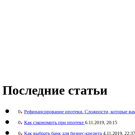
Последние статьи
0
Рефинансирование ипотеки. Сложности, которые вам
0
Как сэкономить при ипотеке
6.11.2019, 20:15
0
Как выбрать банк для бизнес-кредита
4.11.2019, 22:3