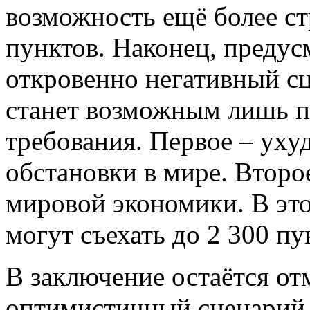
возможность ещё более ст
пунктов. Наконец, преду
откровенно негативный сц
станет возможным лишь 
требования. Первое – ух
обстановки в мире. Второ
мировой экономики. В эт
могут съехать до 2 300 пу
В заключение остаётся от
оптимистичный сценарий 