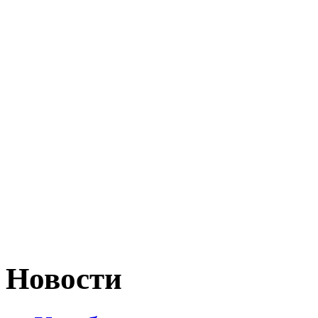
Новости