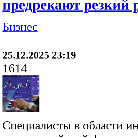
предрекают резкий 
Бизнес
25.12.2025 23:19
1614
Специалисты в области и