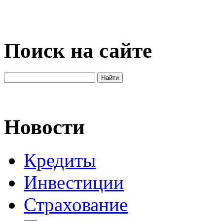
Поиск на сайте
Новости
Кредиты
Инвестиции
Страхование