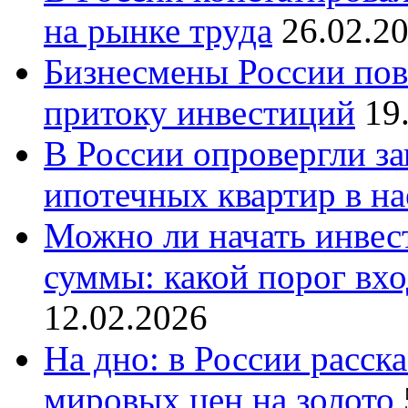
на рынке труда
26.02.2
Бизнесмены России пов
притоку инвестиций
19
В России опровергли за
ипотечных квартир в н
Можно ли начать инвес
суммы: какой порог вхо
12.02.2026
На дно: в России расск
мировых цен на золото