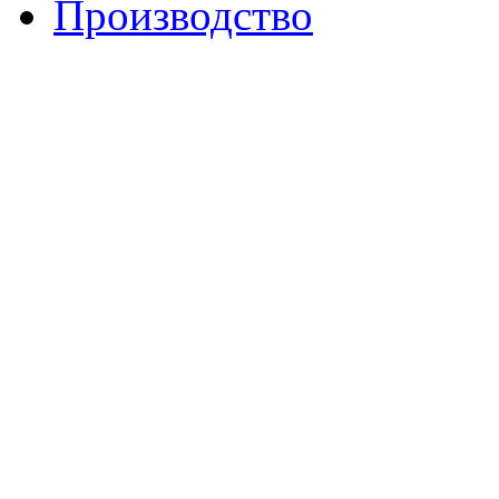
Производство