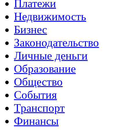
Платежи
Недвижимость
Бизнес
Законодательство
Личные деньги
Образование
Общество
События
Транспорт
Финансы