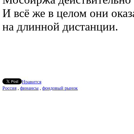
И всё же в целом они ока
на длинной дистанции.
Нравится
Россия
,
финансы
,
фондовый рынок