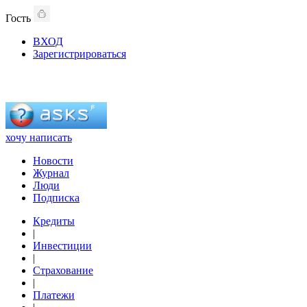
Гость
ВХОД
Зарегистрироваться
хочу написать
Новости
Журнал
Люди
Подписка
Кредиты
|
Инвестиции
|
Страхование
|
Платежи