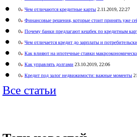
0
Чем отличаются кредитные карты
2.11.2019, 22:27
0
Финансовые решения, которые стоит принять уже се
0
Почему банки предлагают кешбек по кредитным кар
0
Чем отличается кредит до зарплаты и потребительск
0
Как влияют на ипотечные ставки макроэкономическ
0
Как управлять долгами
23.10.2019, 22:06
0
Кредит под залог недвижимости: важные моменты
2
Все статьи