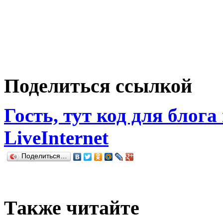
Поделиться ссылкой
Гость, тут код для блога
LiveInternet
Поделиться…
Также читайте