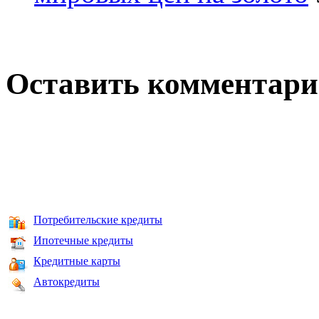
Оставить комментар
Потребительские кредиты
Ипотечные кредиты
Кредитные карты
Автокредиты