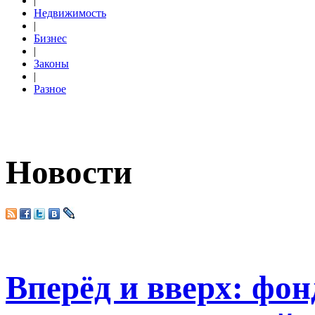
|
Недвижимость
|
Бизнес
|
Законы
|
Разное
Новости
Вперёд и вверх: фо