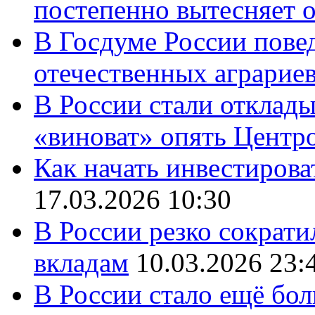
постепенно вытесняет 
В Госдуме России повед
отечественных аграрие
В России стали отклады
«виноват» опять Центр
Как начать инвестирова
17.03.2026 10:30
В России резко сократи
вкладам
10.03.2026 23:
В России стало ещё бо