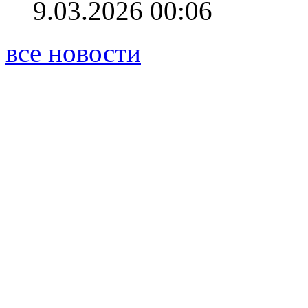
9.03.2026 00:06
все новости