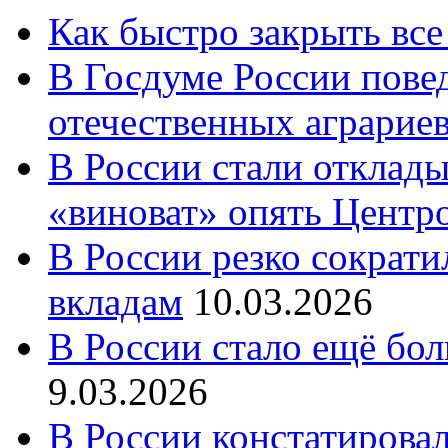
Как быстро закрыть все
В Госдуме России повед
отечественных аграрие
В России стали отклады
«виноват» опять Центр
В России резко сократи
вкладам
10.03.2026
В России стало ещё бо
9.03.2026
В России констатирова