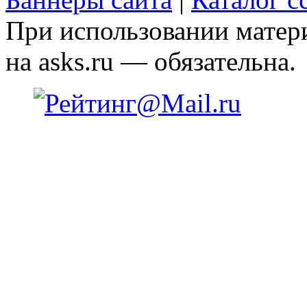
При использовании матери
на asks.ru — обязательна.