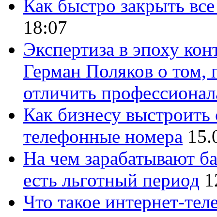
Как быстро закрыть все
18:07
Экспертиза в эпоху кон
Герман Поляков о том, 
отличить профессионал
Как бизнесу выстроить 
телефонные номера
15.
На чем зарабатывают ба
есть льготный период
1
Что такое интернет-тел