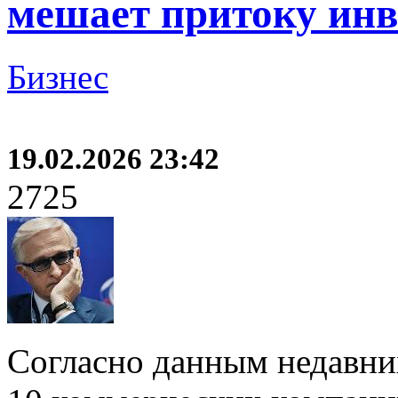
мешает притоку ин
Бизнес
19.02.2026 23:42
2725
Согласно данным недавни