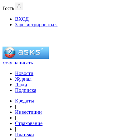
Гость
ВХОД
Зарегистрироваться
хочу написать
Новости
Журнал
Люди
Подписка
Кредиты
|
Инвестиции
|
Страхование
|
Платежи