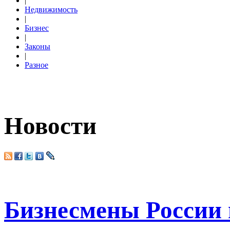
|
Недвижимость
|
Бизнес
|
Законы
|
Разное
Новости
Бизнесмены России п