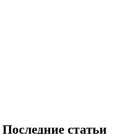
Последние статьи