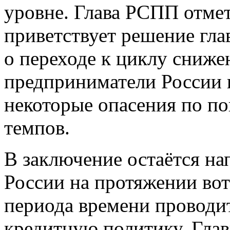
уровне. Глава РСПП отмет
приветствует решение гла
о переходе к циклу сниже
предприниматели России 
некоторые опасения по п
темпов.
В заключение остаётся на
России на протяжении во
периода времени проводи
кредитную политику. Гла