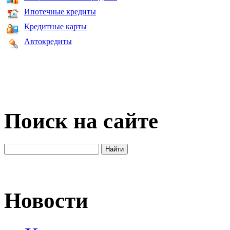
Ипотечные кредиты
Кредитные карты
Автокредиты
Поиск на сайте
Новости