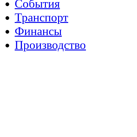
События
Транспорт
Финансы
Производство