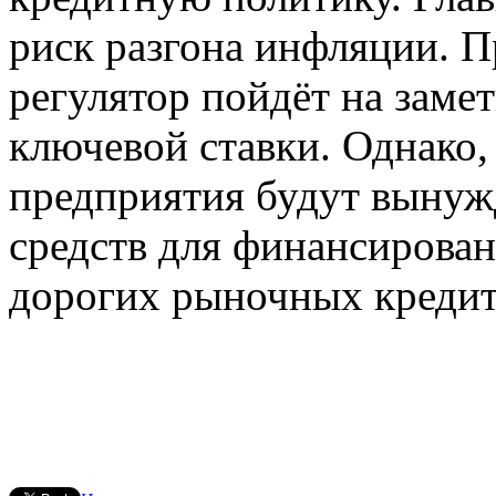
риск разгона инфляции. Пр
регулятор пойдёт на заме
ключевой ставки. Однако,
предприятия будут вынуж
средств для финансирован
дорогих рыночных креди