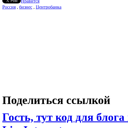
Нравится
Россия
,
бизнес
,
Центробанка
Поделиться ссылкой
Гость, тут код для блога