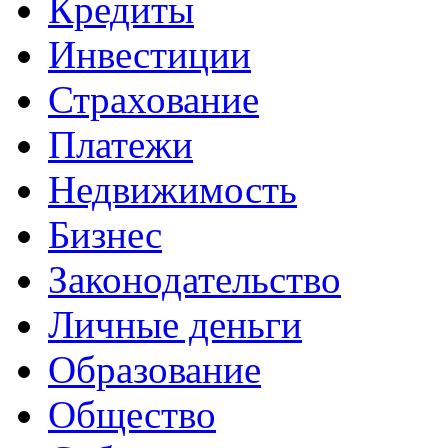
Кредиты
Инвестиции
Страхование
Платежи
Недвижимость
Бизнес
Законодательство
Личные деньги
Образование
Общество