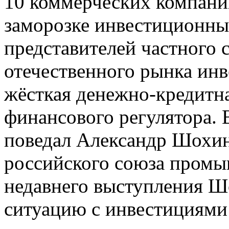
10 коммерческих компани
заморозке инвестиционны
представителей частного 
отечественного рынка ин
жёсткая денежно-кредитна
финансового регулятора. 
поведал Александр Шохин
российского союза промы
недавнего выступления Шо
ситуацию с инвестициями 