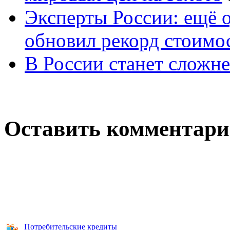
Эксперты России: ещё 
обновил рекорд стоимос
В России станет сложне
Оставить комментар
Потребительские кредиты