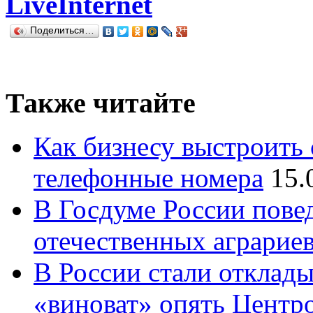
LiveInternet
Поделиться…
Также читайте
Как бизнесу выстроить 
телефонные номера
15.
В Госдуме России повед
отечественных аграрие
В России стали отклады
«виноват» опять Центр