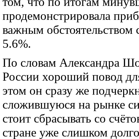
том, что по итогам минув
продемонстрировала приб
важным обстоятельством 
5.6%.
По словам Александра Шох
России хороший повод дл
этом он сразу же подчеркн
сложившуюся на рынке сит
стоит сбрасывать со счёто
стране уже слишком долг