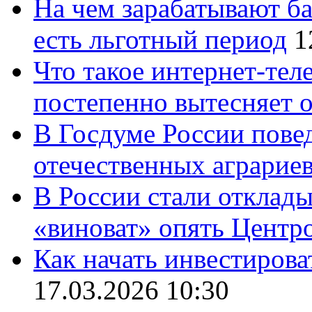
На чем зарабатывают ба
есть льготный период
1
Что такое интернет-тел
постепенно вытесняет 
В Госдуме России повед
отечественных аграрие
В России стали отклады
«виноват» опять Центр
Как начать инвестирова
17.03.2026 10:30