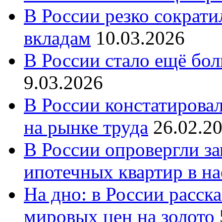
В России резко сократи
вкладам
10.03.2026
В России стало ещё бо
9.03.2026
В России констатирова
на рынке труда
26.02.2
В России опровергли за
ипотечных квартир в н
На дно: в России расск
мировых цен на золото