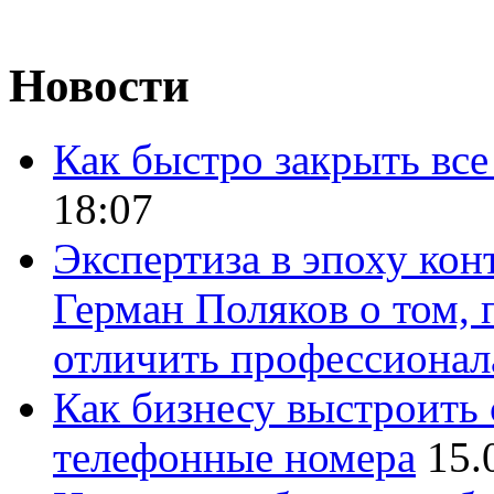
Новости
Как быстро закрыть все
18:07
Экспертиза в эпоху кон
Герман Поляков о том, 
отличить профессионал
Как бизнесу выстроить 
телефонные номера
15.