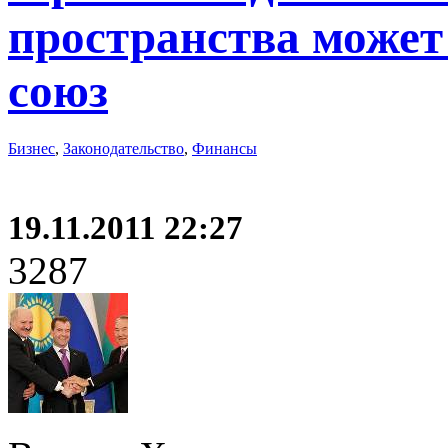
пространства может
союз
Бизнес
,
Законодательство
,
Финансы
19.11.2011 22:27
3287