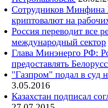
Сотрудников Минфина К
криптовалют на рабочи
Россия переводит все р
международный сектор
Глава Минэнерго РФ: Р
предоставлять Белорусс
"Газпром" подал в суд 
3.05.2016
Казахстан подписал со
27.07.2015