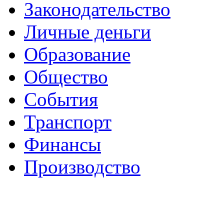
Законодательство
Личные деньги
Образование
Общество
События
Транспорт
Финансы
Производство