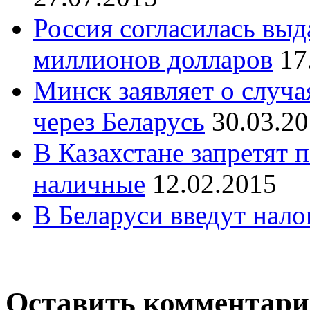
Россия согласилась выд
миллионов долларов
17
Минск заявляет о случа
через Беларусь
30.03.2
В Казахстане запретят 
наличные
12.02.2015
В Беларуси введут нало
Оставить комментар