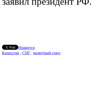
заявил президент РФ.
Нравится
Казахстан
,
СНГ
,
валютный союз