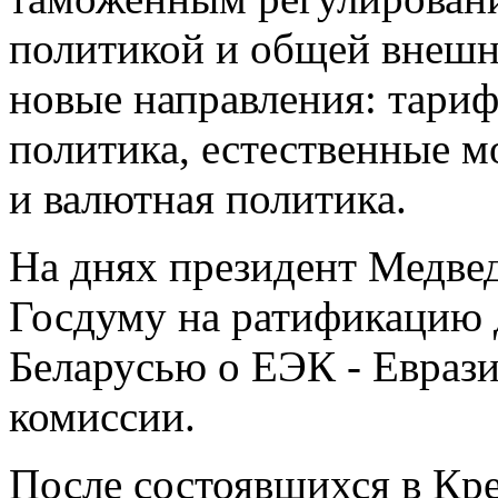
политикой и общей внешн
новые направления: тариф
политика, естественные 
и валютная политика.
На днях президент Медведе
Госдуму на ратификацию 
Беларусью о ЕЭК - Евраз
комиссии.
После состоявшихся в Кр