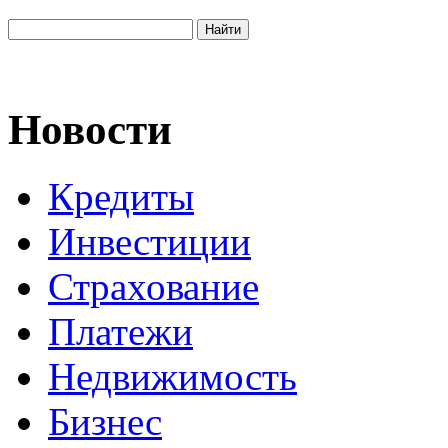
Новости
Кредиты
Инвестиции
Страхование
Платежи
Недвижимость
Бизнес