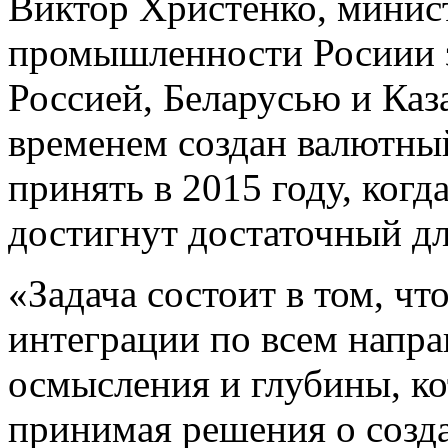
Виктор Христенко, минист
промышленности Росиии з
Россией, Беларусью и Каз
временем создан валютны
принять в 2015 году, когда
достигнут достаточный дл
«Задача состоит в том, чт
интеграции по всем напра
осмысления и глубины, ко
принимая решения о созд