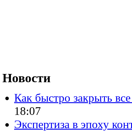
Новости
Как быстро закрыть все
18:07
Экспертиза в эпоху кон