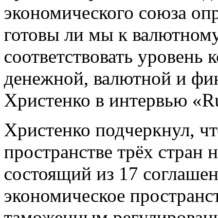
экономического союза опр
готовы ли мы к валютному
соответствовать уровень 
денежной, валютной и фин
Христенко в интервью «Ru
Христенко подчеркнул, чт
пространстве трёх стран н
состоящий из 17 соглаш
экономическое пространств
таможенным регулирован