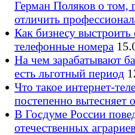
Герман Поляков о том, 
отличить профессионал
Как бизнесу выстроить 
телефонные номера
15.
На чем зарабатывают ба
есть льготный период
1
Что такое интернет-тел
постепенно вытесняет 
В Госдуме России повед
отечественных аграрие