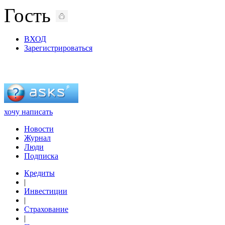
Гость
ВХОД
Зарегистрироваться
хочу написать
Новости
Журнал
Люди
Подписка
Кредиты
|
Инвестиции
|
Страхование
|