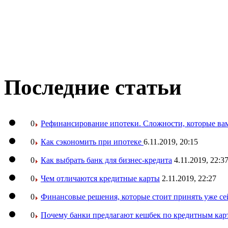
Последние статьи
0
Рефинансирование ипотеки. Сложности, которые вам
0
Как сэкономить при ипотеке
6.11.2019, 20:15
0
Как выбрать банк для бизнес-кредита
4.11.2019, 22:3
0
Чем отличаются кредитные карты
2.11.2019, 22:27
0
Финансовые решения, которые стоит принять уже се
0
Почему банки предлагают кешбек по кредитным кар