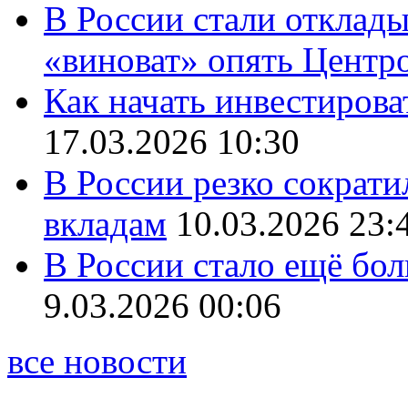
В России стали отклады
«виноват» опять Центр
Как начать инвестирова
17.03.2026 10:30
В России резко сократи
вкладам
10.03.2026 23:
В России стало ещё бо
9.03.2026 00:06
все новости