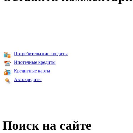
Потребительские кредиты
Ипотечные кредиты
Кредитные карты
Автокредиты
Поиск на сайте