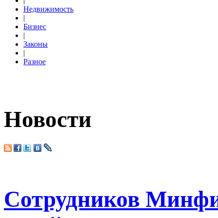
|
Недвижимость
|
Бизнес
|
Законы
|
Разное
Новости
Сотрудников Минфи