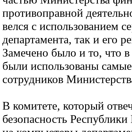
противоправной деятельн
велся с использованием се
департамента, так и его 
Замечено было и то, что 
были использованы самы
сотрудников Министерств
В комитете, который отве
безопасность Республики 