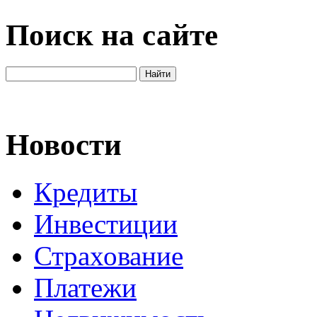
Поиск на сайте
Новости
Кредиты
Инвестиции
Страхование
Платежи