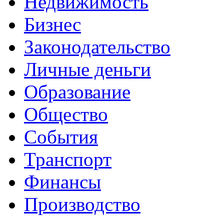
Недвижимость
Бизнес
Законодательство
Личные деньги
Образование
Общество
События
Транспорт
Финансы
Производство