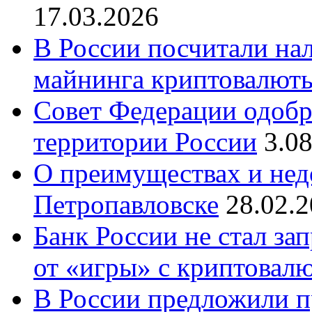
17.03.2026
В России посчитали на
майнинга криптовалют
Совет Федерации одобр
территории России
3.0
О преимуществах и нед
Петропавловске
28.02.
Банк России не стал за
от «игры» с криптовал
В России предложили 