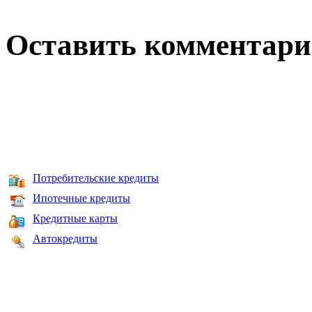
Оставить комментар
Потребительские кредиты
Ипотечные кредиты
Кредитные карты
Автокредиты