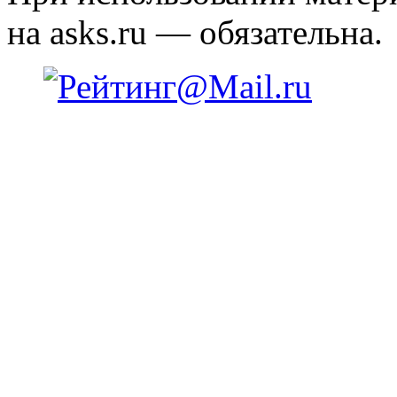
на asks.ru — обязательна.