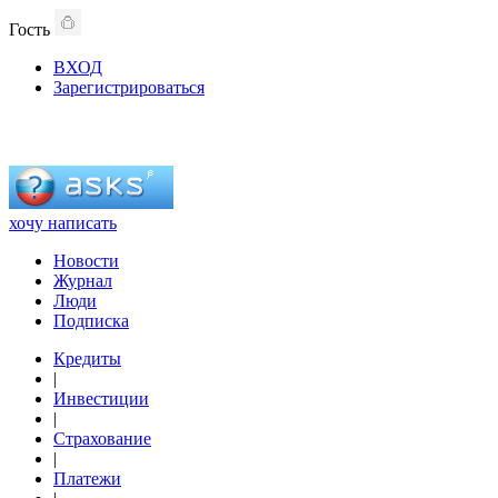
Гость
ВХОД
Зарегистрироваться
хочу написать
Новости
Журнал
Люди
Подписка
Кредиты
|
Инвестиции
|
Страхование
|
Платежи