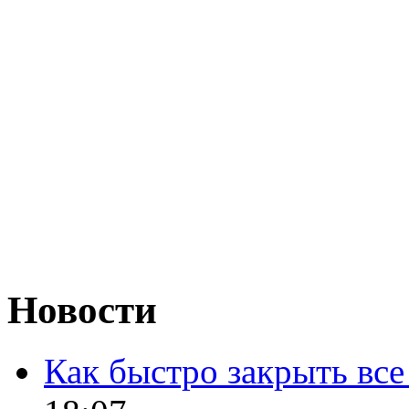
Новости
Как быстро закрыть все