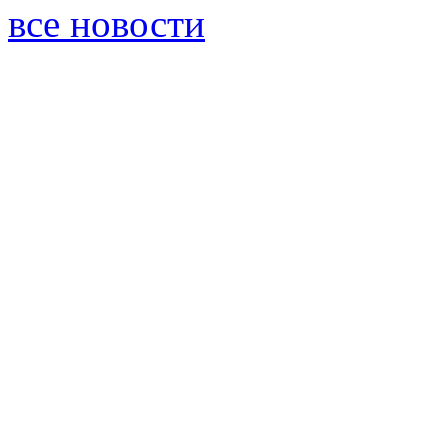
все новости