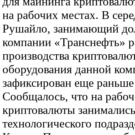
для майнинга криптовалю
на рабочих местах. В сер
Рушайло, занимающий до
компании «Транснефть» ра
производства криптовалю
оборудования данной ком
зафиксирован еще раньше 
Сообщалось, что на рабо
криптовалюты занималис
технологического подразд