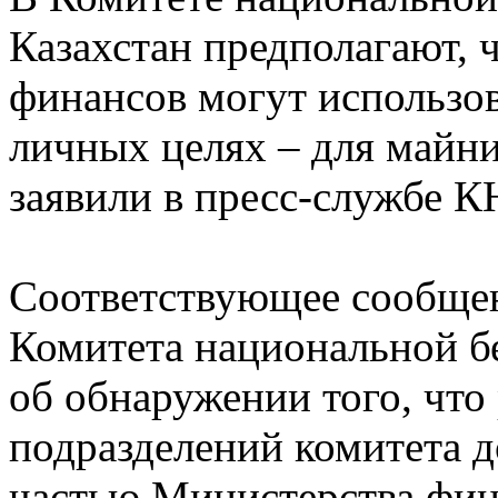
Казахстан предполагают, 
финансов могут использо
личных целях – для майни
заявили в пресс-службе К
Соответствующее сообщен
Комитета национальной бе
об обнаружении того, чт
подразделений комитета д
частью Министерства фин