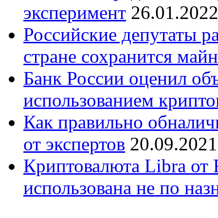
эксперимент
26.01.202
Российские депутаты ра
стране сохранится май
Банк России оценил об
использованием крипт
Как правильно обналич
от экспертов
20.09.2021
Криптовалюта Libra от
использована не по на