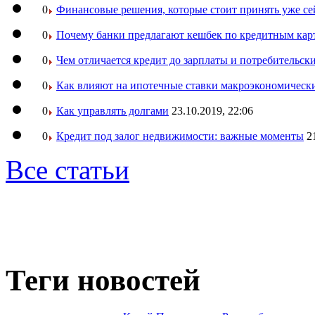
0
Финансовые решения, которые стоит принять уже се
0
Почему банки предлагают кешбек по кредитным кар
0
Чем отличается кредит до зарплаты и потребительск
0
Как влияют на ипотечные ставки макроэкономическ
0
Как управлять долгами
23.10.2019, 22:06
0
Кредит под залог недвижимости: важные моменты
2
Все статьи
Теги новостей