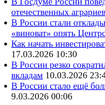
В Госдуме России повед
отечественных аграрие
В России стали отклады
«виноват» опять Центр
Как начать инвестирова
17.03.2026 10:30
В России резко сократи
вкладам
10.03.2026 23:
В России стало ещё бо
9.03.2026 00:06