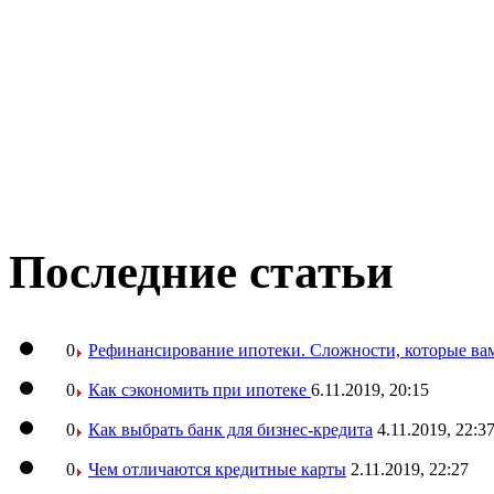
Последние статьи
0
Рефинансирование ипотеки. Сложности, которые вам
0
Как сэкономить при ипотеке
6.11.2019, 20:15
0
Как выбрать банк для бизнес-кредита
4.11.2019, 22:3
0
Чем отличаются кредитные карты
2.11.2019, 22:27