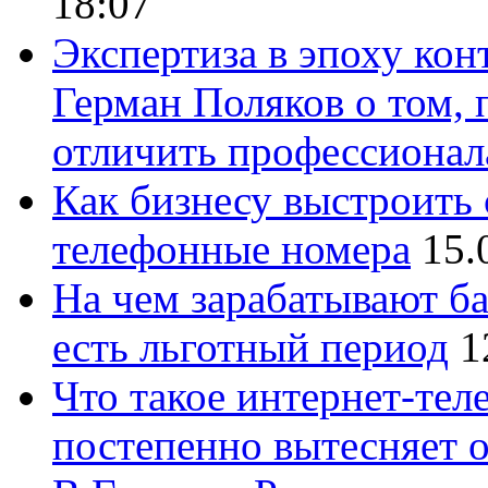
18:07
Экспертиза в эпоху кон
Герман Поляков о том, 
отличить профессионал
Как бизнесу выстроить 
телефонные номера
15.
На чем зарабатывают ба
есть льготный период
1
Что такое интернет-тел
постепенно вытесняет 