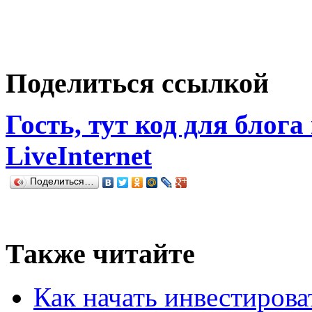
Поделиться ссылкой
Гость, тут код для блога
LiveInternet
Поделиться…
Также читайте
Как начать инвестирова