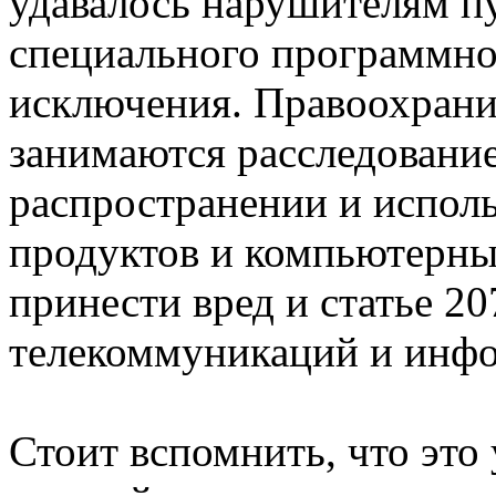
удавалось нарушителям пу
специального программно
исключения. Правоохрани
занимаются расследование
распространении и испол
продуктов и компьютерны
принести вред и статье 2
телекоммуникаций и инф
Стоит вспомнить, что это 