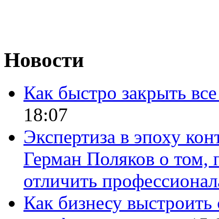
Новости
Как быстро закрыть все
18:07
Экспертиза в эпоху кон
Герман Поляков о том, 
отличить профессионал
Как бизнесу выстроить 