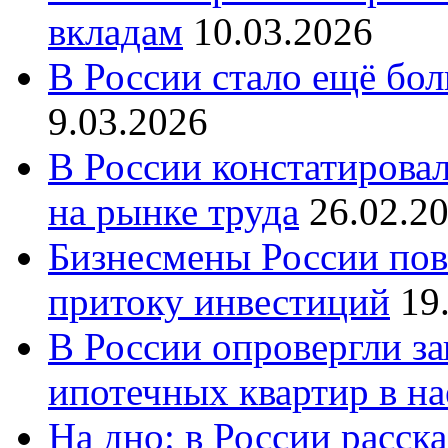
вкладам
10.03.2026
В России стало ещё бо
9.03.2026
В России констатирова
на рынке труда
26.02.2
Бизнесмены России пов
притоку инвестиций
19
В России опровергли за
ипотечных квартир в н
На дно: в России расск