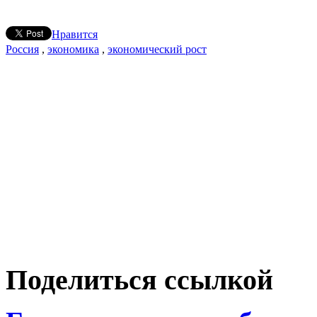
Нравится
Россия
,
экономика
,
экономический рост
Поделиться ссылкой