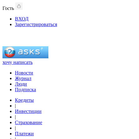
Гость
ВХОД
Зарегистрироваться
хочу написать
Новости
Журнал
Люди
Подписка
Кредиты
|
Инвестиции
|
Страхование
|
Платежи