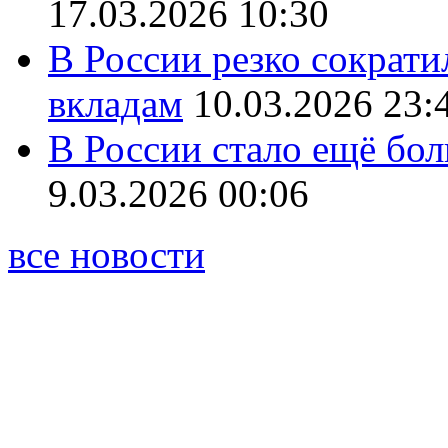
17.03.2026 10:30
В России резко сократи
вкладам
10.03.2026 23:
В России стало ещё бо
9.03.2026 00:06
все новости