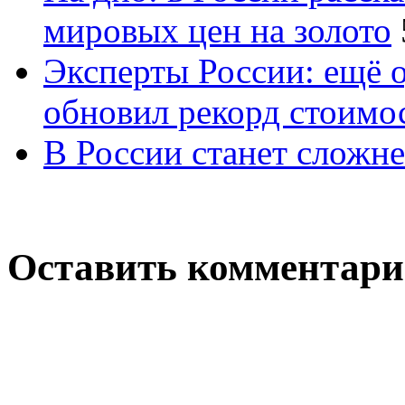
мировых цен на золото
Эксперты России: ещё 
обновил рекорд стоимос
В России станет сложне
Оставить комментар