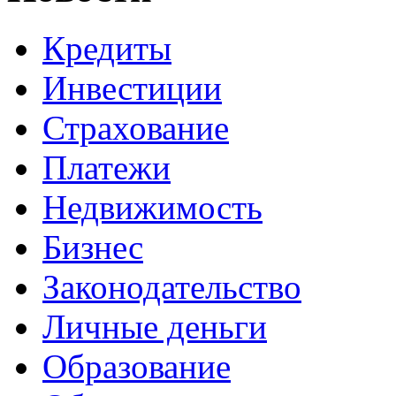
Кредиты
Инвестиции
Страхование
Платежи
Недвижимость
Бизнес
Законодательство
Личные деньги
Образование