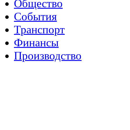
Общество
События
Транспорт
Финансы
Производство