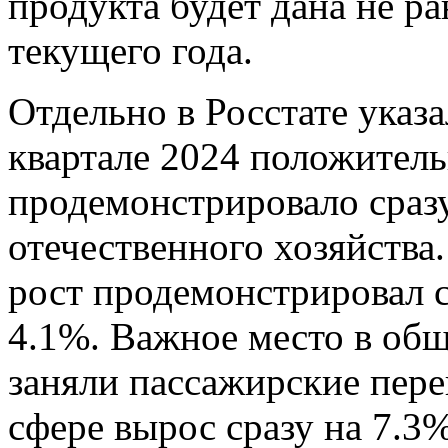
продукта будет дана не р
текущего года.
Отдельно в Росстате указал
квартале 2024 положител
продемонстрировало сразу
отечественного хозяйства
рост продемонстрировал 
4.1%. Важное место в общ
заняли пассажирские пере
сфере вырос сразу на 7.3