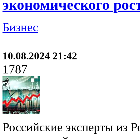
экономического рос
Бизнес
10.08.2024 21:42
1787
Российские эксперты из Р