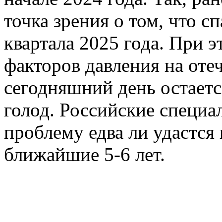
точка зрения о том, что с
квартала 2025 года. При 
факторов давления на оте
сегодняшний день остает
голод. Российские специа
проблему едва ли удастся
ближайшие 5-6 лет.