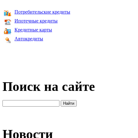
Потребительские кредиты
Ипотечные кредиты
Кредитные карты
Автокредиты
Поиск на сайте
Новости