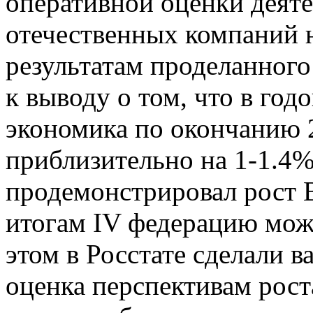
оперативной оценки деят
отечественных компаний н
результатам проделанног
к выводу о том, что в го
экономика по окончанию 
приблизительно на 1-1.4%.
продемонстрировал рост В
итогам IV федерацию мож
этом в Росстате сделали 
оценка перспективам рост