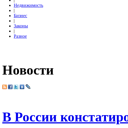
|
Недвижимость
|
Бизнес
|
Законы
|
Разное
Новости
В России констатир