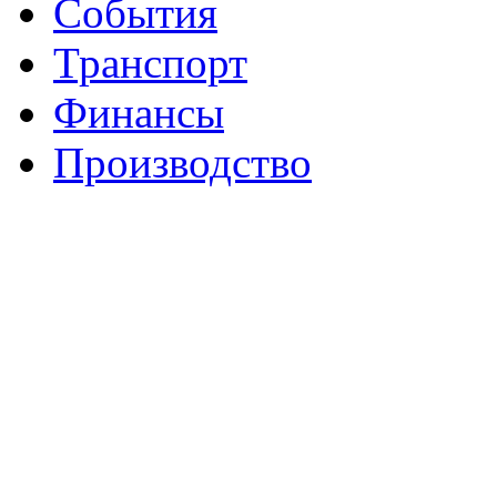
События
Транспорт
Финансы
Производство