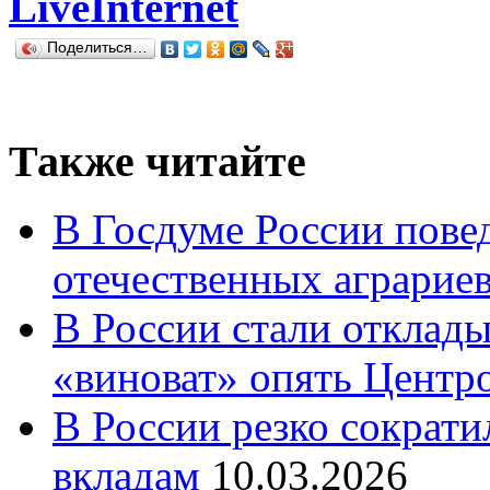
LiveInternet
Поделиться…
Также читайте
В Госдуме России повед
отечественных аграрие
В России стали отклады
«виноват» опять Центр
В России резко сократи
вкладам
10.03.2026