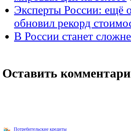
Эксперты России: ещё 
обновил рекорд стоимос
В России станет сложне
Оставить комментар
Потребительские кредиты