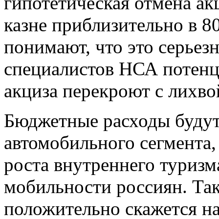
гипотетическая отмена ак
казне приблизительно в 8
понимают, что это серьез
специалистов НСА потенц
акциза перекроют с лихво
Бюджетные расходы будут
автомобильного сегмента,
роста внутреннего туризм
мобильности россиян. Та
положительно скажется на