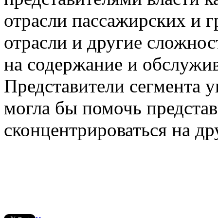
отрасли пассажирских и г
отрасли и другие сложнос
на содержание и обслужив
Представители сегмента у
могла бы помочь представ
сконцентрироваться на др