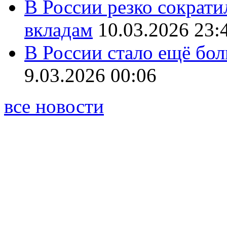
В России резко сократи
вкладам
10.03.2026 23:
В России стало ещё бо
9.03.2026 00:06
все новости