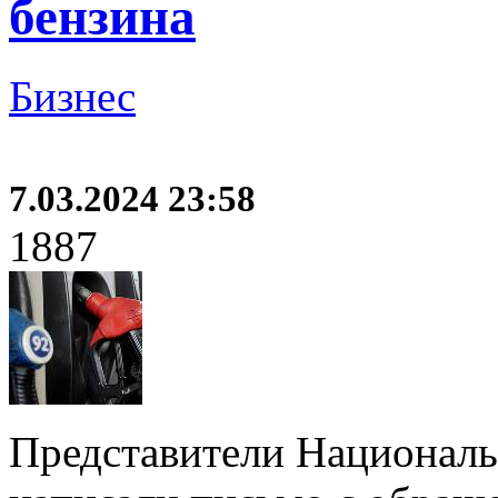
бензина
Бизнес
7.03.2024 23:58
1887
Представители Националь