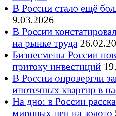
В России стало ещё бо
9.03.2026
В России констатирова
на рынке труда
26.02.2
Бизнесмены России пов
притоку инвестиций
19
В России опровергли за
ипотечных квартир в н
На дно: в России расск
мировых цен на золото