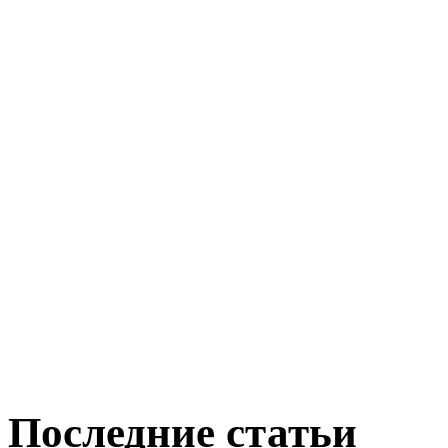
Последние статьи