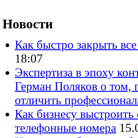
Новости
Как быстро закрыть все
18:07
Экспертиза в эпоху кон
Герман Поляков о том, 
отличить профессионал
Как бизнесу выстроить 
телефонные номера
15.