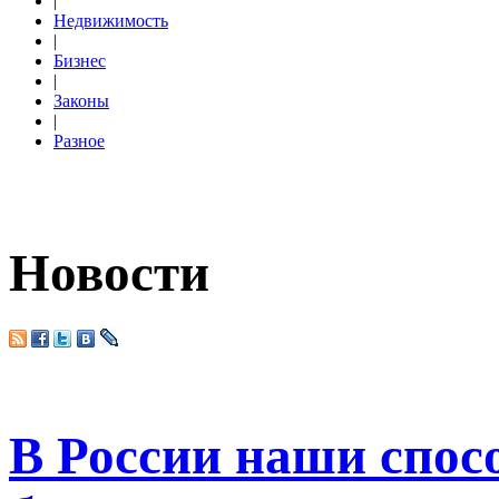
|
Недвижимость
|
Бизнес
|
Законы
|
Разное
Новости
В России наши спос