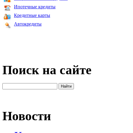
Ипотечные кредиты
Кредитные карты
Автокредиты
Поиск на сайте
Новости