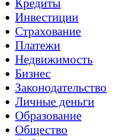
Кредиты
Инвестиции
Страхование
Платежи
Недвижимость
Бизнес
Законодательство
Личные деньги
Образование
Общество