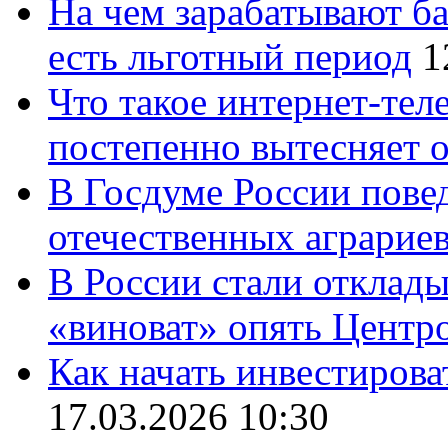
На чем зарабатывают ба
есть льготный период
1
Что такое интернет-тел
постепенно вытесняет 
В Госдуме России повед
отечественных аграрие
В России стали отклады
«виноват» опять Центр
Как начать инвестирова
17.03.2026 10:30