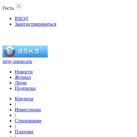
Гость
ВХОД
Зарегистрироваться
хочу написать
Новости
Журнал
Люди
Подписка
Кредиты
|
Инвестиции
|
Страхование
|
Платежи