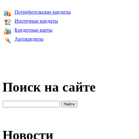
Потребительские кредиты
Ипотечные кредиты
Кредитные карты
Автокредиты
Поиск на сайте
Новости