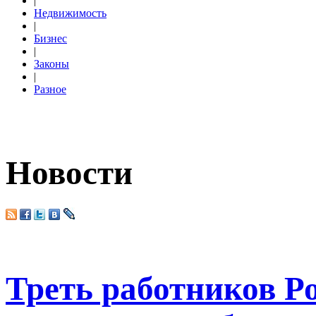
|
Недвижимость
|
Бизнес
|
Законы
|
Разное
Новости
Треть работников Р