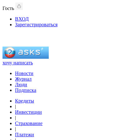
Гость
ВХОД
Зарегистрироваться
хочу написать
Новости
Журнал
Люди
Подписка
Кредиты
|
Инвестиции
|
Страхование
|
Платежи