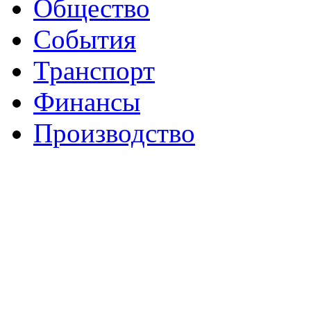
Общество
События
Транспорт
Финансы
Производство