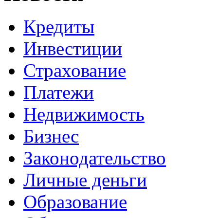
Кредиты
Инвестиции
Страхование
Платежи
Недвижимость
Бизнес
Законодательство
Личные деньги
Образование