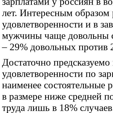
зарплатами у россиян в во
лет. Интересным образом 
удовлетворенности и в за
мужчины чаще довольны с
– 29% довольных против 
Достаточно предсказуемо 
удовлетворенности по зар
наименее состоятельные 
в размере ниже средней п
труда лишь в 18% случаев.