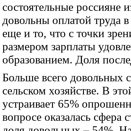
состоятельные россияне и
довольны оплатой труда в
еще и то, что с точки зре
размером зарплаты удовл
образованием. Доля после
Больше всего довольных с
сельском хозяйстве. В это
устраивает 65% опрошенн
вопросе оказалась сфера 
доля довольных – 54%. На