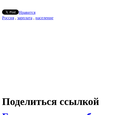
Нравится
Россия
,
зарплата
,
население
Поделиться ссылкой