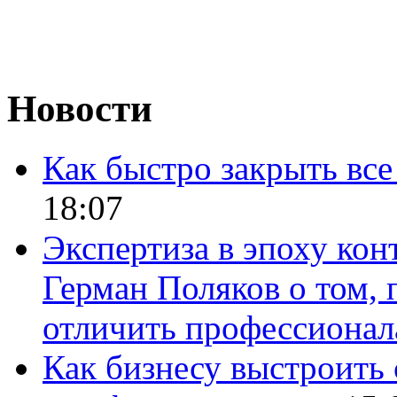
Новости
Как быстро закрыть все
18:07
Экспертиза в эпоху кон
Герман Поляков о том, 
отличить профессионал
Как бизнесу выстроить 