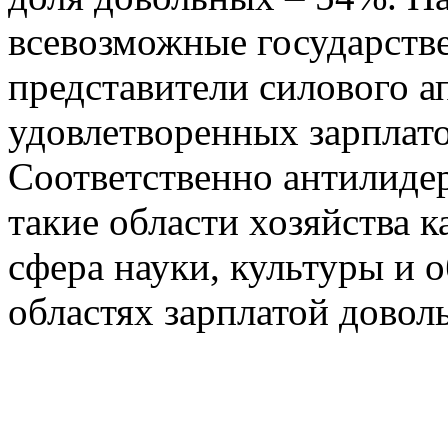
всевозможные государств
представители силового а
удовлетворенных зарплато
Соответственно антилиде
такие области хозяйства 
сфера науки, культуры и 
областях зарплатой довол