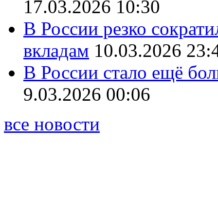
17.03.2026 10:30
В России резко сократи
вкладам
10.03.2026 23:
В России стало ещё бо
9.03.2026 00:06
все новости