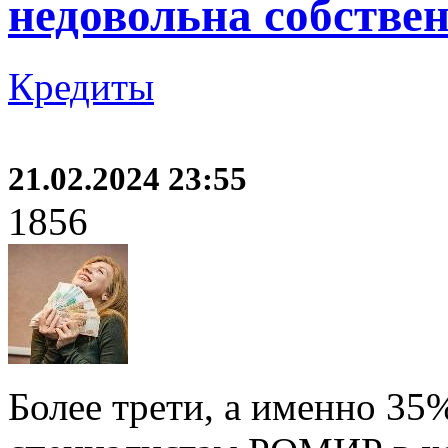
недовольна собстве
Кредиты
21.02.2024 23:55
1856
Более трети, а именно 3