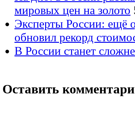
мировых цен на золото
Эксперты России: ещё 
обновил рекорд стоимос
В России станет сложне
Оставить комментар