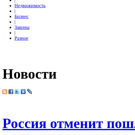
|
Недвижимость
|
Бизнес
|
Законы
|
Разное
Новости
Россия отменит по