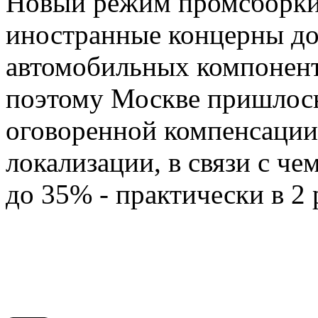
Новый режим промсборки 
иностранные концерны д
автомобильных компонент
поэтому Москве пришлось
оговоренной компенсации,
локализации, в связи с че
до 35% - практически в 2 