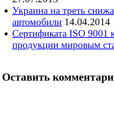
Украина на треть сниж
автомобили
14.04.2014
Сертификата ISO 9001 к
продукции мировым ст
Оставить комментар