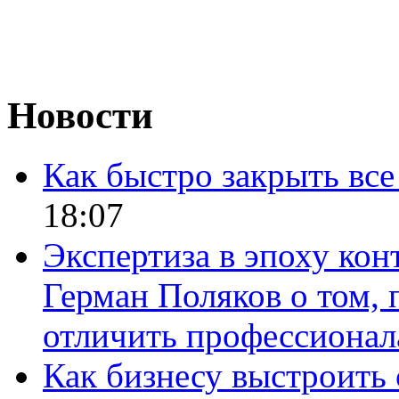
Новости
Как быстро закрыть все
18:07
Экспертиза в эпоху кон
Герман Поляков о том, 
отличить профессионал
Как бизнесу выстроить 