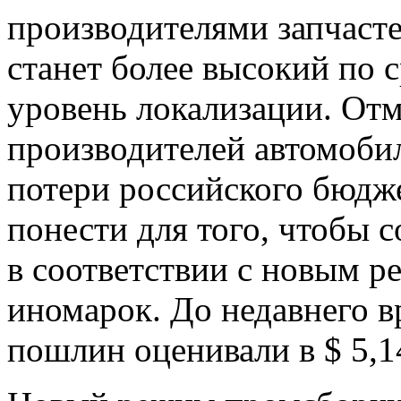
производителями запчаст
станет более высокий по
уровень локализации. Отм
производителей автомоби
потери российского бюдже
понести для того, чтобы 
в соответствии с новым 
иномарок. До недавнего в
пошлин оценивали в $ 5,14