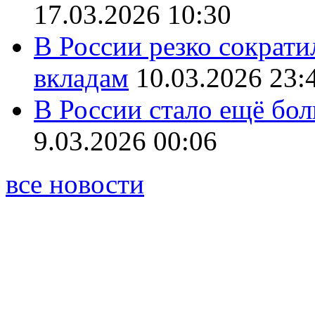
17.03.2026 10:30
В России резко сократи
вкладам
10.03.2026 23:
В России стало ещё бо
9.03.2026 00:06
все новости