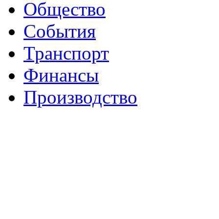
Общество
События
Транспорт
Финансы
Производство