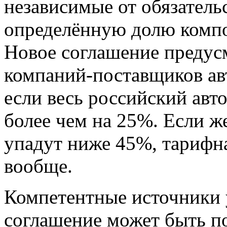
независимые от обязатель
определённую долю компо
Новое соглашение предусм
компаний-поставщиков авт
если весь российский ав
более чем на 25%. Если ж
упадут ниже 45%, тарифна
вообще.
Компетентные источники 
соглашение может быть п