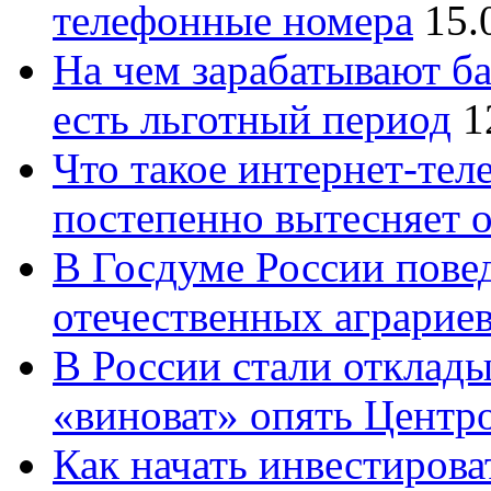
телефонные номера
15.
На чем зарабатывают ба
есть льготный период
1
Что такое интернет-тел
постепенно вытесняет 
В Госдуме России повед
отечественных аграрие
В России стали отклады
«виноват» опять Центр
Как начать инвестирова