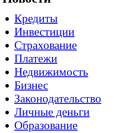
Кредиты
Инвестиции
Страхование
Платежи
Недвижимость
Бизнес
Законодательство
Личные деньги
Образование