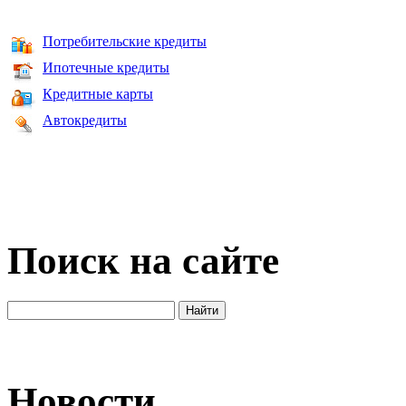
Потребительские кредиты
Ипотечные кредиты
Кредитные карты
Автокредиты
Поиск на сайте
Новости