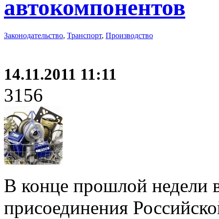
автокомпонентов
Законодательство
,
Транспорт
,
Производство
14.11.2011 11:11
3156
В конце прошлой недели 
присоединения Российско