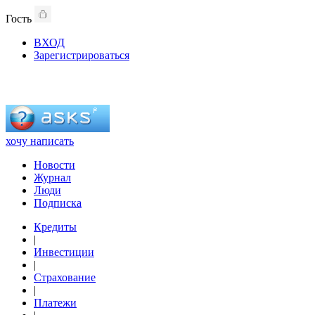
Гость
ВХОД
Зарегистрироваться
хочу написать
Новости
Журнал
Люди
Подписка
Кредиты
|
Инвестиции
|
Страхование
|
Платежи