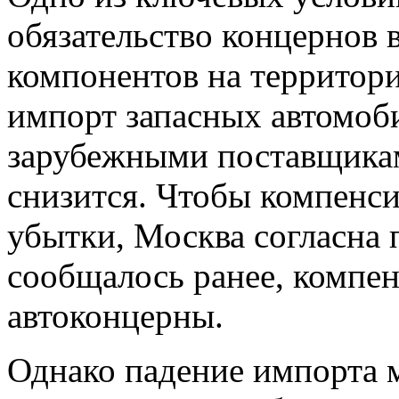
обязательство концернов 
компонентов на территори
импорт запасных автомоб
зарубежными поставщикам
снизится. Чтобы компенс
убытки, Москва согласна 
сообщалось ранее, компен
автоконцерны.
Однако падение импорта 