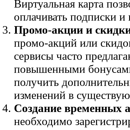
Виртуальная карта позв
оплачивать подписки и
Промо-акции и скидки
промо-акций или скидо
сервисы часто предлага
повышенными бонусами.
получить дополнительн
изменений в существую
Создание временных а
необходимо зарегистри