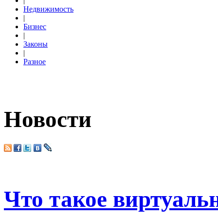
|
Недвижимость
|
Бизнес
|
Законы
|
Разное
Новости
Что такое виртуаль