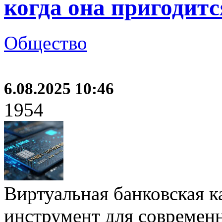
когда она пригодитс
Общество
6.08.2025 10:46
1954
Виртуальная банковская к
инструмент для современ