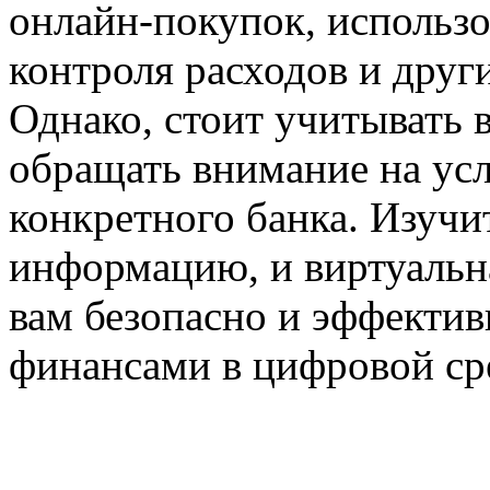
онлайн-покупок, использ
контроля расходов и друг
Однако, стоит учитывать 
обращать внимание на ус
конкретного банка. Изучи
информацию, и виртуальн
вам безопасно и эффектив
финансами в цифровой ср