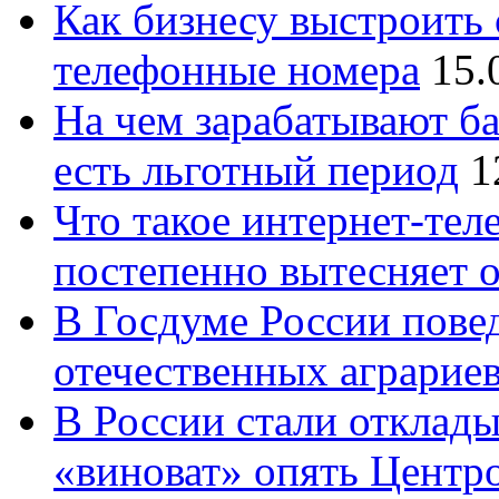
Как бизнесу выстроить 
телефонные номера
15.
На чем зарабатывают ба
есть льготный период
1
Что такое интернет-тел
постепенно вытесняет 
В Госдуме России повед
отечественных аграрие
В России стали отклады
«виноват» опять Центр