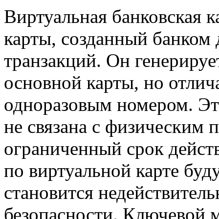
Виртуальная банковская к
карты, созданный банком 
транзакций. Он генерируе
основной карты, но отлич
одноразовым номером. Это
не связана с физическим 
ограниченный срок действ
по виртуальной карте буд
становится недействител
безопасности. Ключевой м