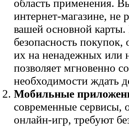
область применения. В
интернет-магазине, не
вашей основной карты. 
безопасность покупок, 
их на ненадежных или н
позволяет мгновенно со
необходимости ждать д
Мобильные приложени
современные сервисы, 
онлайн-игр, требуют бе