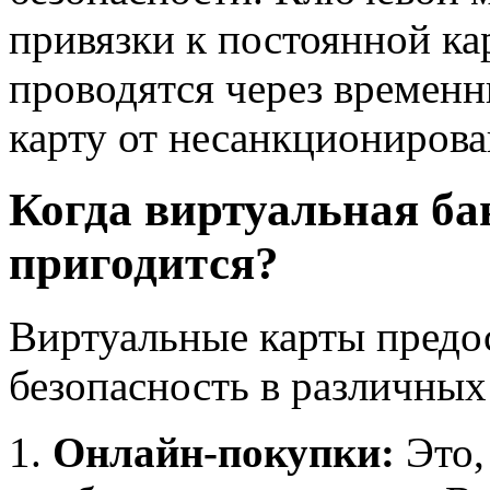
привязки к постоянной ка
проводятся через времен
карту от несанкционирова
Когда виртуальная ба
пригодится?
Виртуальные карты предо
безопасность в различных
Онлайн-покупки:
Это,