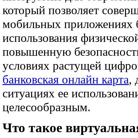
который позволяет соверш
мобильных приложениях 
использования физической
повышенную безопасность
условиях растущей цифров
банковская онлайн карта
,
ситуациях ее использован
целесообразным.
Что такое виртуальна