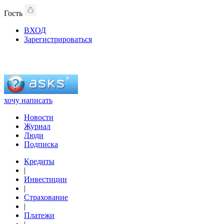
Гость
ВХОД
Зарегистрироваться
хочу написать
Новости
Журнал
Люди
Подписка
Кредиты
|
Инвестиции
|
Страхование
|
Платежи