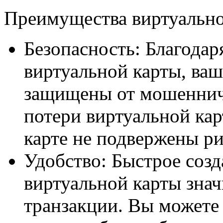
Преимущества виртуально
Безопасность: Благода
виртуальной карты, ва
защищены от мошенниче
потери виртуальной кар
карте не подвержены ри
Удобство: Быстрое созд
виртуальной карты зна
транзакции. Вы можете