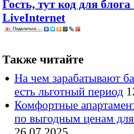
Гость, тут код для блога
LiveInternet
Поделиться…
Также читайте
На чем зарабатывают ба
есть льготный период
1
Комфортные апартамент
по выгодным ценам для
26.07.2025