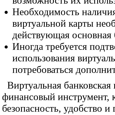
возможность их использ
Необходимость наличия
виртуальной карты нео
действующая основная б
Иногда требуется подт
использования виртуал
потребоваться дополнит
Виртуальная банковская 
финансовый инструмент, к
безопасность, удобство и