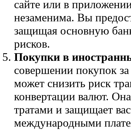
сайте или в приложении
незаменима. Вы предос
защищая основную бан
рисков.
Покупки в иностранн
совершении покупок за
может снизить риск тр
конвертации валют. Она
тратами и защищает ва
международными плате