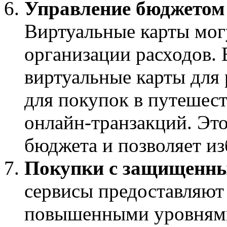
Управление бюджетом 
Виртуальные карты мог
организации расходов. 
виртуальные карты для 
для покупок в путешес
онлайн-транзакций. Эт
бюджета и позволяет из
Покупки с защищенны
сервисы предоставляют
повышенными уровнями