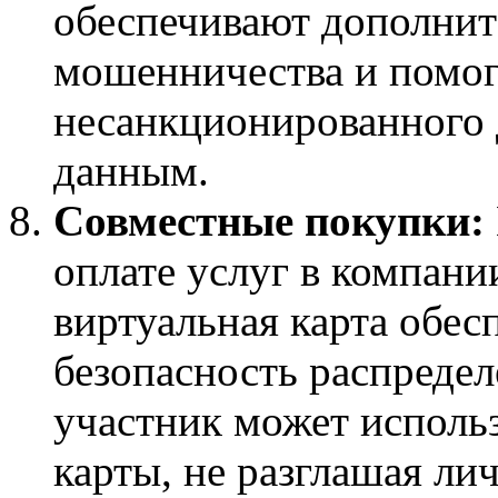
обеспечивают дополнит
мошенничества и помог
несанкционированного 
данным.
Совместные покупки:
оплате услуг в компани
виртуальная карта обес
безопасность распреде
участник может исполь
карты, не разглашая ли