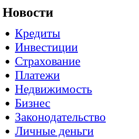
Новости
Кредиты
Инвестиции
Страхование
Платежи
Недвижимость
Бизнес
Законодательство
Личные деньги