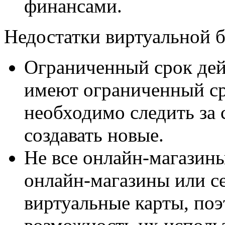
финансами.
Недостатки виртуальной б
Ограниченный срок дей
имеют ограниченный ср
необходимо следить за 
создавать новые.
Не все онлайн-магазин
онлайн-магазины или с
виртуальные карты, по