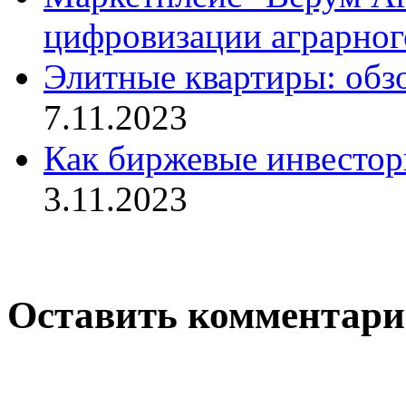
цифровизации аграрног
Элитные квартиры: обз
7.11.2023
Как биржевые инвестор
3.11.2023
Оставить комментар