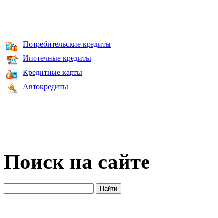
Потребительские кредиты
Ипотечные кредиты
Кредитные карты
Автокредиты
Поиск на сайте