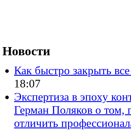
Новости
Как быстро закрыть все
18:07
Экспертиза в эпоху кон
Герман Поляков о том, 
отличить профессионал