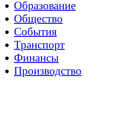
Образование
Общество
События
Транспорт
Финансы
Производство