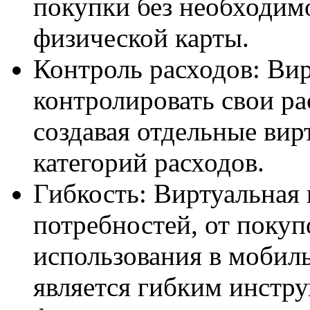
покупки без необходим
физической карты.
Контроль расходов: Вир
контролировать свои ра
создавая отдельные вир
категорий расходов.
Гибкость: Виртуальная 
потребностей, от покуп
использования в мобил
является гибким инстр