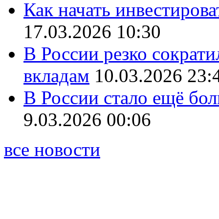
Как начать инвестирова
17.03.2026 10:30
В России резко сократи
вкладам
10.03.2026 23:
В России стало ещё бо
9.03.2026 00:06
все новости