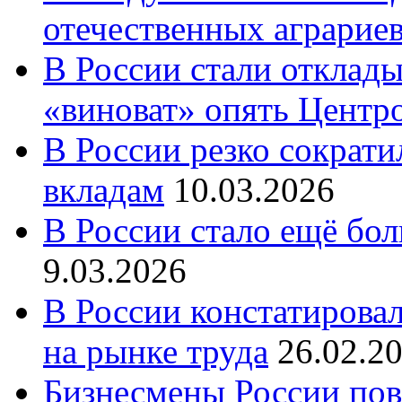
отечественных аграрие
В России стали отклады
«виноват» опять Центр
В России резко сократи
вкладам
10.03.2026
В России стало ещё бо
9.03.2026
В России констатирова
на рынке труда
26.02.2
Бизнесмены России пов