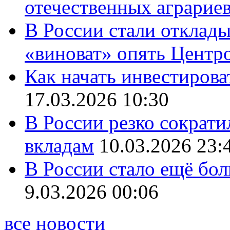
отечественных аграрие
В России стали отклады
«виноват» опять Центр
Как начать инвестирова
17.03.2026 10:30
В России резко сократи
вкладам
10.03.2026 23:
В России стало ещё бо
9.03.2026 00:06
все новости