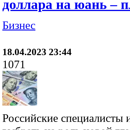
доллара на юань – 
Бизнес
18.04.2023 23:44
1071
Российские специалисты 