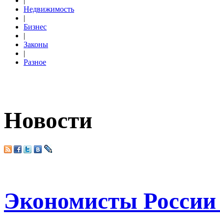
|
Недвижимость
|
Бизнес
|
Законы
|
Разное
Новости
Экономисты России