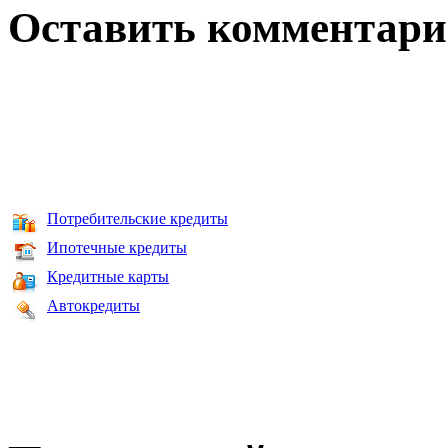
Оставить комментар
Потребительские кредиты
Ипотечные кредиты
Кредитные карты
Автокредиты