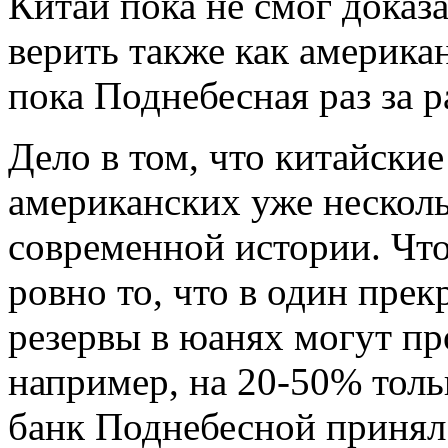
Китай пока не смог доказа
верить также как американ
пока Поднебесная раз за р
Дело в том, что китайские
американских уже несколь
современной истории. Что
ровно то, что в один пре
резервы в юанях могут пр
например, на 20-50% толь
банк Поднебесной принял