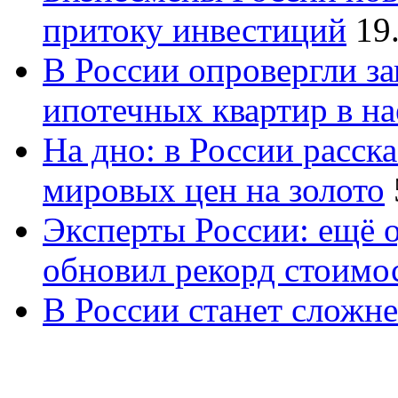
притоку инвестиций
19
В России опровергли за
ипотечных квартир в н
На дно: в России расск
мировых цен на золото
Эксперты России: ещё 
обновил рекорд стоимос
В России станет сложне