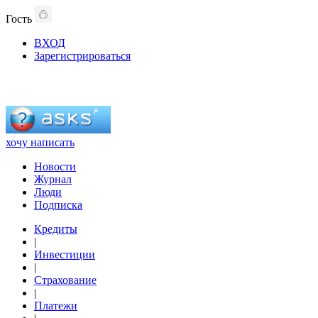
Гость
ВХОД
Зарегистрироваться
хочу написать
Новости
Журнал
Люди
Подписка
Кредиты
|
Инвестиции
|
Страхование
|
Платежи