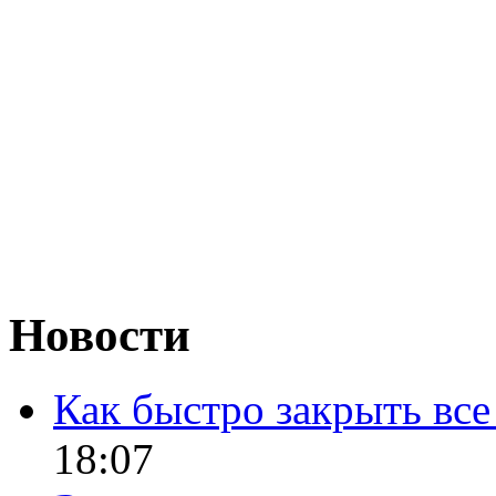
Новости
Как быстро закрыть все
18:07