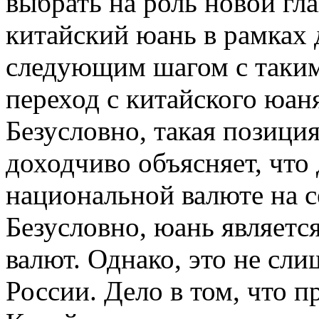
выбрать на роль новой гл
китайский юань в рамках 
следующим шагом с таким
переход с китайского юан
Безусловно, такая позиция
доходчиво объясняет, что
национальной валюте на с
Безусловно, юань являетс
валют. Однако, это не сл
России. Дело в том, что 