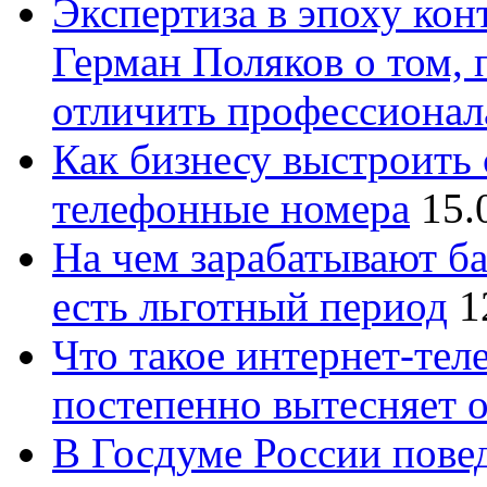
Экспертиза в эпоху кон
Герман Поляков о том, 
отличить профессионал
Как бизнесу выстроить 
телефонные номера
15.
На чем зарабатывают ба
есть льготный период
1
Что такое интернет-тел
постепенно вытесняет 
В Госдуме России повед