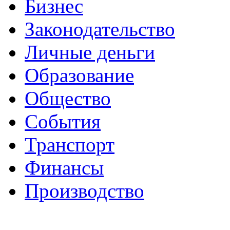
Бизнес
Законодательство
Личные деньги
Образование
Общество
События
Транспорт
Финансы
Производство