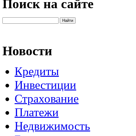
Поиск на сайте
Новости
Кредиты
Инвестиции
Страхование
Платежи
Недвижимость