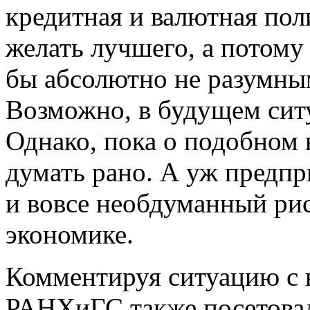
кредитная и валютная пол
желать лучшего, а потому
бы абсолютно не разумны
Возможно, в будущем сит
Однако, пока о подобном 
думать рано. А уж предпр
и вовсе необдуманный рис
экономике.
Комментируя ситуацию с 
РАНХиГС также посетовали