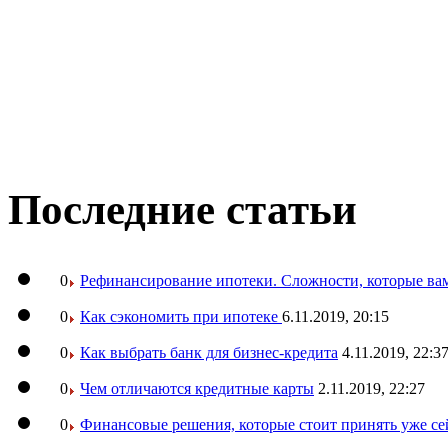
Последние статьи
0
Рефинансирование ипотеки. Сложности, которые вам
0
Как сэкономить при ипотеке
6.11.2019, 20:15
0
Как выбрать банк для бизнес-кредита
4.11.2019, 22:3
0
Чем отличаются кредитные карты
2.11.2019, 22:27
0
Финансовые решения, которые стоит принять уже се