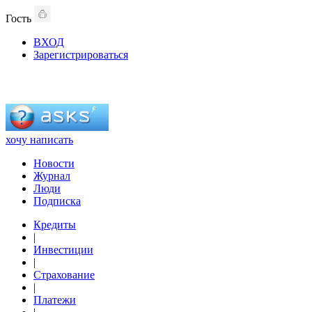
Гость
ВХОД
Зарегистрироваться
хочу написать
Новости
Журнал
Люди
Подписка
Кредиты
|
Инвестиции
|
Страхование
|
Платежи