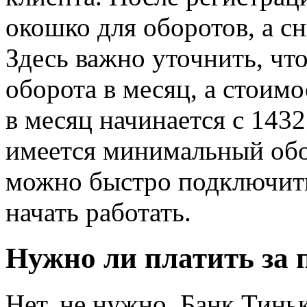
окошко для оборотов, а с
Здесь важно уточнить, что
оборота в месяц, а стоим
в месяц начинается с 1432
имеется минимальный обо
можно быстро подключить
начать работать.
Нужно ли платить за
Нет, не нужно. Банк Тинь