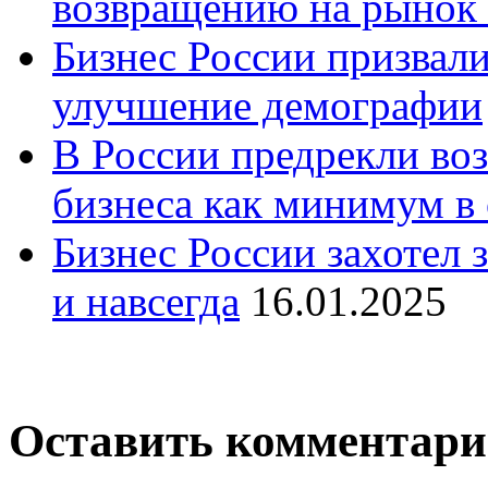
возвращению на рынок
Бизнес России призвали
улучшение демографии
В России предрекли во
бизнеса как минимум в 
Бизнес России захотел 
и навсегда
16.01.2025
Оставить комментар