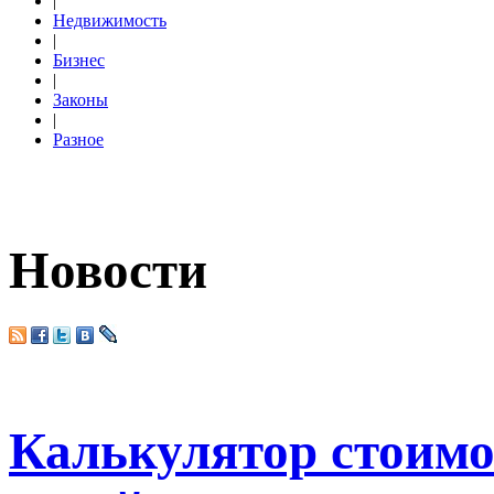
|
Недвижимость
|
Бизнес
|
Законы
|
Разное
Новости
Калькулятор стоимо