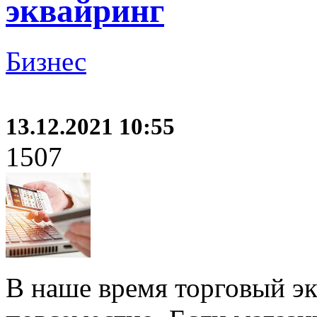
эквайринг
Бизнес
13.12.2021 10:55
1507
В наше время торговый эк