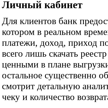
Личный кабинет
Для клиентов банк предос
котором в реальном врем
платежи, доход, приход 
всего лишь скачать реест
ценными в плане выгрузки
остальное существенно об
смотрит детальную анали
чеку и количество возврат