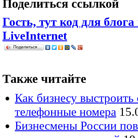
Поделиться ссылкой
Гость, тут код для блога
LiveInternet
Поделиться…
Также читайте
Как бизнесу выстроить 
телефонные номера
15.
Бизнесмены России пов