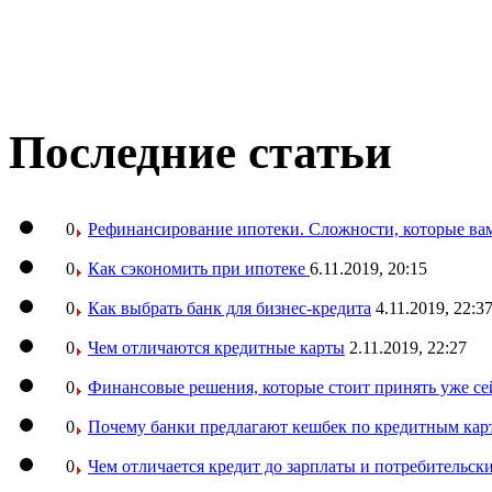
Последние статьи
0
Рефинансирование ипотеки. Сложности, которые вам
0
Как сэкономить при ипотеке
6.11.2019, 20:15
0
Как выбрать банк для бизнес-кредита
4.11.2019, 22:3
0
Чем отличаются кредитные карты
2.11.2019, 22:27
0
Финансовые решения, которые стоит принять уже се
0
Почему банки предлагают кешбек по кредитным кар
0
Чем отличается кредит до зарплаты и потребительск