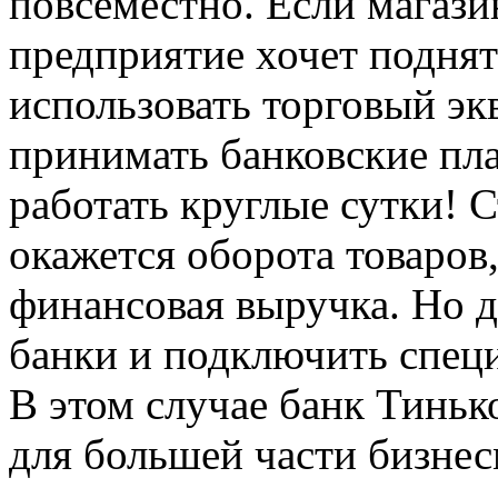
повсеместно. Если магазин
предприятие хочет поднят
использовать торговый эк
принимать банковские плат
работать круглые сутки! 
окажется оборота товаров
финансовая выручка. Но д
банки и подключить спец
В этом случае банк Тинь
для большей части бизнес