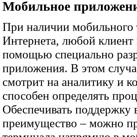
Мобильное приложен
При наличии мобильного 
Интернета, любой клиент 
помощью специально раз
приложения. В этом случа
смотрит на аналитику и к
способен определять проц
Обеспечивать поддержку в
преимущество – можно пр
терминала напрямую в мо