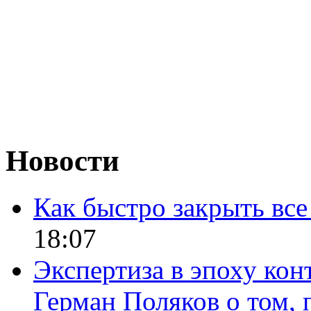
Новости
Как быстро закрыть все
18:07
Экспертиза в эпоху кон
Герман Поляков о том, 