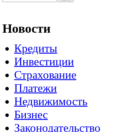
Новости
Кредиты
Инвестиции
Страхование
Платежи
Недвижимость
Бизнес
Законодательство