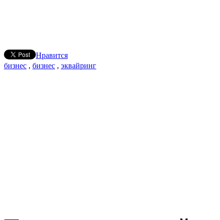
Нравится
бизнес
,
бизнес
,
эквайринг