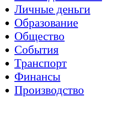
Личные деньги
Образование
Общество
События
Транспорт
Финансы
Производство