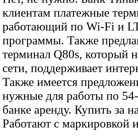
клиентам платежные терми
работающий по Wi-Fi и L
программы. Также предла
терминал Q80s, который н
сети, поддерживает интер
Также имеется предложен
нужные для работы по 54-
банке аренду. Купить за н
Работают с маркировкой 