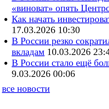
«виноват» опять Центр
Как начать инвестирова
17.03.2026 10:30
В России резко сократи
вкладам
10.03.2026 23:
В России стало ещё бо
9.03.2026 00:06
все новости