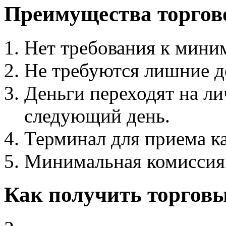
Преимущества торгов
Нет требования к мини
Не требуются лишние д
Деньги переходят на ли
следующий день.
Терминал для приема к
Минимальная комиссия 
Как получить торгов