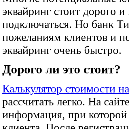
эквайринг стоит дорого и
подключаться. Но банк Т
пожеланиям клиентов и п
эквайринг очень быстро.
Дорого ли это стоит?
Калькулятор стоимости на
рассчитать легко. На сайт
информация, при которой
клиента. После регистрац