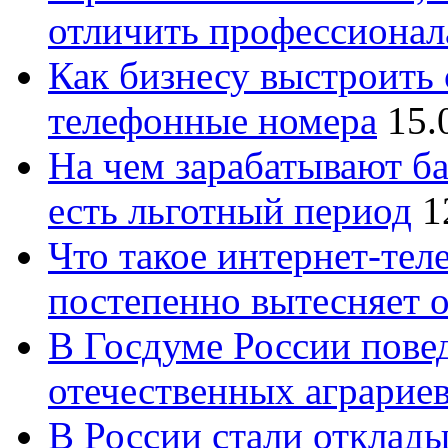
отличить профессионал
Как бизнесу выстроить 
телефонные номера
15.
На чем зарабатывают ба
есть льготный период
1
Что такое интернет-тел
постепенно вытесняет 
В Госдуме России повед
отечественных аграрие
В России стали отклады