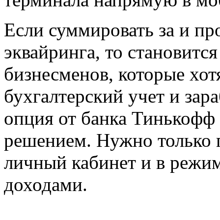
Если суммировать за и пр
эквайринга, то становится
бизнесменов, которые хот
бухгалтерский учет и зара
опция от банка Тинькофф
решением. Нужно только 
личный кабинет и в режим
доходами.