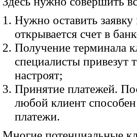
Здесь нужно совершить вс
Нужно оставить заявку 
открывается счет в банк
Получение терминала к
специалисты привезут т
настроят;
Принятие платежей. По
любой клиент способен
платежи.
Многие потенциальные кл