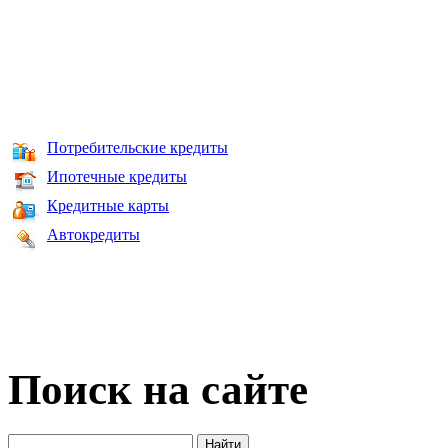
Потребительские кредиты
Ипотечные кредиты
Кредитные карты
Автокредиты
Поиск на сайте