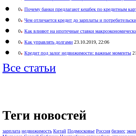
0
Почему банки предлагают кешбек по кредитным кар
0
Чем отличается кредит до зарплаты и потребительск
0
Как влияют на ипотечные ставки макроэкономическ
0
Как управлять долгами
23.10.2019, 22:06
0
Кредит под залог недвижимости: важные моменты
2
Все статьи
Теги новостей
зарплата
недвижимость
Китай
Подмосковье
Россия
бизнес
эко