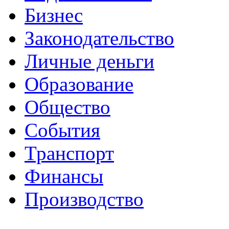
Бизнес
Законодательство
Личные деньги
Образование
Общество
События
Транспорт
Финансы
Производство