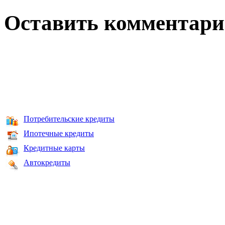
Оставить комментар
Потребительские кредиты
Ипотечные кредиты
Кредитные карты
Автокредиты