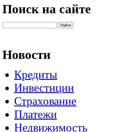
Поиск на сайте
Новости
Кредиты
Инвестиции
Страхование
Платежи
Недвижимость