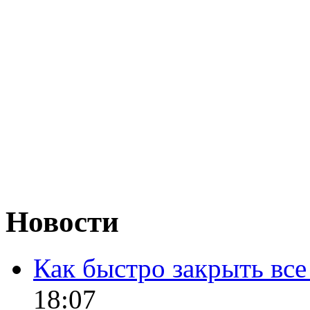
Новости
Как быстро закрыть все
18:07