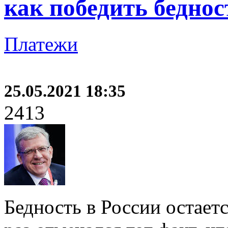
как победить бедност
Платежи
25.05.2021 18:35
2413
Бедность в России остает