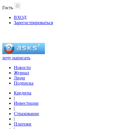
Гость
ВХОД
Зарегистрироваться
хочу написать
Новости
Журнал
Люди
Подписка
Кредиты
|
Инвестиции
|
Страхование
|
Платежи