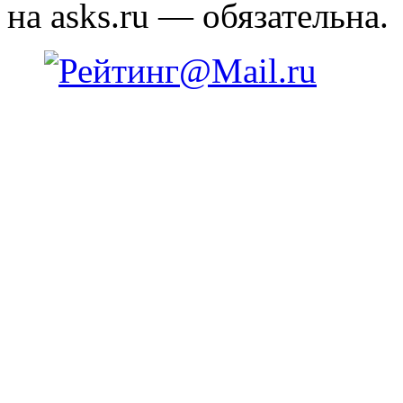
на asks.ru — обязательна.