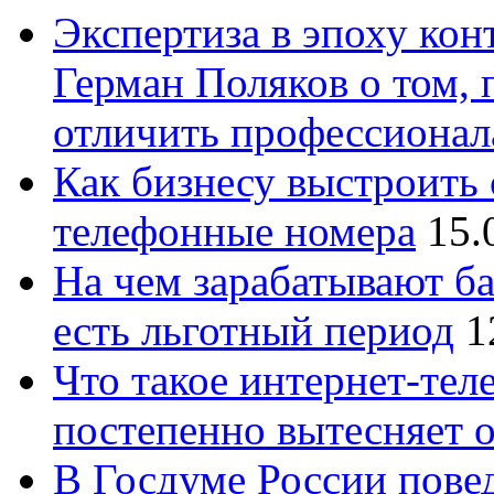
Экспертиза в эпоху кон
Герман Поляков о том, 
отличить профессионал
Как бизнесу выстроить 
телефонные номера
15.
На чем зарабатывают ба
есть льготный период
1
Что такое интернет-тел
постепенно вытесняет 
В Госдуме России повед