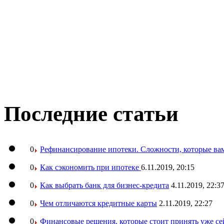
Последние статьи
0
Рефинансирование ипотеки. Сложности, которые вам
0
Как сэкономить при ипотеке
6.11.2019, 20:15
0
Как выбрать банк для бизнес-кредита
4.11.2019, 22:3
0
Чем отличаются кредитные карты
2.11.2019, 22:27
0
Финансовые решения, которые стоит принять уже се