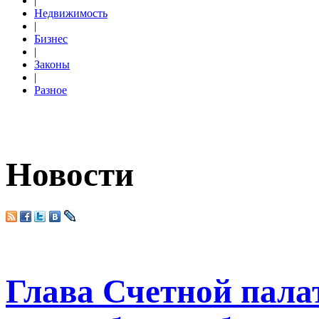
|
Недвижимость
|
Бизнес
|
Законы
|
Разное
Новости
Глава Счетной пала