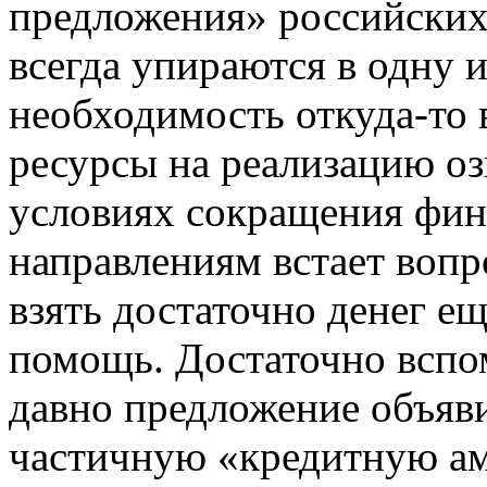
предложения» российских
всегда упираются в одну 
необходимость откуда-то
ресурсы на реализацию о
условиях сокращения фин
направлениям встает вопр
взять достаточно денег е
помощь. Достаточно вспом
давно предложение объяви
частичную «кредитную ам