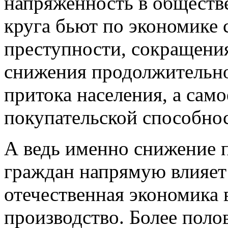
напряженность в обществе
круга бьют по экономике 
преступности, сокращени
снижения продолжительно
притока населения, а само
покупательской способнос
А ведь именно снижение 
граждан напрямую влияет 
отечественная экономика 
производство. Более пол