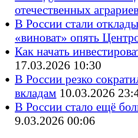
отечественных аграрие
В России стали отклады
«виноват» опять Центр
Как начать инвестирова
17.03.2026 10:30
В России резко сократи
вкладам
10.03.2026 23:
В России стало ещё бо
9.03.2026 00:06