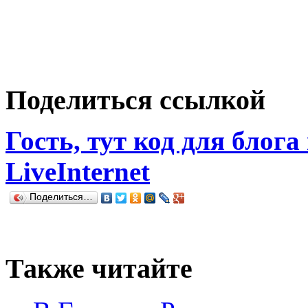
Поделиться ссылкой
Гость, тут код для блога
LiveInternet
Поделиться…
Также читайте