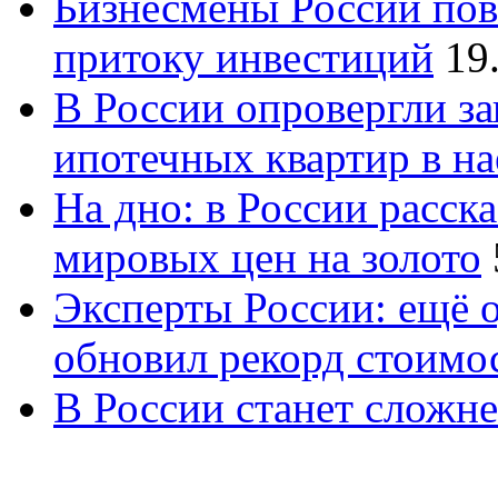
Бизнесмены России пов
притоку инвестиций
19
В России опровергли за
ипотечных квартир в н
На дно: в России расск
мировых цен на золото
Эксперты России: ещё 
обновил рекорд стоимос
В России станет сложне