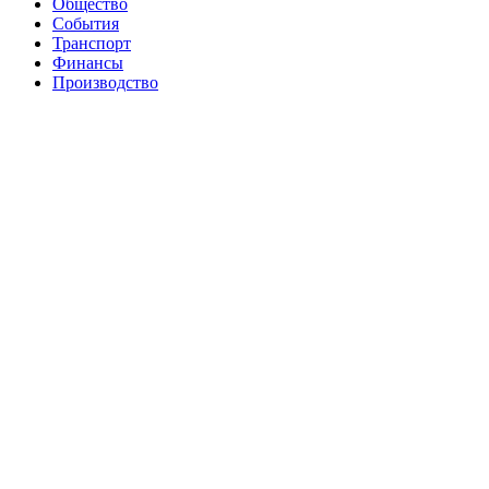
Общество
События
Транспорт
Финансы
Производство