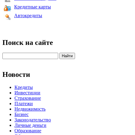
Кредитные карты
Автокредиты
Поиск на сайте
Новости
Кредиты
Инвестиции
Страхование
Платежи
Недвижимость
Бизнес
Законодательство
Личные деньги
Образование