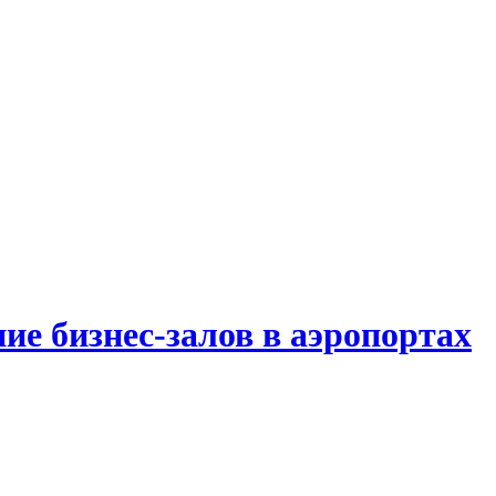
ие бизнес-залов в аэропортах