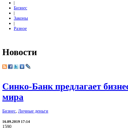
|
Бизнес
|
Законы
|
Разное
Новости
Синко-Банк предлагает бизнес
мира
Бизнес
,
Личные деньги
16.09.2019 17:14
1590