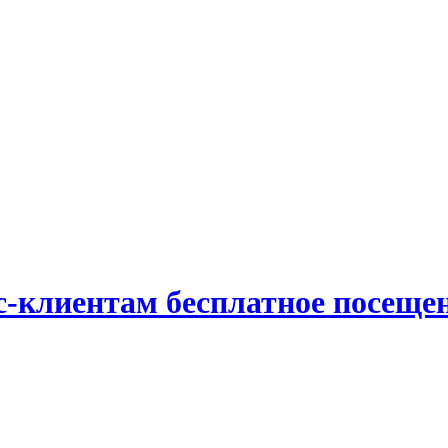
-клиентам бесплатное посещен