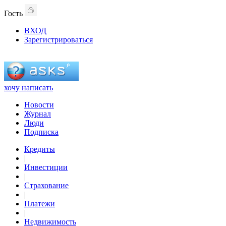
Гость
ВХОД
Зарегистрироваться
хочу написать
Новости
Журнал
Люди
Подписка
Кредиты
|
Инвестиции
|
Страхование
|
Платежи
|
Недвижимость