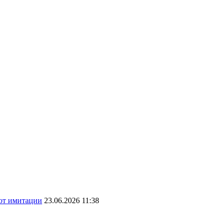
 от имитации
23.06.2026 11:38