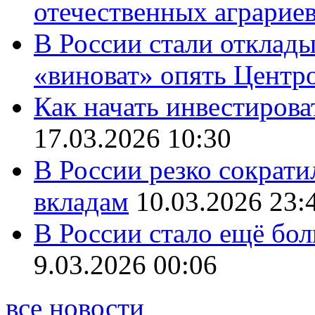
отечественных аграрие
В России стали отклады
«виноват» опять Центр
Как начать инвестирова
17.03.2026 10:30
В России резко сократи
вкладам
10.03.2026 23:
В России стало ещё бо
9.03.2026 00:06
все новости