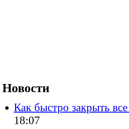
Новости
Как быстро закрыть все
18:07