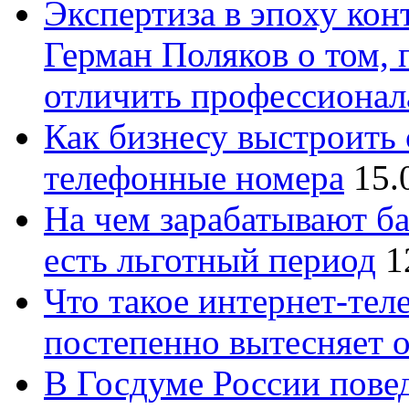
Экспертиза в эпоху кон
Герман Поляков о том, 
отличить профессионал
Как бизнесу выстроить 
телефонные номера
15.
На чем зарабатывают ба
есть льготный период
1
Что такое интернет-тел
постепенно вытесняет 
В Госдуме России повед