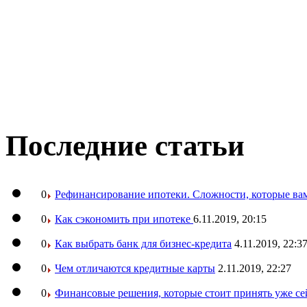
Последние статьи
0
Рефинансирование ипотеки. Сложности, которые вам
0
Как сэкономить при ипотеке
6.11.2019, 20:15
0
Как выбрать банк для бизнес-кредита
4.11.2019, 22:3
0
Чем отличаются кредитные карты
2.11.2019, 22:27
0
Финансовые решения, которые стоит принять уже се