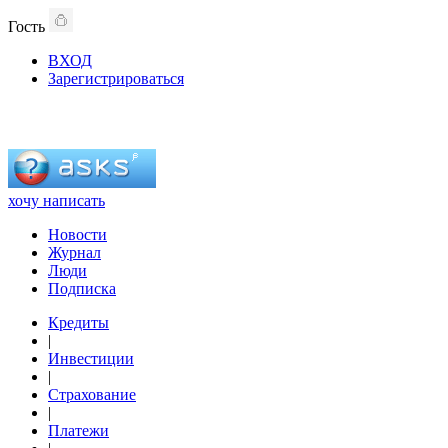
Гость
ВХОД
Зарегистрироваться
хочу написать
Новости
Журнал
Люди
Подписка
Кредиты
|
Инвестиции
|
Страхование
|
Платежи