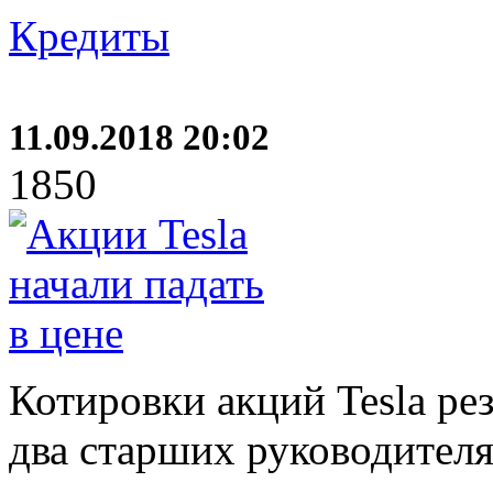
Кредиты
11.09.2018 20:02
1850
Котировки акций Tesla рез
два старших руководител