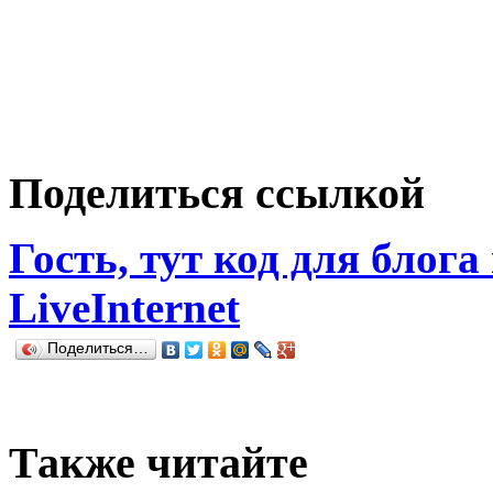
Поделиться ссылкой
Гость, тут код для блога
LiveInternet
Поделиться…
Также читайте