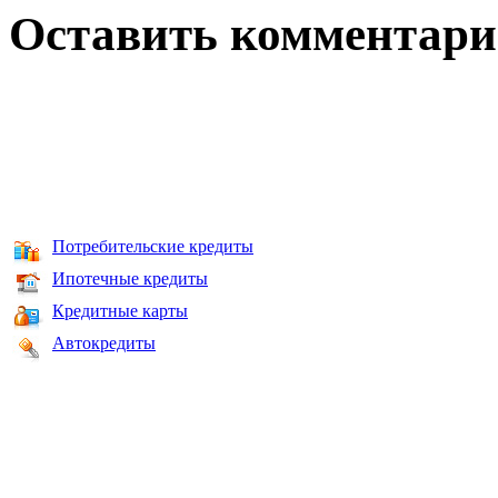
Оставить комментар
Потребительские кредиты
Ипотечные кредиты
Кредитные карты
Автокредиты