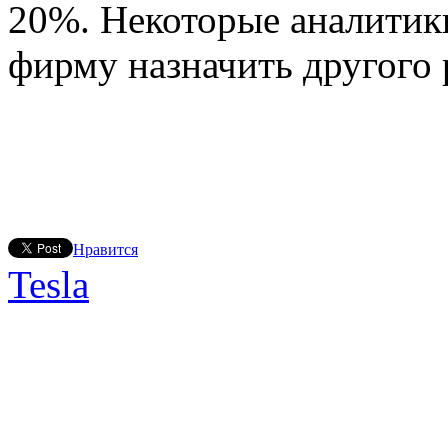
20%. Некоторые аналитик
фирму назначить другого 
Нравится
Tesla