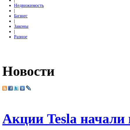
|
Недвижимость
|
Бизнес
|
Законы
|
Разное
Новости
Акции Tesla начали 