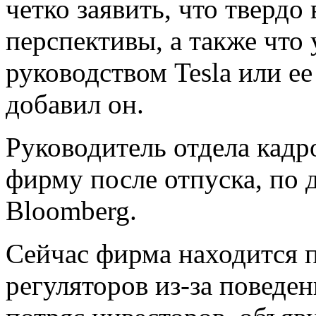
четко заявить, что твердо
перспективы, а также что 
руководством Tesla или е
добавил он.
Руководитель отдела кадр
фирму после отпуска, по 
Bloomberg.
Сейчас фирма находится 
регуляторов из-за поведен