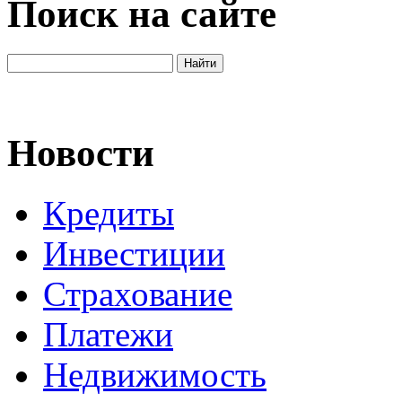
Поиск на сайте
Новости
Кредиты
Инвестиции
Страхование
Платежи
Недвижимость