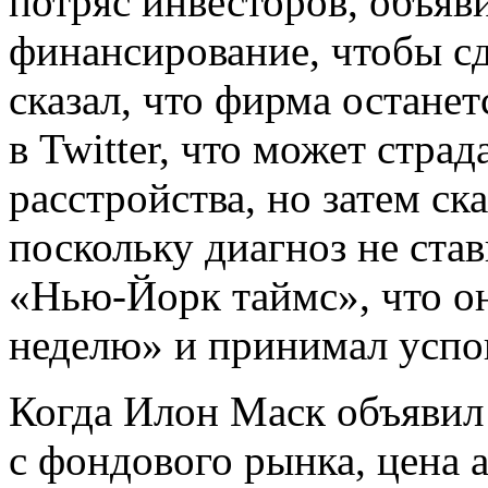
потряс инвесторов, объявив
финансирование, чтобы сд
сказал, что фирма остане
в Twitter, что может стра
расстройства, но затем ск
поскольку диагноз не став
«Нью-Йорк таймс», что он
неделю» и принимал успо
Когда Илон Маск объявил 
с фондового рынка, цена 