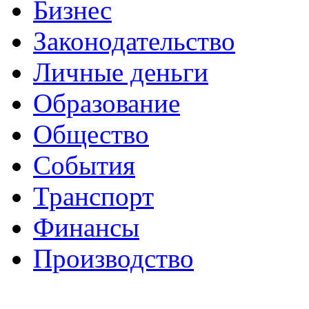
Бизнес
Законодательство
Личные деньги
Образование
Общество
События
Транспорт
Финансы
Производство