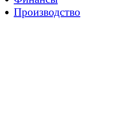
Производство