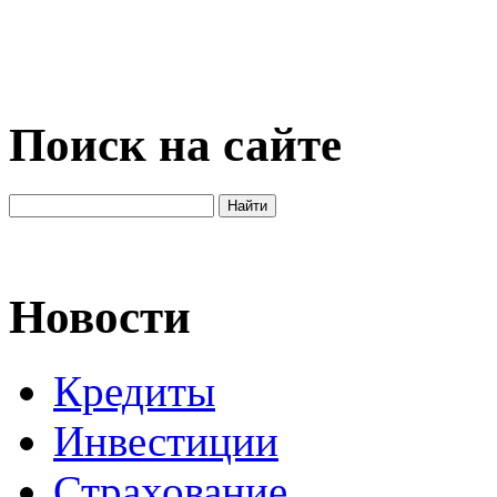
Поиск на сайте
Новости
Кредиты
Инвестиции
Страхование