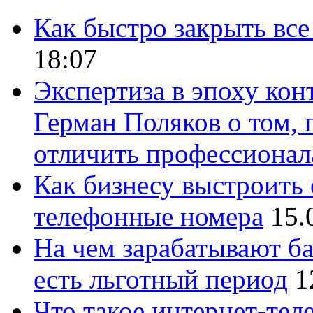
Как быстро закрыть все
18:07
Экспертиза в эпоху кон
Герман Поляков о том, 
отличить профессионал
Как бизнесу выстроить 
телефонные номера
15.
На чем зарабатывают ба
есть льготный период
1
Что такое интернет-тел