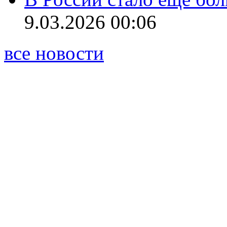
9.03.2026 00:06
все новости