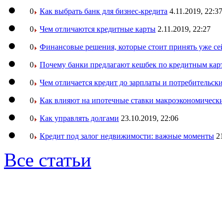
0
Как выбрать банк для бизнес-кредита
4.11.2019, 22:3
0
Чем отличаются кредитные карты
2.11.2019, 22:27
0
Финансовые решения, которые стоит принять уже се
0
Почему банки предлагают кешбек по кредитным кар
0
Чем отличается кредит до зарплаты и потребительск
0
Как влияют на ипотечные ставки макроэкономическ
0
Как управлять долгами
23.10.2019, 22:06
0
Кредит под залог недвижимости: важные моменты
2
Все статьи