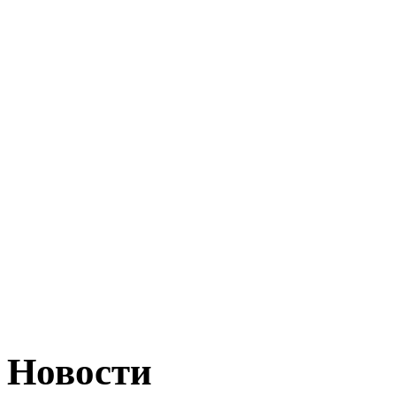
Новости