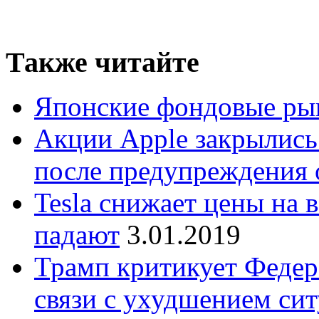
Также читайте
Японские фондовые ры
Акции Apple закрылись
после предупреждения 
Tesla снижает цены на 
падают
3.01.2019
Трамп критикует Федер
связи с ухудшением си