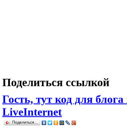
Поделиться ссылкой
Гость, тут код для блога
LiveInternet
Поделиться…