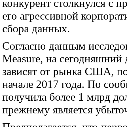
конкурент столкнулся с п
его агрессивной корпорат
сбора данных.
Согласно данным исследо
Measure, на сегодняшний 
зависят от рынка США, п
начале 2017 года. По соо
получила более 1 млрд дол
прежнему является убыто
Предполагается, что перв