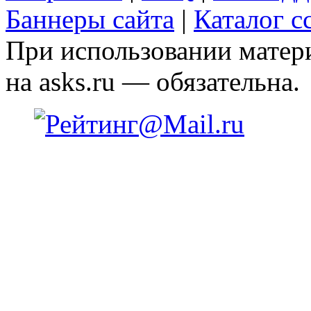
Баннеры сайта
|
Каталог с
При использовании матери
на asks.ru — обязательна.