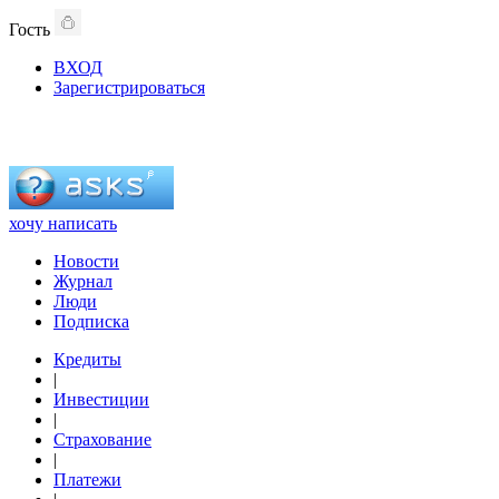
Гость
ВХОД
Зарегистрироваться
хочу написать
Новости
Журнал
Люди
Подписка
Кредиты
|
Инвестиции
|
Страхование
|
Платежи