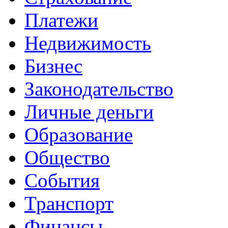
Платежи
Недвижимость
Бизнес
Законодательство
Личные деньги
Образование
Общество
События
Транспорт
Финансы