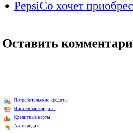
PepsiCo хочет приобрест
Оставить комментар
Потребительские кредиты
Ипотечные кредиты
Кредитные карты
Автокредиты