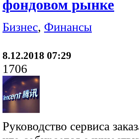
фондовом рынке
Бизнес
,
Финансы
8.12.2018 07:29
1706
Руководство сервиса заказ