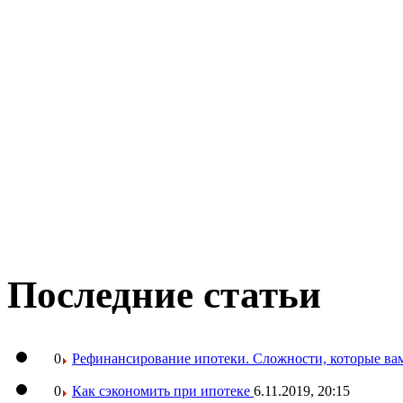
Последние статьи
0
Рефинансирование ипотеки. Сложности, которые вам
0
Как сэкономить при ипотеке
6.11.2019, 20:15