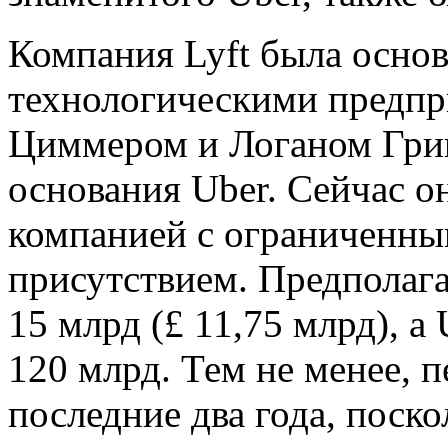
Компания Lyft была основ
технологическими предп
Циммером и Логаном Грин
основания Uber. Сейчас о
компанией с ограниченн
присутствием. Предполага
15 млрд (£ 11,75 млрд), а
120 млрд. Тем не менее, п
последние два года, поск