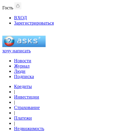
Гость
ВХОД
Зарегистрироваться
хочу написать
Новости
Журнал
Люди
Подписка
Кредиты
|
Инвестиции
|
Страхование
|
Платежи
|
Недвижимость