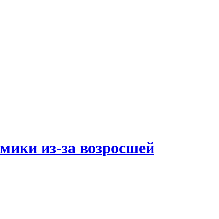
мики из-за возросшей