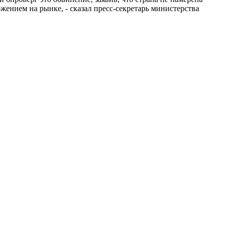
ением на рынке, - сказал пресс-секретарь министерства