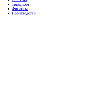
Транспорт
Финансы
Производство