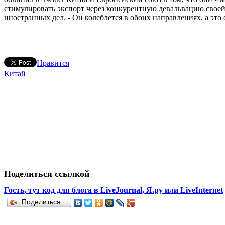
стимулировать экспорт через конкурентную девальвацию своей 
иностранных дел. - Он колеблется в обоих направлениях, а это о
Нравится
Китай
Поделиться ссылкой
Гость, тут код для блога в LiveJournal, Я.ру или LiveInternet
Поделиться…