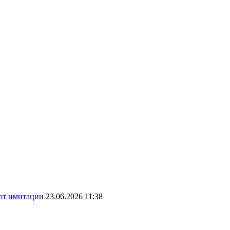
 от имитации
23.06.2026 11:38