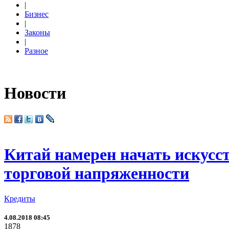
|
Бизнес
|
Законы
|
Разное
Новости
Китай намерен начать искусс
торговой напряженности
Кредиты
4.08.2018 08:45
1878