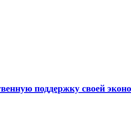
твенную поддержку своей эконо