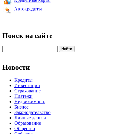
Кредитные карты
Автокредиты
Поиск на сайте
Новости
Кредиты
Инвестиции
Страхование
Платежи
Недвижимость
Бизнес
Законодательство
Личные деньги
Образование
Общество
События