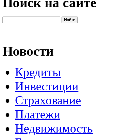
Поиск на сайте
Новости
Кредиты
Инвестиции
Страхование
Платежи
Недвижимость