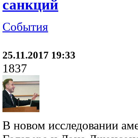
санкций
События
25.11.2017 19:33
1837
В новом исследовании ам