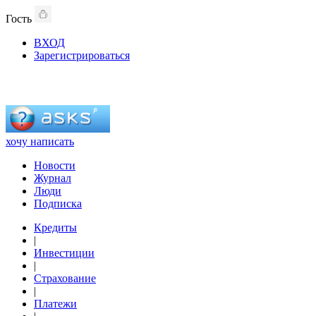
Гость
ВХОД
Зарегистрироваться
хочу написать
Новости
Журнал
Люди
Подписка
Кредиты
|
Инвестиции
|
Страхование
|
Платежи