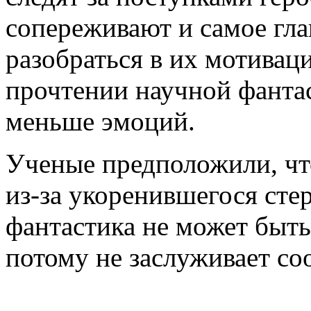
сопереживают и самое гла
разобраться в их мотивац
прочтении научной фанта
меньше эмоций.
Ученые предположили, что
из-за укоренившегося стер
фантастика не может быть
потому не заслуживает со