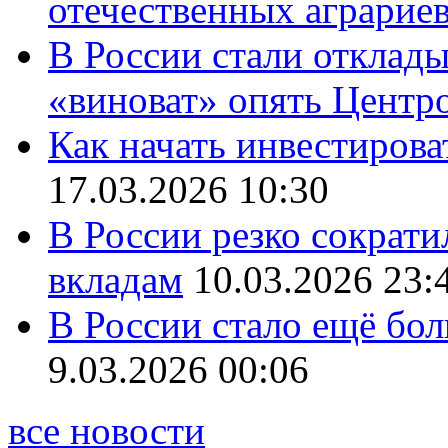
отечественных аграрие
В России стали отклады
«виноват» опять Центр
Как начать инвестирова
17.03.2026 10:30
В России резко сократи
вкладам
10.03.2026 23:
В России стало ещё бо
9.03.2026 00:06
все новости