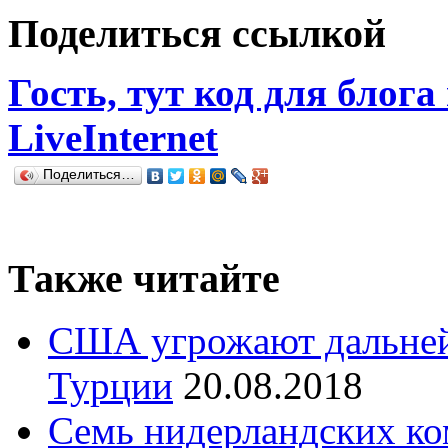
Поделиться ссылкой
Гость, тут код для блога
LiveInternet
Поделиться…
Также читайте
США угрожают дальне
Турции
20.08.2018
Семь нидерландских ко