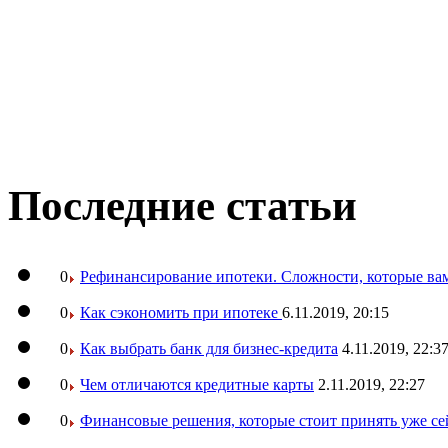
Последние статьи
0
Рефинансирование ипотеки. Сложности, которые вам
0
Как сэкономить при ипотеке
6.11.2019, 20:15
0
Как выбрать банк для бизнес-кредита
4.11.2019, 22:3
0
Чем отличаются кредитные карты
2.11.2019, 22:27
0
Финансовые решения, которые стоит принять уже се