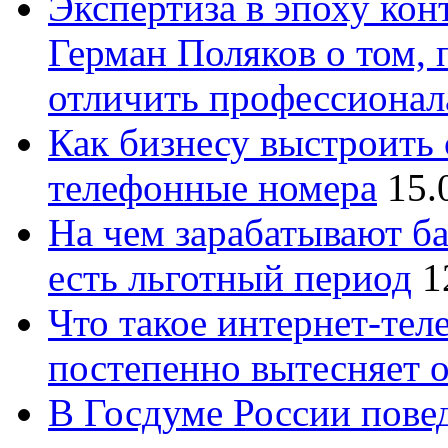
Экспертиза в эпоху кон
Герман Поляков о том, 
отличить профессионал
Как бизнесу выстроить 
телефонные номера
15.
На чем зарабатывают ба
есть льготный период
1
Что такое интернет-тел
постепенно вытесняет 
В Госдуме России повед