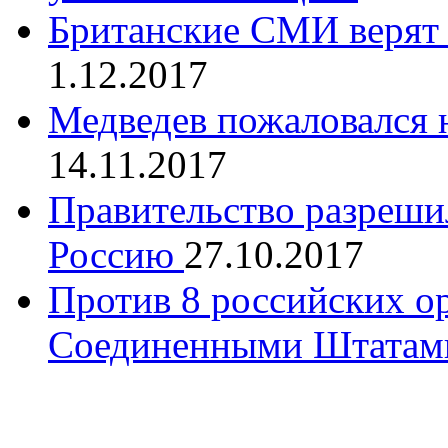
Британские СМИ верят 
1.12.2017
Медведев пожаловался 
14.11.2017
Правительство разреши
Россию
27.10.2017
Против 8 российских о
Соединенными Штатам