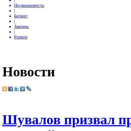
|
Недвижимость
|
Бизнес
|
Законы
|
Разное
Новости
Шувалов призвал пр