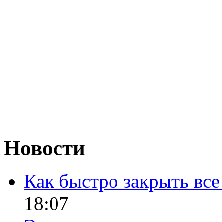
Новости
Как быстро закрыть все
18:07