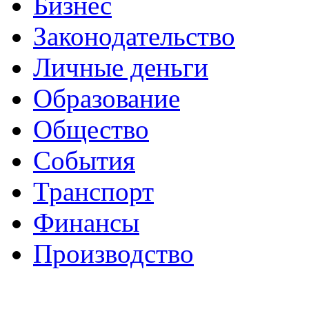
Бизнес
Законодательство
Личные деньги
Образование
Общество
События
Транспорт
Финансы
Производство