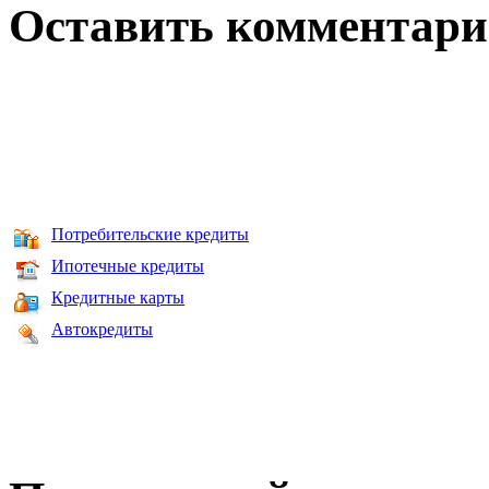
Оставить комментар
Потребительские кредиты
Ипотечные кредиты
Кредитные карты
Автокредиты