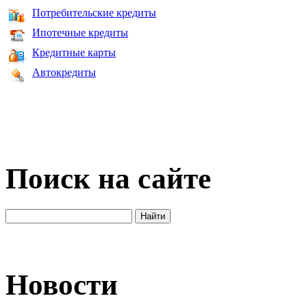
Потребительские кредиты
Ипотечные кредиты
Кредитные карты
Автокредиты
Поиск на сайте
Новости