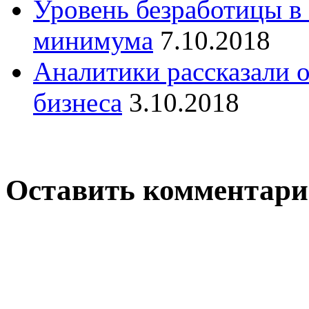
Уровень безработицы в
минимума
7.10.2018
Аналитики рассказали 
бизнеса
3.10.2018
Оставить комментар