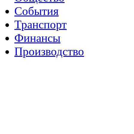
События
Транспорт
Финансы
Производство