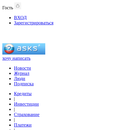
Гость
ВХОД
Зарегистрироваться
хочу написать
Новости
Журнал
Люди
Подписка
Кредиты
|
Инвестиции
|
Страхование
|
Платежи