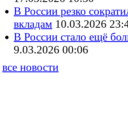
В России резко сократи
вкладам
10.03.2026 23:
В России стало ещё бо
9.03.2026 00:06
все новости