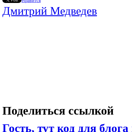
Нравится
Дмитрий Медведев
Поделиться ссылкой
Гость, тут код для блога