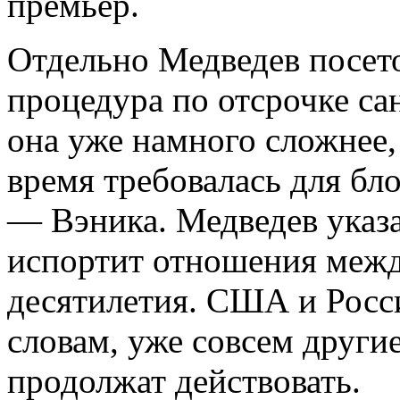
премьер.
Отдельно Медведев посето
процедура по отсрочке сан
она уже намного сложнее, 
время требовалась для б
— Вэника. Медведев указа
испортит отношения межд
десятилетия. США и Росси
словам, уже совсем другие
продолжат действовать.