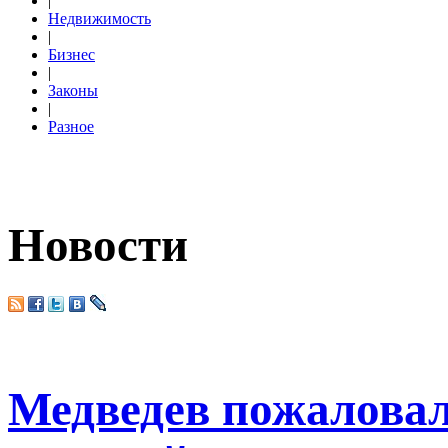
|
Недвижимость
|
Бизнес
|
Законы
|
Разное
Новости
Медведев пожаловал