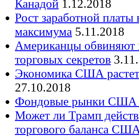
Канадой
1.12.2018
Рост заработной платы
максимума
5.11.2018
Американцы обвиняют 
торговых секретов
3.11
Экономика США растет 
27.10.2018
Фондовые рынки США 
Может ли Трамп действ
торгового баланса СШ