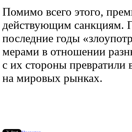
Помимо всего этого, прем
действующим санкциям. 
последние годы «злоупот
мерами в отношении разны
с их стороны превратили 
на мировых рынках.