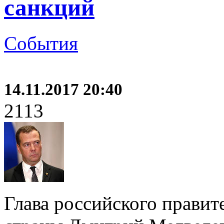
санкций
События
14.11.2017 20:40
2113
Глава российского правит