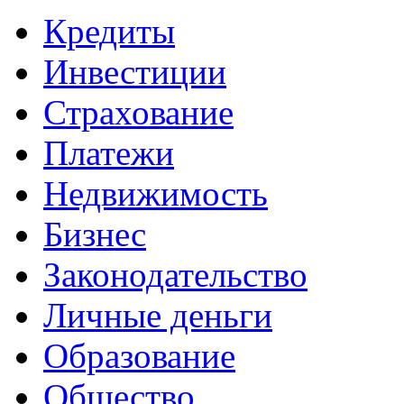
Кредиты
Инвестиции
Страхование
Платежи
Недвижимость
Бизнес
Законодательство
Личные деньги
Образование
Общество