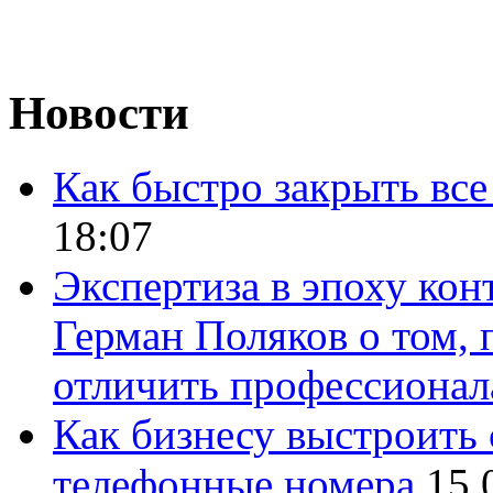
Новости
Как быстро закрыть все
18:07
Экспертиза в эпоху кон
Герман Поляков о том, 
отличить профессионал
Как бизнесу выстроить 
телефонные номера
15.