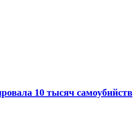
ировала 10 тысяч самоубийств