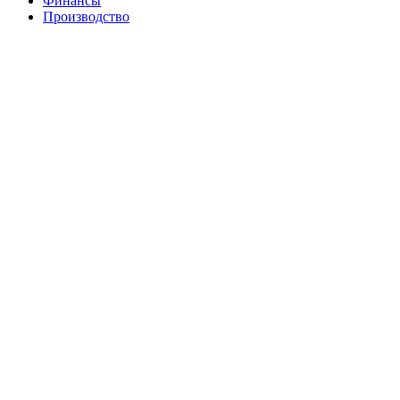
Финансы
Производство