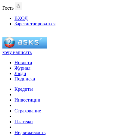
Гость
ВХОД
Зарегистрироваться
хочу написать
Новости
Журнал
Люди
Подписка
Кредиты
|
Инвестиции
|
Страхование
|
Платежи
|
Недвижимость