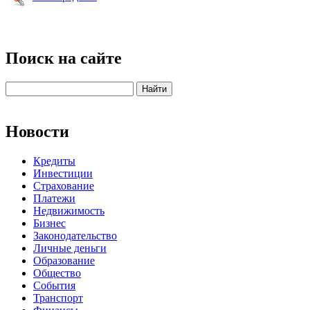
Поиск на сайте
Новости
Кредиты
Инвестиции
Страхование
Платежи
Недвижимость
Бизнес
Законодательство
Личные деньги
Образование
Общество
События
Транспорт