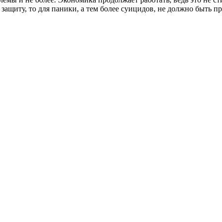
ащиту, то для паники, а тем более суицидов, не должно быть п