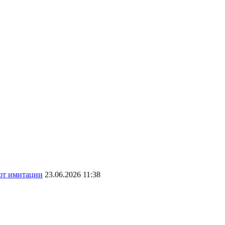
 от имитации
23.06.2026 11:38