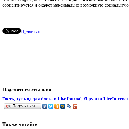
сориентируется и окажет максимально возможную социальную з
Нравится
Поделиться ссылкой
Гость, тут код для блога в LiveJournal, Я.ру или LiveInternet
Поделиться…
Также читайте