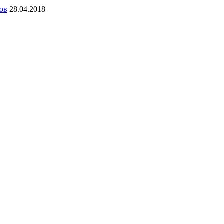
ов
28.04.2018