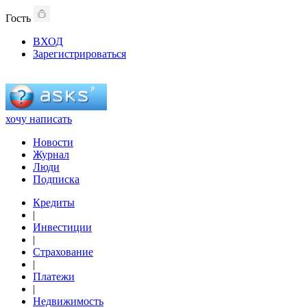
Гость
ВХОД
Зарегистрироваться
хочу написать
Новости
Журнал
Люди
Подписка
Кредиты
|
Инвестиции
|
Страхование
|
Платежи
|
Недвижимость