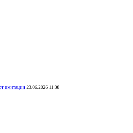
 от имитации
23.06.2026 11:38