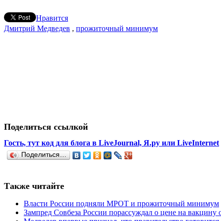
Нравится
Дмитрий Медведев
,
прожиточный минимум
Поделиться ссылкой
Гость, тут код для блога в LiveJournal, Я.ру или LiveInternet
Поделиться…
Также читайте
Власти России подняли МРОТ и прожиточный минимум
Зампред Совбеза России порассуждал о цене на вакцину 