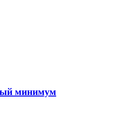
ный минимум