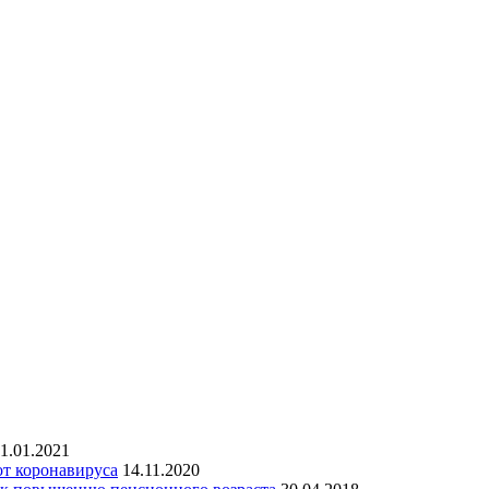
1.01.2021
от коронавируса
14.11.2020