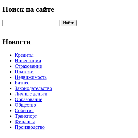
Поиск на сайте
Новости
Кредиты
Инвестиции
Страхование
Платежи
Недвижимость
Бизнес
Законодательство
Личные деньги
Образование
Общество
События
Транспорт
Финансы
Производство