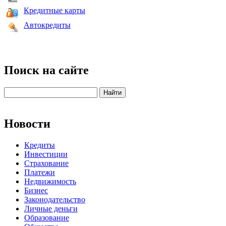
Кредитные карты
Автокредиты
Поиск на сайте
Новости
Кредиты
Инвестиции
Страхование
Платежи
Недвижимость
Бизнес
Законодательство
Личные деньги
Образование