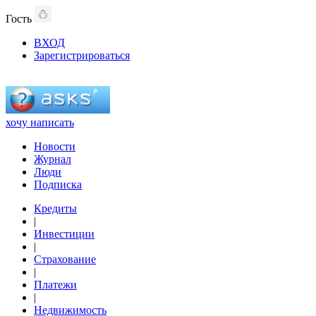
Гость
ВХОД
Зарегистрироваться
хочу написать
Новости
Журнал
Люди
Подписка
Кредиты
|
Инвестиции
|
Страхование
|
Платежи
|
Недвижимость