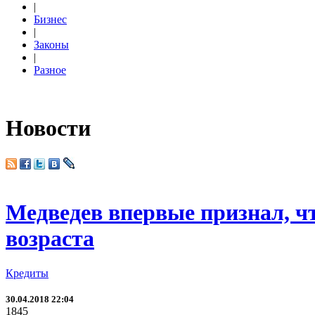
|
Бизнес
|
Законы
|
Разное
Новости
Медведев впервые признал, ч
возраста
Кредиты
30.04.2018 22:04
1845