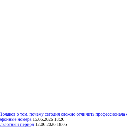
7
 Поляков о том, почему сегодня сложно отличить профессионала
лефонные номера
15.06.2026 18:26
ь льготный период
12.06.2026 18:05