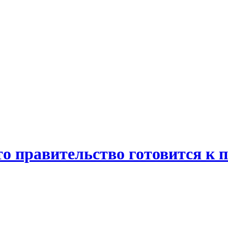
то правительство готовится к