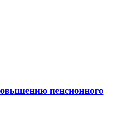
 повышению пенсионного