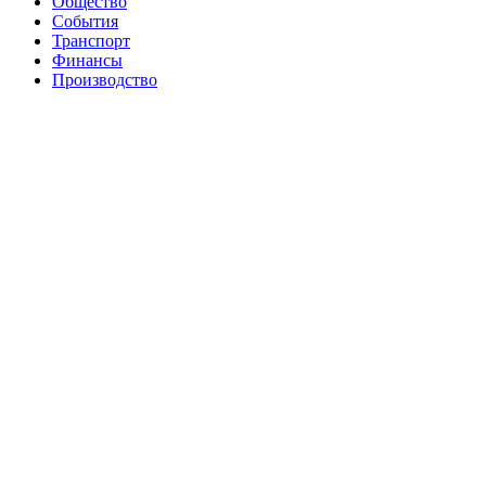
Общество
События
Транспорт
Финансы
Производство