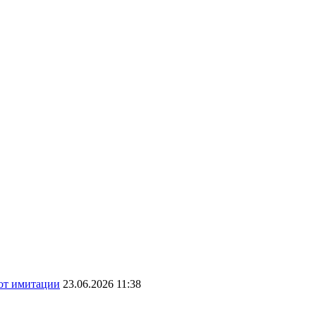
 от имитации
23.06.2026 11:38