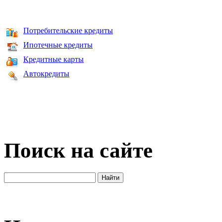
Потребительские кредиты
Ипотечные кредиты
Кредитные карты
Автокредиты
Поиск на сайте