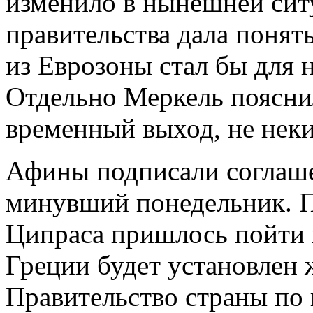
изменило в нынешней сит
правительства дала понят
из Еврозоны стал бы для
Отдельно Меркель пояснил
временный выход, не неки
Афины подписали соглаше
минувший понедельник. П
Ципраса пришлось пойти 
Греции будет установлен
Правительство страны по 