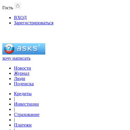
Гость
ВХОД
Зарегистрироваться
хочу написать
Новости
Журнал
Люди
Подписка
Кредиты
|
Инвестиции
|
Страхование
|
Платежи