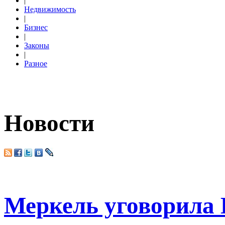
|
Недвижимость
|
Бизнес
|
Законы
|
Разное
Новости
Меркель уговорила 