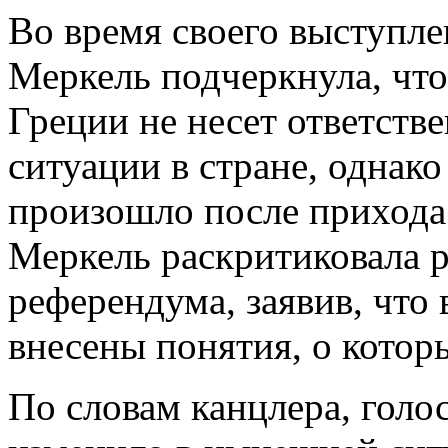
Во время своего выступле
Меркель подчеркнула, чт
Греции не несет ответств
ситуации в стране, однако 
произошло после прихода
Меркель раскритиковала 
референдума, заявив, что
внесены понятия, о котор
По словам канцлера, голо