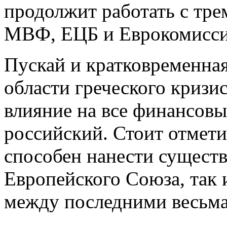
продолжит работать с тр
МВФ, ЕЦБ и Еврокомисси
Пускай и кратковременная
области греческого кризи
влияние на все финансовы
российский. Стоит отмети
способен нанести существ
Европейского Союза, так и
между последними весьма