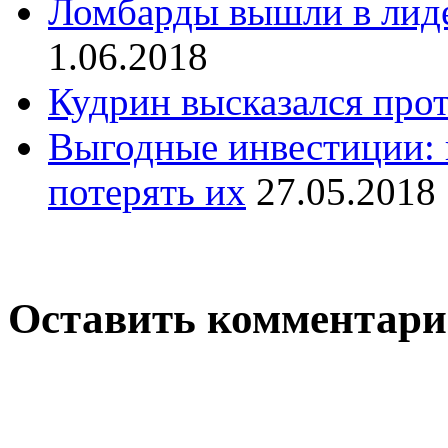
Ломбарды вышли в лиде
1.06.2018
Кудрин высказался пр
Выгодные инвестиции: 
потерять их
27.05.2018
Оставить комментар