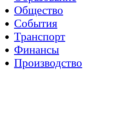
Общество
События
Транспорт
Финансы
Производство