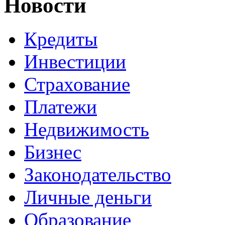
Новости
Кредиты
Инвестиции
Страхование
Платежи
Недвижимость
Бизнес
Законодательство
Личные деньги
Образование