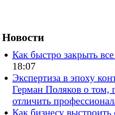
Новости
Как быстро закрыть все
18:07
Экспертиза в эпоху кон
Герман Поляков о том, 
отличить профессионал
Как бизнесу выстроить 