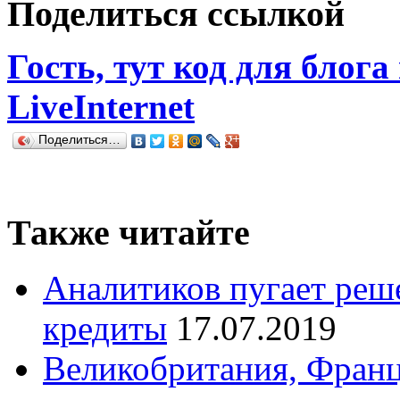
Поделиться ссылкой
Гость, тут код для блога
LiveInternet
Поделиться…
Также читайте
Аналитиков пугает реш
кредиты
17.07.2019
Великобритания, Франц