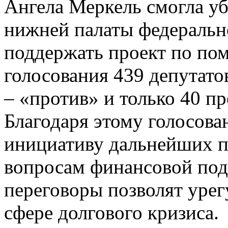
Ангела Меркель смогла уб
нижней палаты федеральн
поддержать проект по пом
голосования 439 депутатов
– «против» и только 40 п
Благодаря этому голосов
инициативу дальнейших п
вопросам финансовой под
переговоры позволят урег
сфере долгового кризиса.