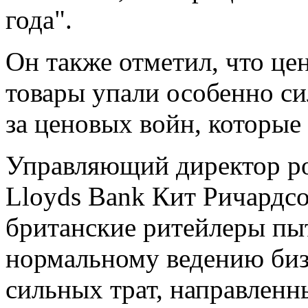
года".
Он также отметил, что це
товары упали особенно си
за ценовых войн, которые
Управляющий директор ро
Lloyds Bank Кит Ричардсо
британские ритейлеры пы
нормальному ведению биз
сильных трат, направленн