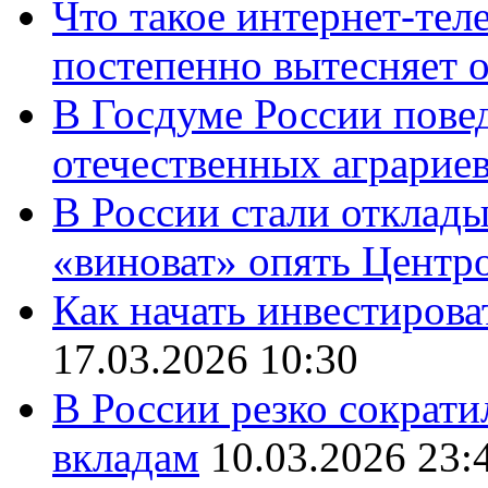
Что такое интернет-тел
постепенно вытесняет 
В Госдуме России повед
отечественных аграрие
В России стали отклады
«виноват» опять Центр
Как начать инвестирова
17.03.2026 10:30
В России резко сократи
вкладам
10.03.2026 23: