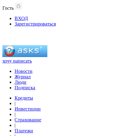
Гость
ВХОД
Зарегистрироваться
хочу написать
Новости
Журнал
Люди
Подписка
Кредиты
|
Инвестиции
|
Страхование
|
Платежи