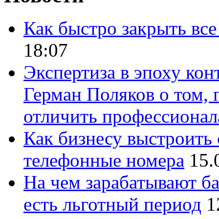
Как быстро закрыть все
18:07
Экспертиза в эпоху кон
Герман Поляков о том, 
отличить профессионал
Как бизнесу выстроить 
телефонные номера
15.
На чем зарабатывают ба
есть льготный период
1