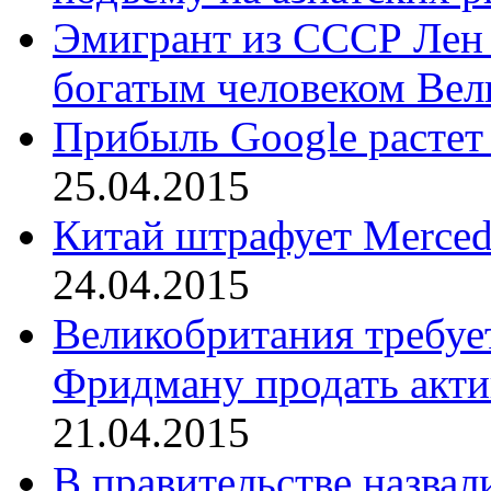
Эмигрант из СССР Лен 
богатым человеком Ве
Прибыль Google растет
25.04.2015
Китай штрафует Merced
24.04.2015
Великобритания требуе
Фридману продать акти
21.04.2015
В правительстве назвал