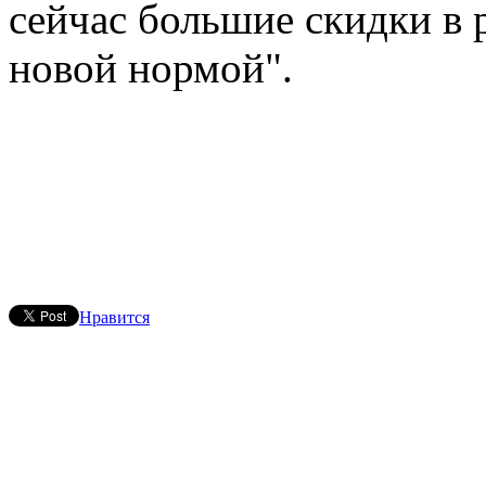
сейчас большие скидки в 
новой нормой".
Нравится