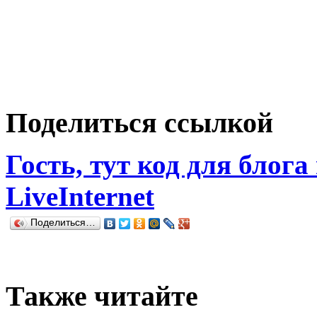
Поделиться ссылкой
Гость, тут код для блога
LiveInternet
Поделиться…
Также читайте