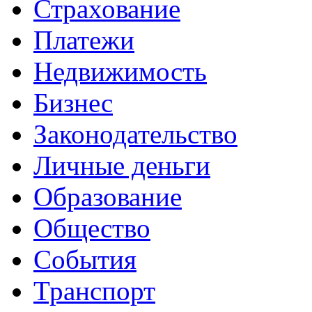
Страхование
Платежи
Недвижимость
Бизнес
Законодательство
Личные деньги
Образование
Общество
События
Транспорт