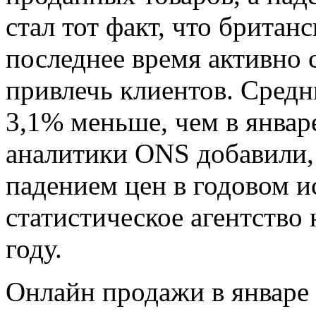
стал тот факт, что британ
последнее время активно
привлечь клиентов. Средн
3,1% меньше, чем в январ
аналитики ONS добавили,
падением цен в годовом ис
статистическое агентство
году.
Онлайн продажи в январе