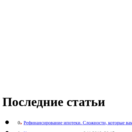
Последние статьи
0
Рефинансирование ипотеки. Сложности, которые вам