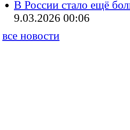
В России стало ещё бо
9.03.2026 00:06
все новости