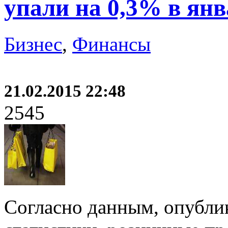
упали на 0,3% в янв
Бизнес
,
Финансы
21.02.2015 22:48
2545
Согласно данным, опубл