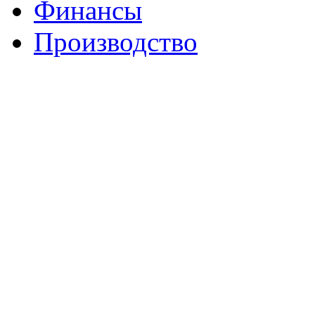
Финансы
Производство