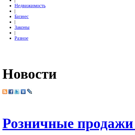
|
Недвижимость
|
Бизнес
|
Законы
|
Разное
Новости
Розничные продажи