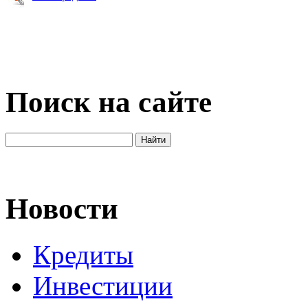
Поиск на сайте
Новости
Кредиты
Инвестиции