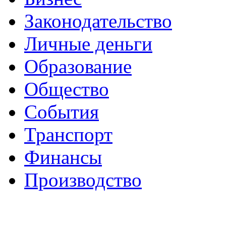
Законодательство
Личные деньги
Образование
Общество
События
Транспорт
Финансы
Производство