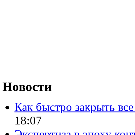
Новости
Как быстро закрыть все
18:07
Экспертиза в эпоху кон