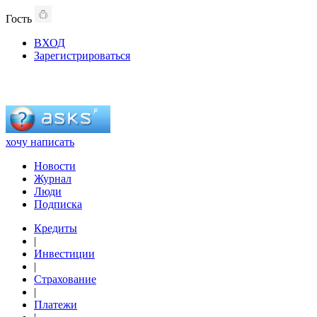
Гость
ВХОД
Зарегистрироваться
хочу написать
Новости
Журнал
Люди
Подписка
Кредиты
|
Инвестиции
|
Страхование
|
Платежи