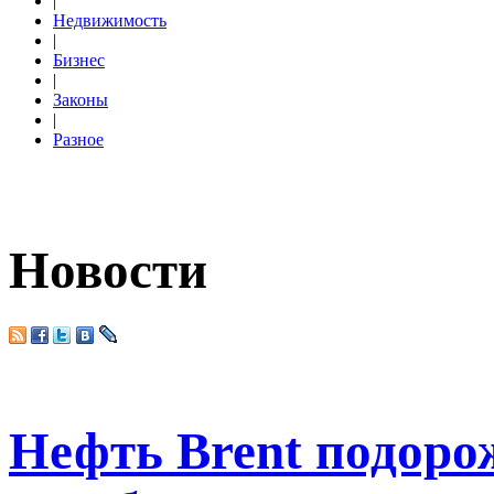
|
Недвижимость
|
Бизнес
|
Законы
|
Разное
Новости
Нефть Brent подоро