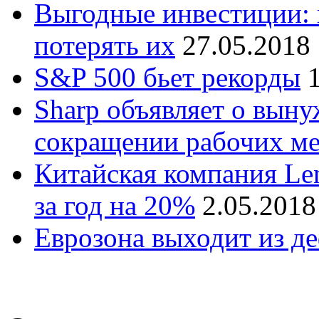
Выгодные инвестиции: 
потерять их
27.05.2018
S&P 500 бьет рекорды
Sharp объявляет о вын
сокращении рабочих ме
Китайская компания Len
за год на 20%
2.05.2018
Еврозона выходит из де