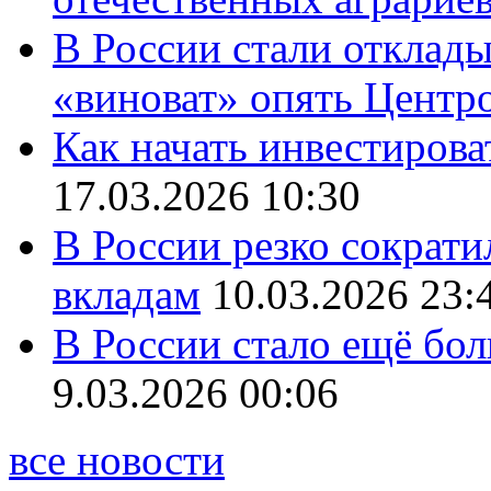
В России стали отклады
«виноват» опять Центр
Как начать инвестирова
17.03.2026 10:30
В России резко сократи
вкладам
10.03.2026 23:
В России стало ещё бо
9.03.2026 00:06
все новости