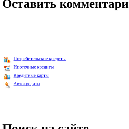
Оставить комментар
Потребительские кредиты
Ипотечные кредиты
Кредитные карты
Автокредиты
Поиск на сайте