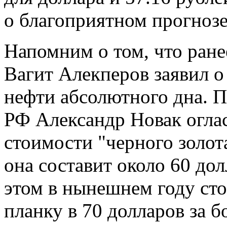
о благоприятном прогнозе
Напомним о том, что ране
Вагит Алекперов заявил 
нефти абсолютного дна. П
РФ Александр Новак оглас
стоимости "черного золота
она составит около 60 до
этом в нынешнем году сто
планку в 70 долларов за б