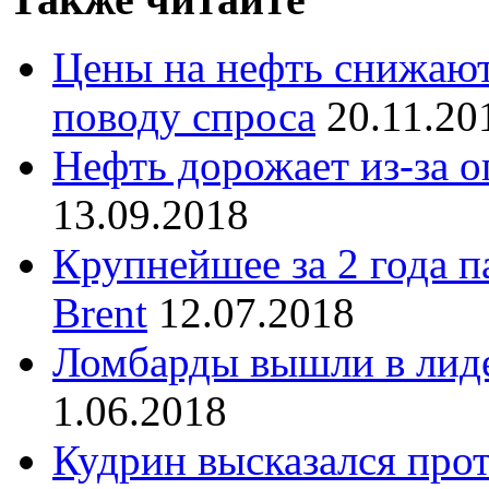
Цены на нефть снижают
поводу спроса
20.11.20
Нефть дорожает из-за 
13.09.2018
Крупнейшее за 2 года п
Brent
12.07.2018
Ломбарды вышли в лиде
1.06.2018
Кудрин высказался пр