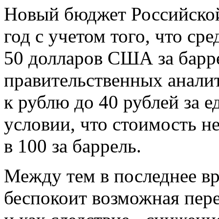
Новый бюджет Российской
год с учетом того, что ср
50 долларов США за барр
правительственных аналит
к рублю до 40 рублей за е
условии, что стоимость н
в 100 за баррель.
Между тем в последнее вр
беспокоит возможная пер