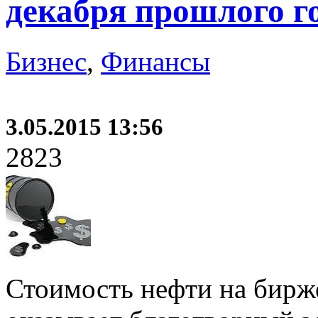
декабря прошлого г
Бизнес
,
Финансы
3.05.2015 13:56
2823
Стоимость нефти на бирже