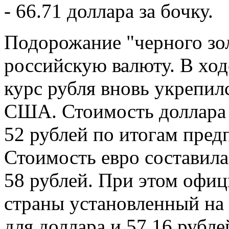
- 66.71 доллара за бочку.
Подорожание "черного зо
российскую валюту. В ход
курс рубля вновь укрепил
США. Стоимость доллара с
52 рублей по итогам пред
Стоимость евро составила
58 рублей. При этом офи
страны установленный на 
для доллара и 57.16 рубле