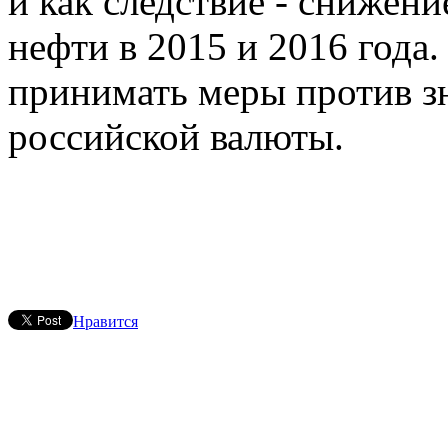
и как следствие - снижен
нефти в 2015 и 2016 года
принимать меры против з
российской валюты.
Нравится