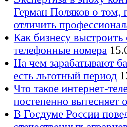
Герман Поляков о том, 
отличить профессионал
Как бизнесу выстроить 
телефонные номера
15.
На чем зарабатывают ба
есть льготный период
1
Что такое интернет-тел
постепенно вытесняет 
В Госдуме России повед
отечественных аграрие