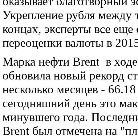
оказывает благотворный э
Укрепление рубля между т
концах, эксперты все еще
переоценки валюты в 2015
Марка нефти Brent в ходе
обновила новый рекорд ст
несколько месяцев - 66.18
сегодняшний день это мак
минувшего года. Последни
Brent был отмечена на "п