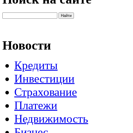
Новости
Кредиты
Инвестиции
Страхование
Платежи
Недвижимость
Бизнес