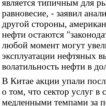
является типичным для р
равновесие, - заявил анал
другой стороны, америка
нефти остаются "законода
любой момент могут увел
эксплуатации нефтяных вы
волатильность нефти в до
В Китае акции упали пос
о том, что сектор услуг в
медленными темпами за п