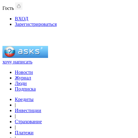
Гость
ВХОД
Зарегистрироваться
хочу написать
Новости
Журнал
Люди
Подписка
Кредиты
|
Инвестиции
|
Страхование
|
Платежи