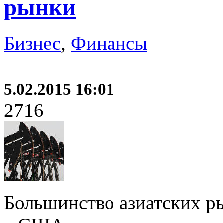
рынки
Бизнес
,
Финансы
5.02.2015 16:01
2716
Большинство азиатских ры