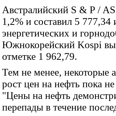
Австралийский S & P / AS
1,2% и составил 5 777,34 
энергетических и горнод
Южнокорейский Kospi выр
отметке 1 962,79.
Тем не менее, некоторые 
рост цен на нефть пока не
"Цены на нефть демонстр
перепады в течение после