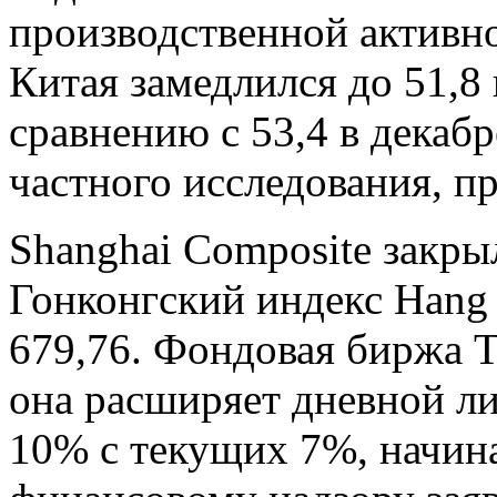
производственной активно
Китая замедлился до 51,8
сравнению с 53,4 в декаб
частного исследования, 
Shanghai Composite закры
Гонконгский индекс Hang 
679,76. Фондовая биржа Т
она расширяет дневной л
10% с текущих 7%, начина