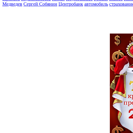
Медведев
Сергей Собянин
Центробанк
автомобиль
страховани