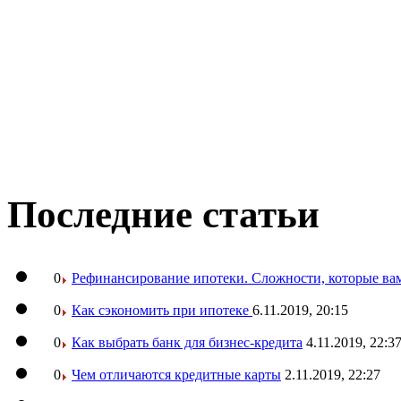
Последние статьи
0
Рефинансирование ипотеки. Сложности, которые вам
0
Как сэкономить при ипотеке
6.11.2019, 20:15
0
Как выбрать банк для бизнес-кредита
4.11.2019, 22:3
0
Чем отличаются кредитные карты
2.11.2019, 22:27