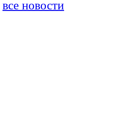
все новости