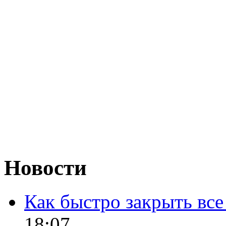
Новости
Как быстро закрыть все
18:07