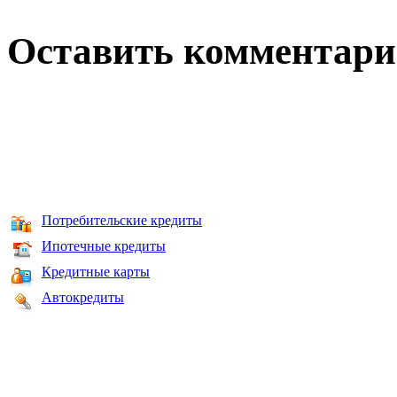
Оставить комментар
Потребительские кредиты
Ипотечные кредиты
Кредитные карты
Автокредиты