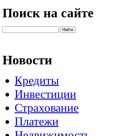
Поиск на сайте
Новости
Кредиты
Инвестиции
Страхование
Платежи
Недвижимость