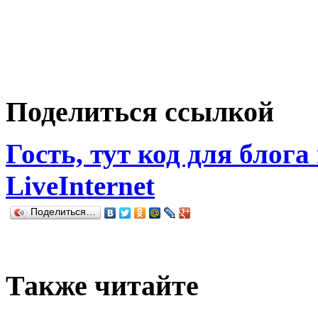
Поделиться ссылкой
Гость, тут код для блога
LiveInternet
Поделиться…
Также читайте