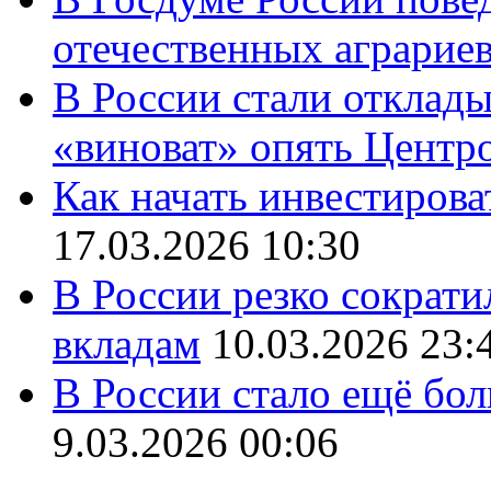
отечественных аграрие
В России стали отклады
«виноват» опять Центр
Как начать инвестирова
17.03.2026 10:30
В России резко сократи
вкладам
10.03.2026 23:
В России стало ещё бо
9.03.2026 00:06