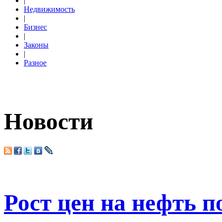
|
Недвижимость
|
Бизнес
|
Законы
|
Разное
Новости
Рост цен на нефть п