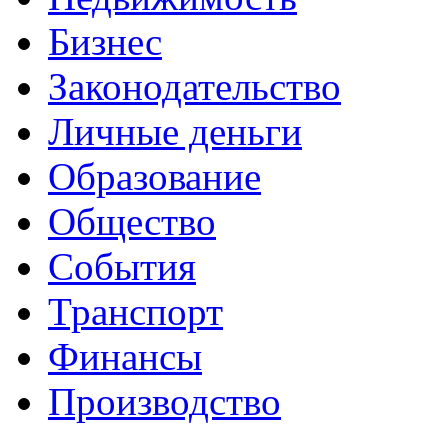
Бизнес
Законодательство
Личные деньги
Образование
Общество
События
Транспорт
Финансы
Производство