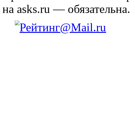
на asks.ru — обязательна.