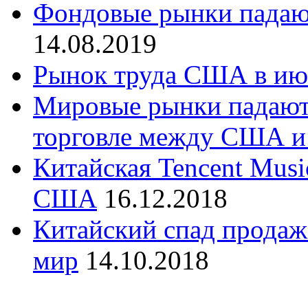
Фондовые рынки падают
14.08.2019
Рынок труда США в ию
Мировые рынки падают
торговле между США и
Китайская Tencent Mus
США
16.12.2018
Китайский спад продаж 
мир
14.10.2018