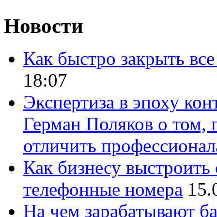
Новости
Как быстро закрыть все
18:07
Экспертиза в эпоху кон
Герман Поляков о том, 
отличить профессионал
Как бизнесу выстроить 
телефонные номера
15.
На чем зарабатывают ба