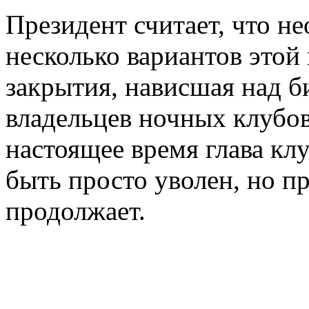
Президент считает, что н
несколько вариантов этой 
закрытия, нависшая над б
владельцев ночных клубов
настоящее время глава кл
быть просто уволен, но пр
продолжает.