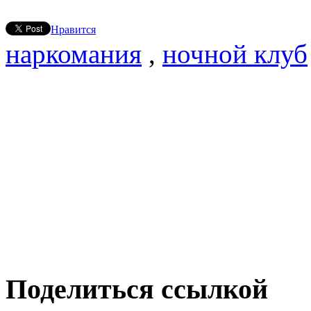
Нравится
наркомания
,
ночной клуб
Поделиться ссылкой