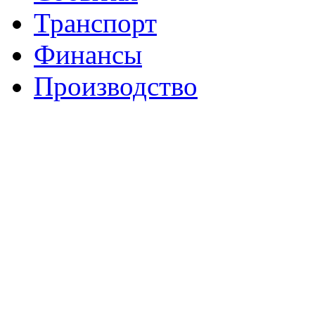
Транспорт
Финансы
Производство