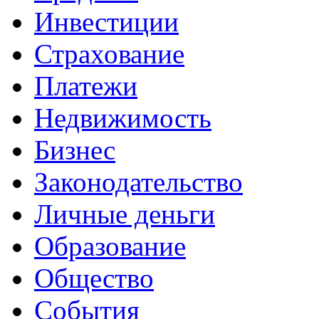
Инвестиции
Страхование
Платежи
Недвижимость
Бизнес
Законодательство
Личные деньги
Образование
Общество
События