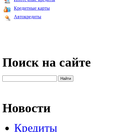
Кредитные карты
Автокредиты
Поиск на сайте
Новости
Кредиты