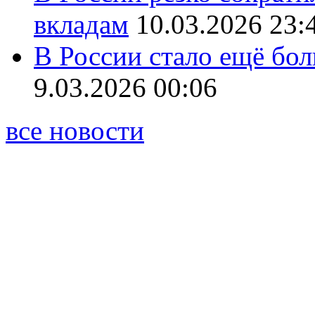
вкладам
10.03.2026 23:
В России стало ещё бо
9.03.2026 00:06
все новости