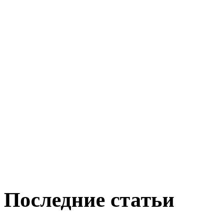
Последние статьи