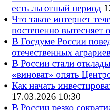
есть льготный период
1
Что такое интернет-тел
постепенно вытесняет 
В Госдуме России повед
отечественных аграрие
В России стали отклады
«виноват» опять Центр
Как начать инвестирова
17.03.2026 10:30
В России резко сократи