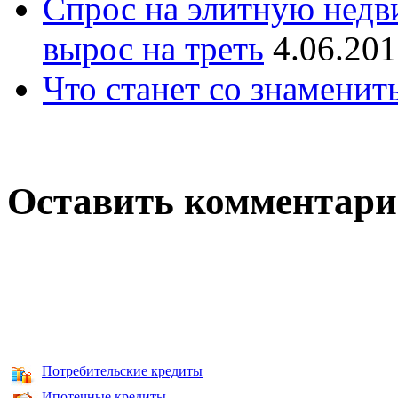
Спрос на элитную недв
вырос на треть
4.06.20
Что станет со знаменит
Оставить комментар
Потребительские кредиты
Ипотечные кредиты