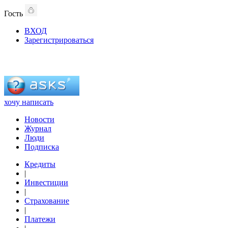
Гость
ВХОД
Зарегистрироваться
хочу написать
Новости
Журнал
Люди
Подписка
Кредиты
|
Инвестиции
|
Страхование
|
Платежи