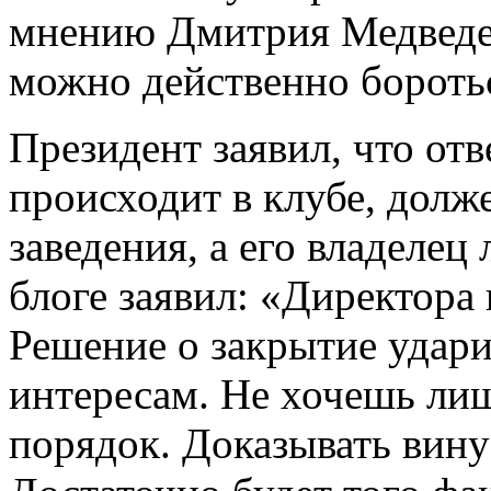
мнению Дмитрия Медведев
можно действенно боротьс
Президент заявил, что отв
происходит в клубе, долж
заведения, а его владелец
блоге заявил: «Директора 
Решение о закрытие удари
интересам. Не хочешь ли
порядок. Доказывать вину