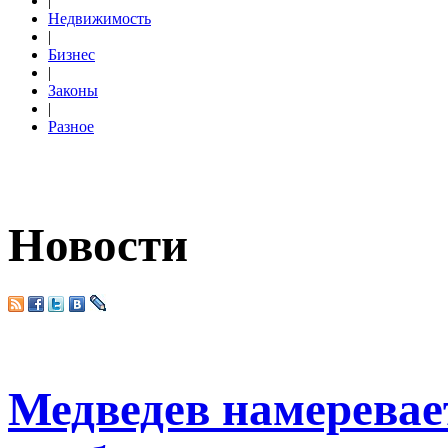
|
Недвижимость
|
Бизнес
|
Законы
|
Разное
Новости
Медведев намеревае