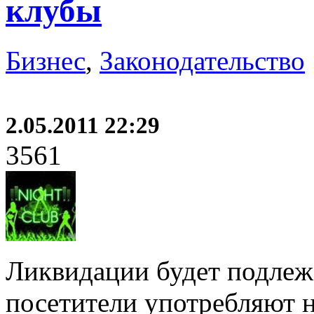
клубы
Бизнес
,
Законодательство
2.05.2011 22:29
3561
Ликвидации будет подлежа
посетители употребляют н