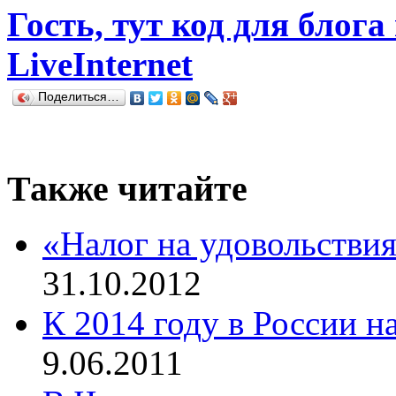
Гость, тут код для блога
LiveInternet
Поделиться…
Также читайте
«Налог на удовольствия
31.10.2012
К 2014 году в России н
9.06.2011