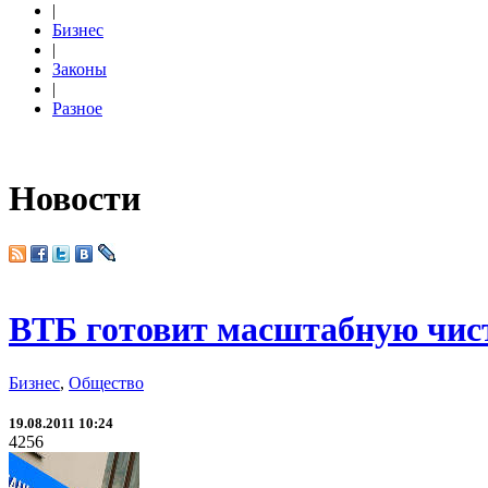
|
Бизнес
|
Законы
|
Разное
Новости
ВТБ готовит масштабную чис
Бизнес
,
Общество
19.08.2011 10:24
4256