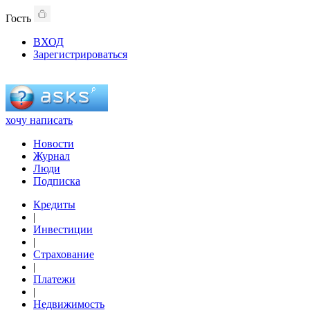
Гость
ВХОД
Зарегистрироваться
хочу написать
Новости
Журнал
Люди
Подписка
Кредиты
|
Инвестиции
|
Страхование
|
Платежи
|
Недвижимость