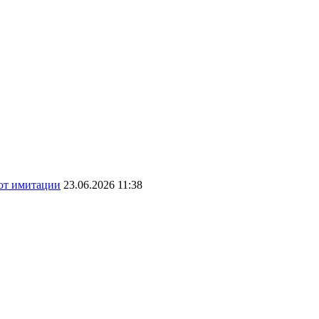
 от имитации
23.06.2026 11:38