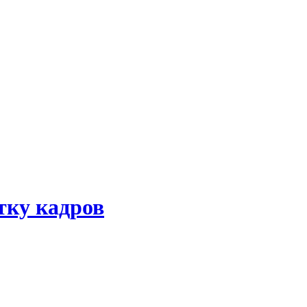
тку кадров