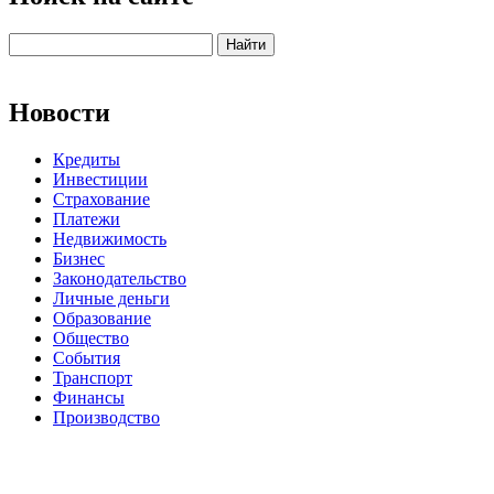
Новости
Кредиты
Инвестиции
Страхование
Платежи
Недвижимость
Бизнес
Законодательство
Личные деньги
Образование
Общество
События
Транспорт
Финансы
Производство