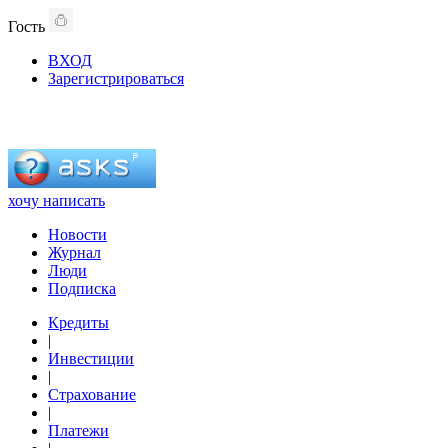
Гость
ВХОД
Зарегистрироваться
хочу написать
Новости
Журнал
Люди
Подписка
Кредиты
|
Инвестиции
|
Страхование
|
Платежи