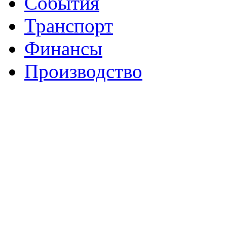
События
Транспорт
Финансы
Производство