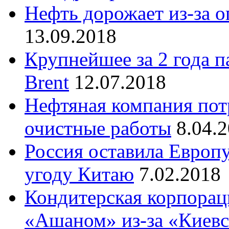
Нефть дорожает из-за 
13.09.2018
Крупнейшее за 2 года п
Brent
12.07.2018
Нефтяная компания пот
очистные работы
8.04.
Россия оставила Европу
угоду Китаю
7.02.2018
Кондитерская корпорац
«Ашаном» из-за «Киевс