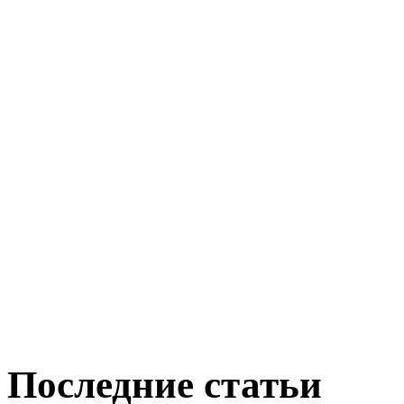
Последние статьи