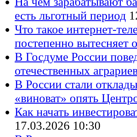
На чем зарабатывают ба
есть льготный период
1
Что такое интернет-тел
постепенно вытесняет 
В Госдуме России повед
отечественных аграрие
В России стали отклады
«виноват» опять Центр
Как начать инвестирова
17.03.2026 10:30