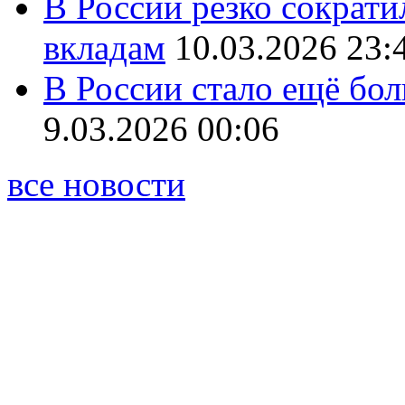
В России резко сократи
вкладам
10.03.2026 23:
В России стало ещё бо
9.03.2026 00:06
все новости