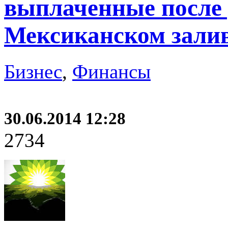
выплаченные после 
Мексиканском зали
Бизнес
,
Финансы
30.06.2014 12:28
2734