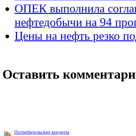
ОПЕК выполнила согла
нефтедобычи на 94 про
Цены на нефть резко п
Оставить комментар
Потребительские кредиты