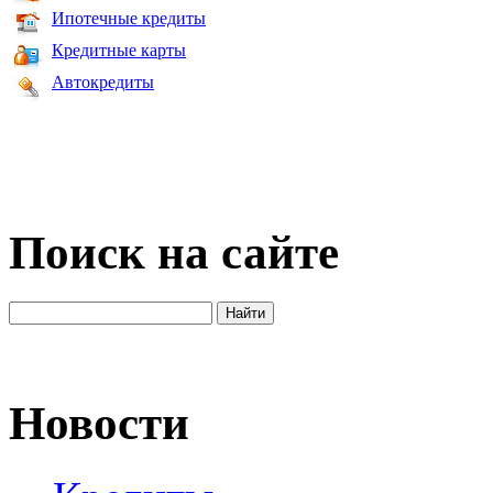
Ипотечные кредиты
Кредитные карты
Автокредиты
Поиск на сайте
Новости