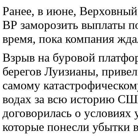
Ранее, в июне, Верховны
ВР заморозить выплаты по
время, пока компания жда
Взрыв на буровой платфор
берегов Луизианы, привел 
самому катастрофическом
водах за всю историю СШ
договорилась о условиях 
которые понесли убытки в 