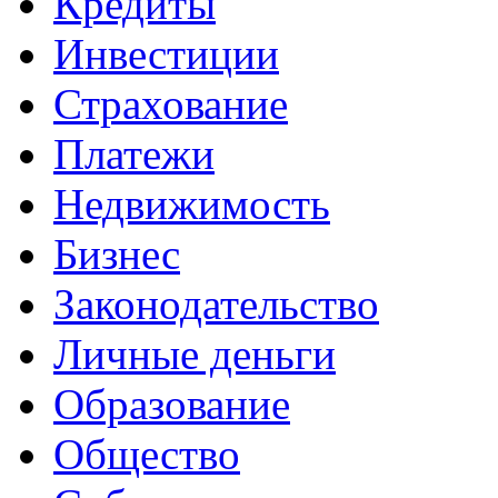
Кредиты
Инвестиции
Страхование
Платежи
Недвижимость
Бизнес
Законодательство
Личные деньги
Образование
Общество