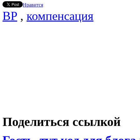
Нравится
BP
,
компенсация
Поделиться ссылкой