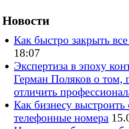
Новости
Как быстро закрыть все
18:07
Экспертиза в эпоху кон
Герман Поляков о том, 
отличить профессионал
Как бизнесу выстроить 
телефонные номера
15.