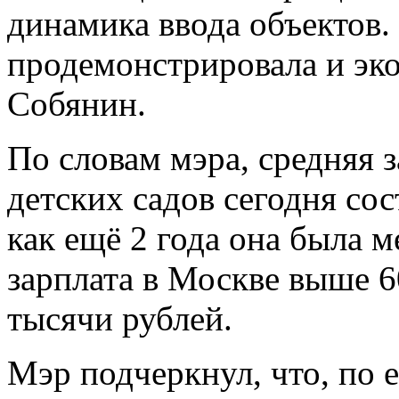
динамика ввода объектов.
продемонстрировала и эко
Собянин.
По словам мэра, средняя з
детских садов сегодня сос
как ещё 2 года она была м
зарплата в Москве выше 60
тысячи рублей.
Мэр подчеркнул, что, по е