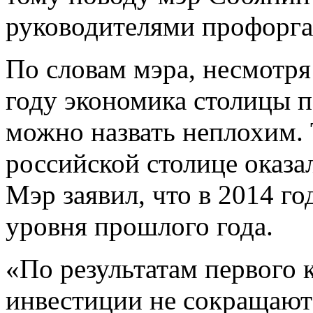
руководителями профорга
По словам мэра, несмотря
году экономика столицы п
можно назвать неплохим. 
российской столице оказа
Мэр заявил, что в 2014 г
уровня прошлого года.
«По результатам первого 
инвестиции не сокращаются