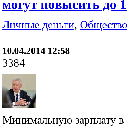
могут повысить до 
Личные деньги
,
Обществ
10.04.2014 12:58
3384
Минимальную зарплату в 