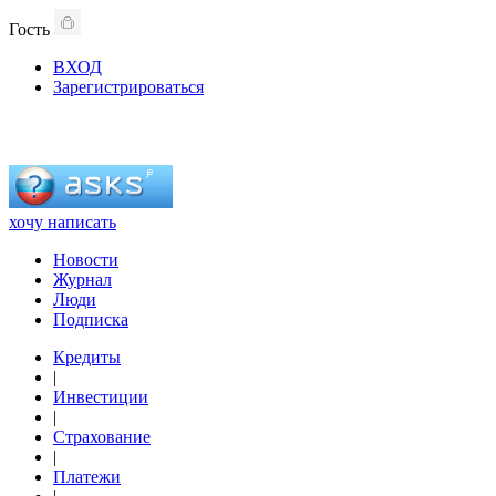
Гость
ВХОД
Зарегистрироваться
хочу написать
Новости
Журнал
Люди
Подписка
Кредиты
|
Инвестиции
|
Страхование
|
Платежи