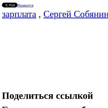
Нравится
зарплата
,
Сергей Собяни
Поделиться ссылкой