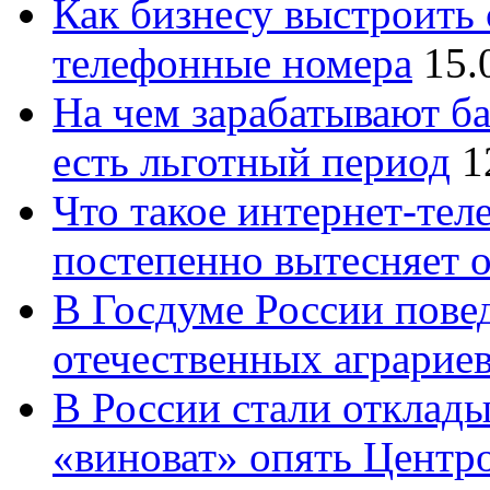
Как бизнесу выстроить 
телефонные номера
15.
На чем зарабатывают ба
есть льготный период
1
Что такое интернет-тел
постепенно вытесняет 
В Госдуме России повед
отечественных аграрие
В России стали отклады
«виноват» опять Центр