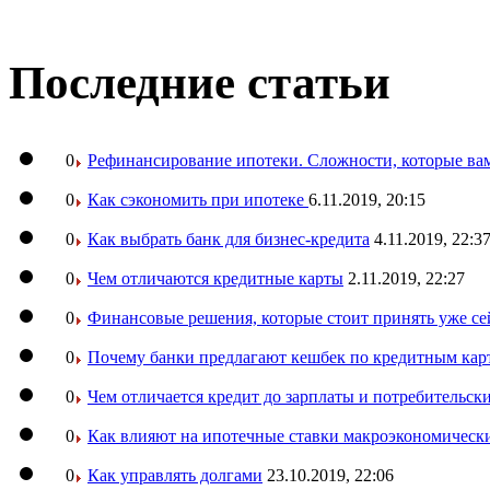
Последние статьи
0
Рефинансирование ипотеки. Сложности, которые вам
0
Как сэкономить при ипотеке
6.11.2019, 20:15
0
Как выбрать банк для бизнес-кредита
4.11.2019, 22:3
0
Чем отличаются кредитные карты
2.11.2019, 22:27
0
Финансовые решения, которые стоит принять уже се
0
Почему банки предлагают кешбек по кредитным кар
0
Чем отличается кредит до зарплаты и потребительск
0
Как влияют на ипотечные ставки макроэкономическ
0
Как управлять долгами
23.10.2019, 22:06