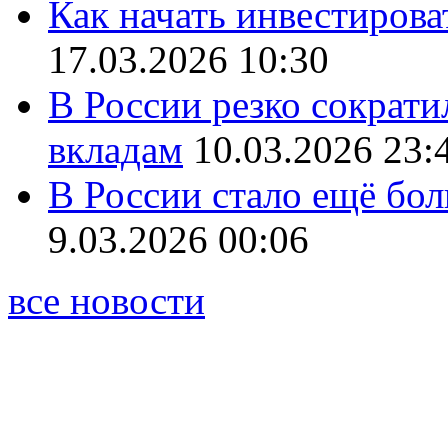
Как начать инвестирова
17.03.2026 10:30
В России резко сократи
вкладам
10.03.2026 23:
В России стало ещё бо
9.03.2026 00:06
все новости