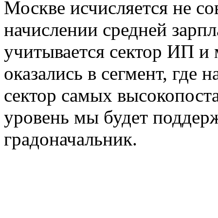
Москве исчисляется не со
начислении средней зарпл
учитывается сектор ИП и 
оказались в сегмент, где 
сектор самых высокопост
уровень мы будет поддерж
градоначальник.