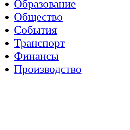
Образование
Общество
События
Транспорт
Финансы
Производство