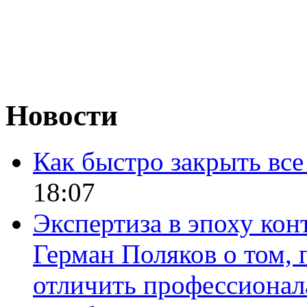
Новости
Как быстро закрыть все
18:07
Экспертиза в эпоху кон
Герман Поляков о том, 
отличить профессионал