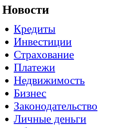
Новости
Кредиты
Инвестиции
Страхование
Платежи
Недвижимость
Бизнес
Законодательство
Личные деньги