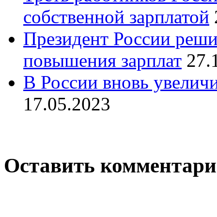
собственной зарплатой
Президент России реши
повышения зарплат
27.
В России вновь увелич
17.05.2023
Оставить комментар