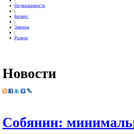
|
Недвижимость
|
Бизнес
|
Законы
|
Разное
Новости
Собянин: минималь