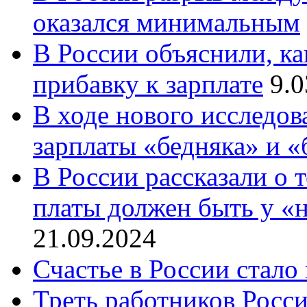
оказался минимальным
В России объяснили, ка
прибавку к зарплате
9.0
В ходе нового исследов
зарплаты «бедняка» и «
В России рассказали о 
платы должен быть у «
21.09.2024
Счастье в России стало
Треть работников Росси