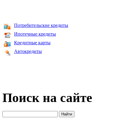
Потребительские кредиты
Ипотечные кредиты
Кредитные карты
Автокредиты
Поиск на сайте