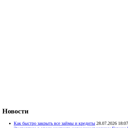
Новости
Как быстро закрыть все займы и кредиты
28.07.2026 18:0