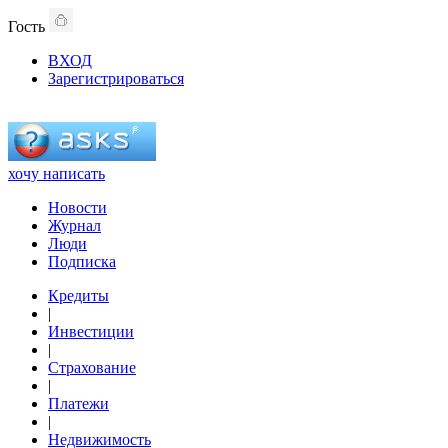
Гость
ВХОД
Зарегистрироваться
хочу написать
Новости
Журнал
Люди
Подписка
Кредиты
|
Инвестиции
|
Страхование
|
Платежи
|
Недвижимость