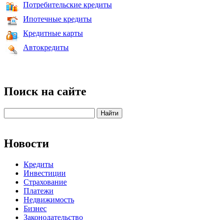
Потребительские кредиты
Ипотечные кредиты
Кредитные карты
Автокредиты
Поиск на сайте
Новости
Кредиты
Инвестиции
Страхование
Платежи
Недвижимость
Бизнес
Законодательство