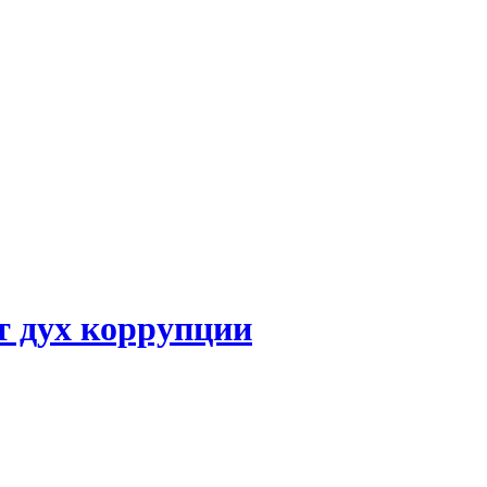
т дух коррупции