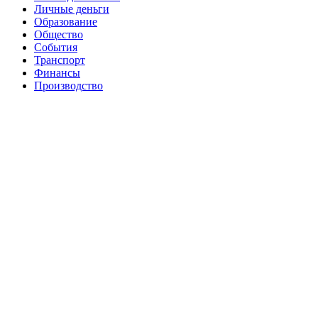
Личные деньги
Образование
Общество
События
Транспорт
Финансы
Производство