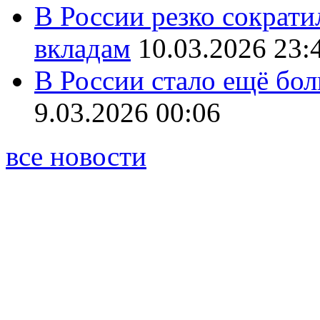
В России резко сократи
вкладам
10.03.2026 23:
В России стало ещё бо
9.03.2026 00:06
все новости