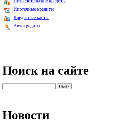
Потребительские кредиты
Ипотечные кредиты
Кредитные карты
Автокредиты
Поиск на сайте
Новости