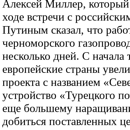
Алексей Миллер, который 
ходе встречи с российск
Путиным сказал, что рабо
черноморского газопрово
несколько дней. С начала 
европейские страны увели
проекта с названием «Сев
устройство «Турецкого п
еще большему наращивани
добиться поставленных ц