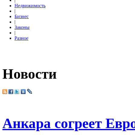
|
Недвижимость
|
Бизнес
|
Законы
|
Разное
Новости
Анкара согреет Евр