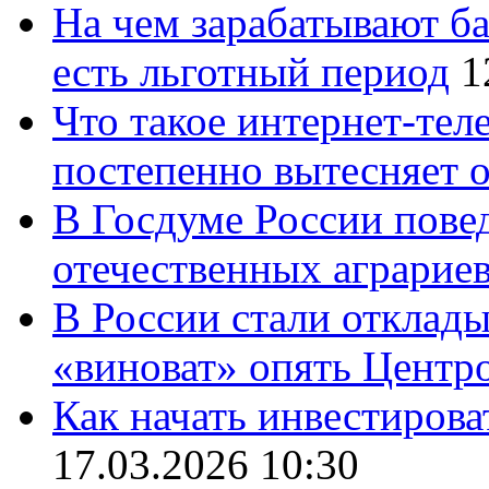
На чем зарабатывают ба
есть льготный период
1
Что такое интернет-тел
постепенно вытесняет 
В Госдуме России повед
отечественных аграрие
В России стали отклады
«виноват» опять Центр
Как начать инвестирова
17.03.2026 10:30