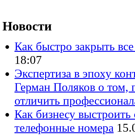
Новости
Как быстро закрыть все
18:07
Экспертиза в эпоху кон
Герман Поляков о том, 
отличить профессионал
Как бизнесу выстроить 
телефонные номера
15.