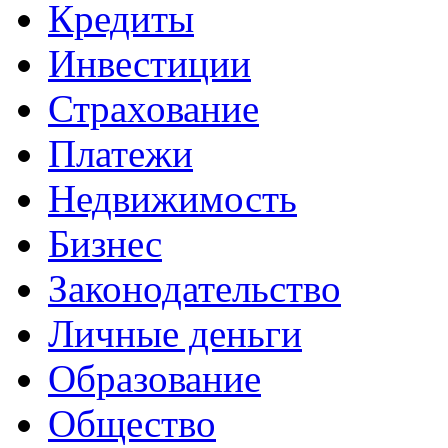
Кредиты
Инвестиции
Страхование
Платежи
Недвижимость
Бизнес
Законодательство
Личные деньги
Образование
Общество