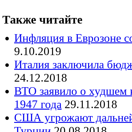
Также читайте
Инфляция в Еврозоне с
9.10.2019
Италия заключила бюдж
24.12.2018
ВТО заявило о худшем к
1947 года
29.11.2018
США угрожают дальне
Турции
20.08.2018