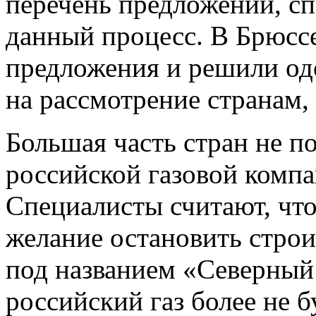
перечень предложений, с
данный процесс. В Брюссе
предложения и решили одо
на рассмотрение странам,
Большая часть стран не п
российской газовой комп
Специалисты считают, что
желание остановить строи
под названием «Северный п
российский газ более не б