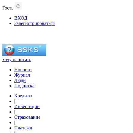
Гость
ВХОД
Зарегистрироваться
хочу написать
Новости
Журнал
Люди
Подписка
Кредиты
|
Инвестиции
|
Страхование
|
Платежи