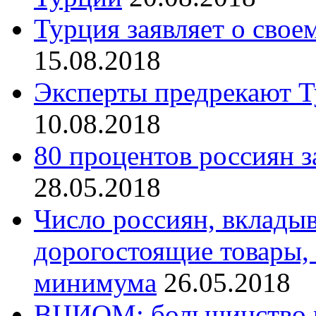
Турция заявляет о сво
15.08.2018
Эксперты предрекают Т
10.08.2018
80 процентов россиян з
28.05.2018
Число россиян, вклады
дорогостоящие товары, 
минимума
26.05.2018
ВЦИОМ: большинство р