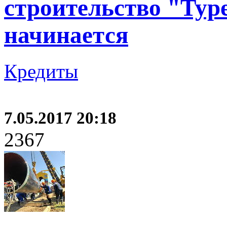
строительство "Тур
начинается
Кредиты
7.05.2017 20:18
2367