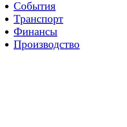
События
Транспорт
Финансы
Производство