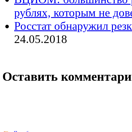
рублях, которым не дов
Росстат обнаружил резк
24.05.2018
Оставить комментар