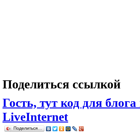
Поделиться ссылкой
Гость, тут код для блога
LiveInternet
Поделиться…