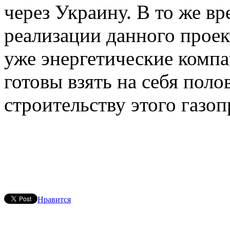
через Украину. В то же вр
реализации данного проек
уже энергетические комп
готовы взять на себя поло
строительству этого газоп
Нравится