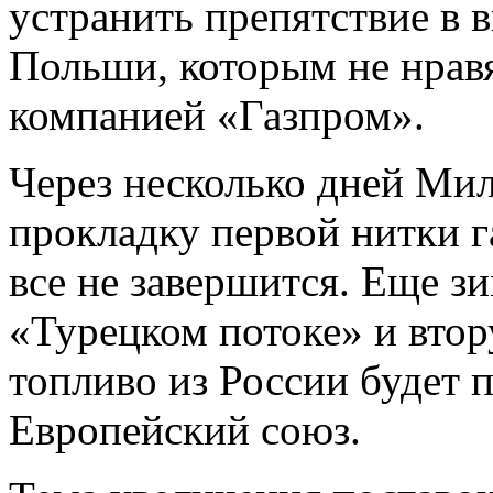
устранить препятствие в 
Польши, которым не нравя
компанией «Газпром».
Через несколько дней Ми
прокладку первой нитки г
все не завершится. Еще з
«Турецком потоке» и втор
топливо из России будет 
Европейский союз.