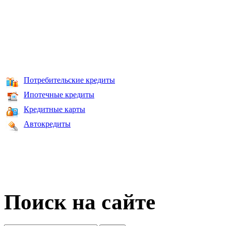
Потребительские кредиты
Ипотечные кредиты
Кредитные карты
Автокредиты
Поиск на сайте