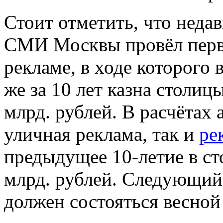
Стоит отметить, что неда
СМИ Москвы провёл перв
рекламе, в ходе которого 
же за 10 лет казна столи
млрд. рублей. В расчётах
уличная реклама, так и
ре
предыдущее 10-летие в с
млрд. рублей. Следующий
должен состояться весной