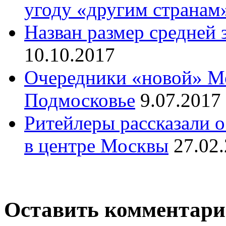
угоду «другим странам
Назван размер средней 
10.10.2017
Очередники «новой» Мо
Подмосковье
9.07.2017
Ритейлеры рассказали 
в центре Москвы
27.02
Оставить комментар