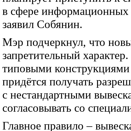
в сфере информационных 
заявил Собянин.
Мэр подчеркнул, что новы
запретительный характер.
типовыми конструкциями 
придётся получать разреш
с нестандартными вывеск
согласовывать со специа
Главное правило – вывеск