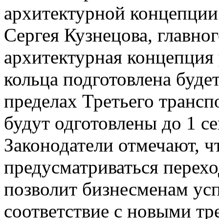
архитектурной концепции 
Сергея Кузнецова, главног
архитектурная концепция 
кольца подготовлена будет
пределах Третьего трансп
будут одготовлены до 1 се
Законодатели отмечают, чт
предусматриваться перех
позволит бизнесменам усп
соответствие с новыми тр