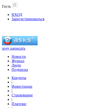
Гость
ВХОД
Зарегистрироваться
хочу написать
Новости
Журнал
Люди
Подписка
Кредиты
|
Инвестиции
|
Страхование
|
Платежи