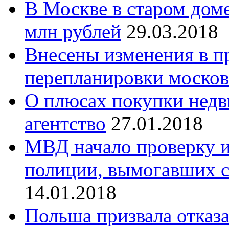
В Москве в старом дом
млн рублей
29.03.2018
Внесены изменения в п
перепланировки москов
О плюсах покупки недв
агентство
27.01.2018
МВД начало проверку 
полиции, вымогавших с
14.01.2018
Польша призвала отказа