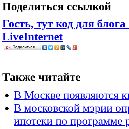
Поделиться ссылкой
Гость, тут код для блога
LiveInternet
Поделиться…
Также читайте
В Москве появляются к
В московской мэрии опр
ипотеки по программе 