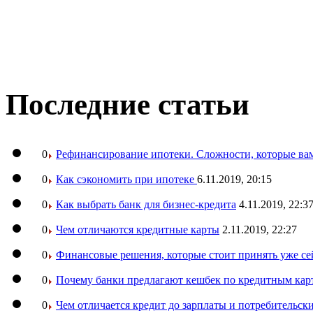
Последние статьи
0
Рефинансирование ипотеки. Сложности, которые вам
0
Как сэкономить при ипотеке
6.11.2019, 20:15
0
Как выбрать банк для бизнес-кредита
4.11.2019, 22:3
0
Чем отличаются кредитные карты
2.11.2019, 22:27
0
Финансовые решения, которые стоит принять уже се
0
Почему банки предлагают кешбек по кредитным кар
0
Чем отличается кредит до зарплаты и потребительск