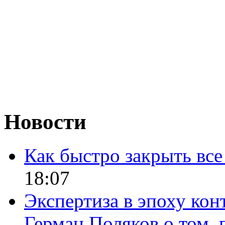
Новости
Как быстро закрыть все
18:07
Экспертиза в эпоху кон
Герман Поляков о том, 