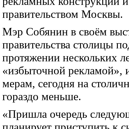
рекламных конструкций и
правительством Москвы.
Мэр Собянин в своём выс
правительства столицы по
протяжении нескольких ле
«избыточной рекламой», 
мерам, сегодня на столич
гораздо меньше.
«Пришла очередь следующ
планирует приступить к 