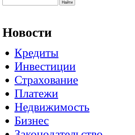
Новости
Кредиты
Инвестиции
Страхование
Платежи
Недвижимость
Бизнес
Законодательство