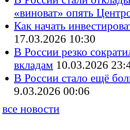
«виноват» опять Центр
Как начать инвестирова
17.03.2026 10:30
В России резко сократи
вкладам
10.03.2026 23:
В России стало ещё бо
9.03.2026 00:06
все новости