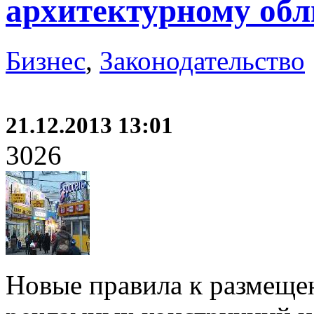
архитектурному обл
Бизнес
,
Законодательство
21.12.2013 13:01
3026
Новые правила к размещ