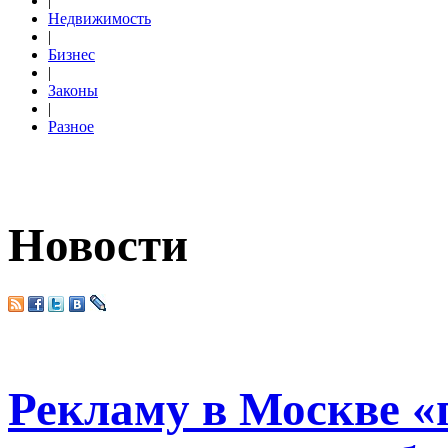
|
Недвижимость
|
Бизнес
|
Законы
|
Разное
Новости
Рекламу в Москве «