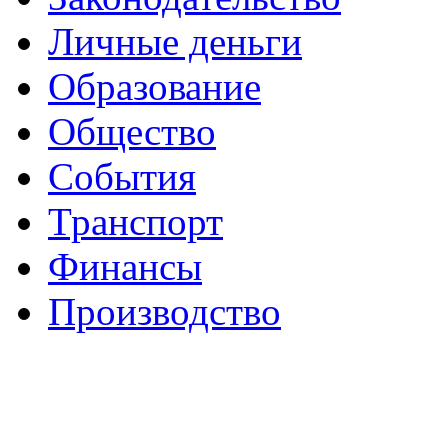
Личные деньги
Образование
Общество
События
Транспорт
Финансы
Производство