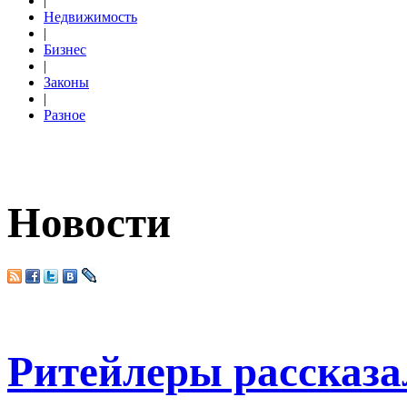
|
Недвижимость
|
Бизнес
|
Законы
|
Разное
Новости
Ритейлеры рассказа