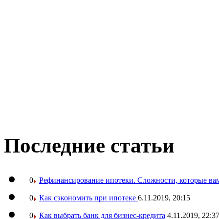
Последние статьи
0
Рефинансирование ипотеки. Сложности, которые вам
0
Как сэкономить при ипотеке
6.11.2019, 20:15
0
Как выбрать банк для бизнес-кредита
4.11.2019, 22:3