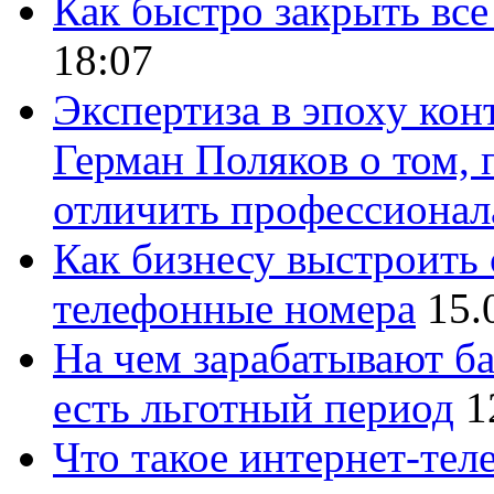
Как быстро закрыть все
18:07
Экспертиза в эпоху кон
Герман Поляков о том, 
отличить профессионал
Как бизнесу выстроить 
телефонные номера
15.
На чем зарабатывают ба
есть льготный период
1
Что такое интернет-тел