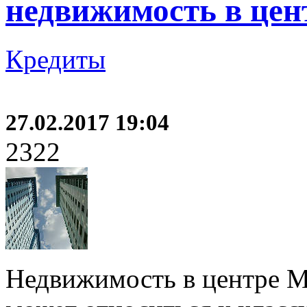
недвижимость в це
Кредиты
27.02.2017 19:04
2322
Недвижимость в центре М