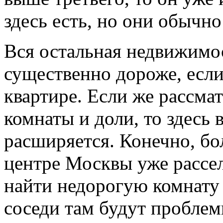
здесь есть, но они обычно
Вся остальная недвижимо
существенно дороже, если
квартире. Если же рассмат
комнаты и доли, то здесь
расширяется. Конечно, б
центре Москвы уже рассе
найти недорогую комнату 
соседи там будут проблем