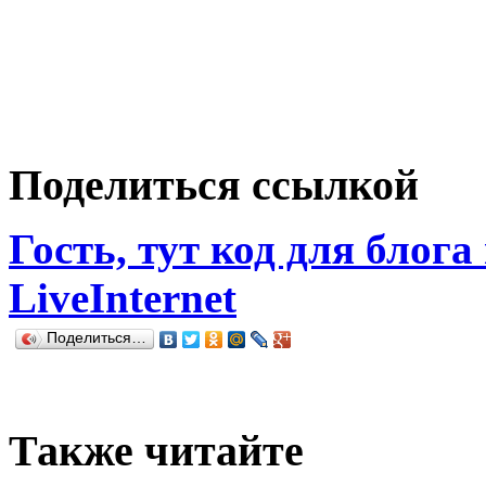
Поделиться ссылкой
Гость, тут код для блога
LiveInternet
Поделиться…
Также читайте