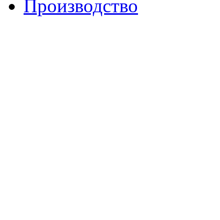
Производство