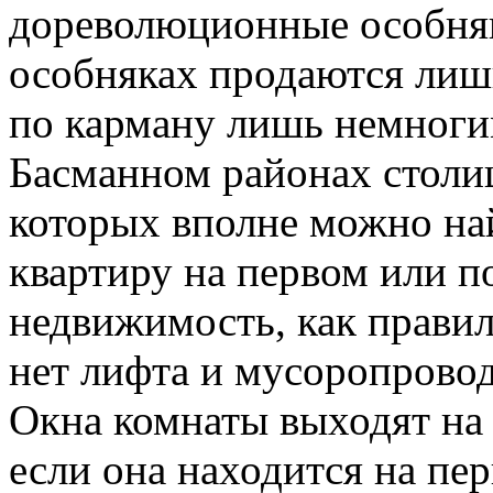
дореволюционные особняк
особняках продаются лиш
по карману лишь немногим
Басманном районах столиц
которых вполне можно н
квартиру на первом или п
недвижимость, как правил
нет лифта и мусоропровод
Окна комнаты выходят на
если она находится на пе