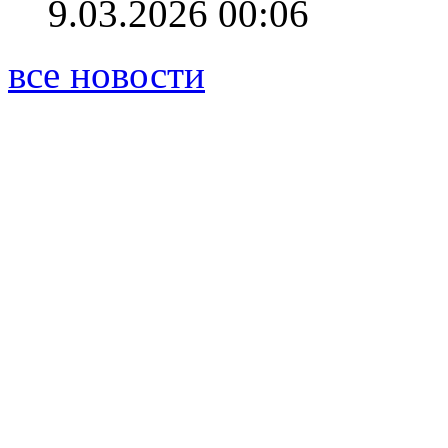
9.03.2026 00:06
все новости