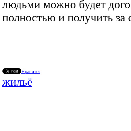
людьми можно будет догов
полностью и получить за 
Нравится
жильё