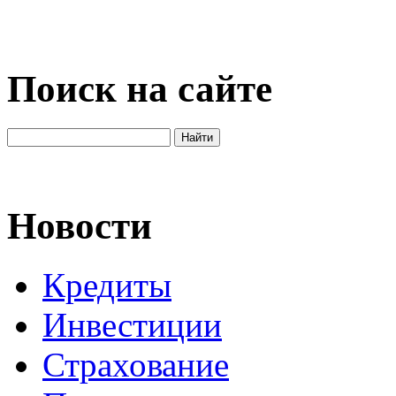
Поиск на сайте
Новости
Кредиты
Инвестиции
Страхование