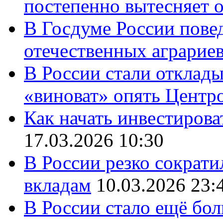
постепенно вытесняет 
В Госдуме России повед
отечественных аграрие
В России стали отклады
«виноват» опять Центр
Как начать инвестирова
17.03.2026 10:30
В России резко сократи
вкладам
10.03.2026 23:
В России стало ещё бо