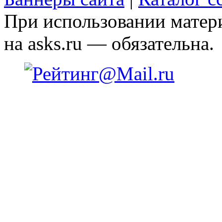
При использовании матери
на asks.ru — обязательна.