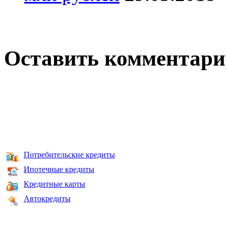
Оставить комментар
Потребительские кредиты
Ипотечные кредиты
Кредитные карты
Автокредиты