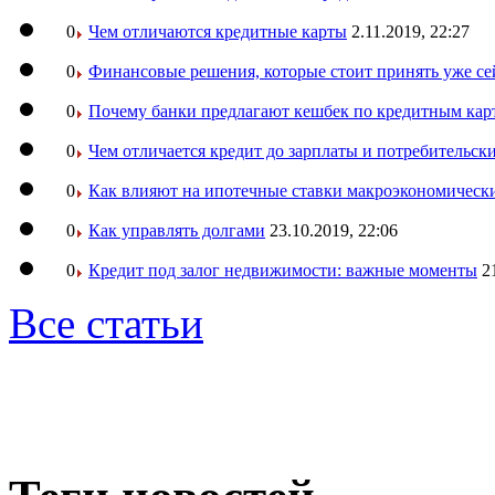
0
Чем отличаются кредитные карты
2.11.2019, 22:27
0
Финансовые решения, которые стоит принять уже се
0
Почему банки предлагают кешбек по кредитным кар
0
Чем отличается кредит до зарплаты и потребительск
0
Как влияют на ипотечные ставки макроэкономическ
0
Как управлять долгами
23.10.2019, 22:06
0
Кредит под залог недвижимости: важные моменты
2
Все статьи