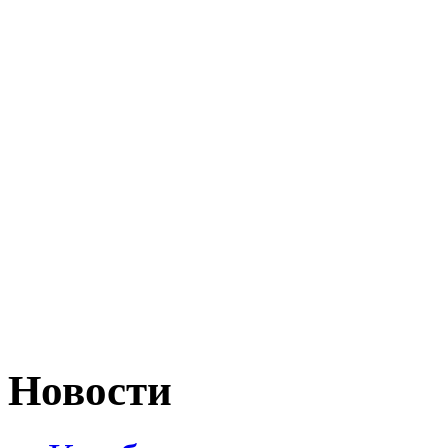
Новости