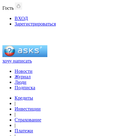
Гость
ВХОД
Зарегистрироваться
хочу написать
Новости
Журнал
Люди
Подписка
Кредиты
|
Инвестиции
|
Страхование
|
Платежи