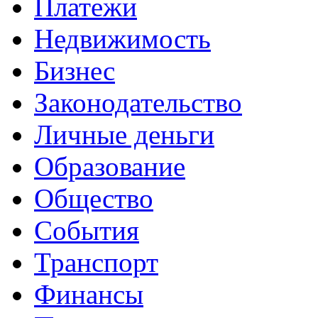
Платежи
Недвижимость
Бизнес
Законодательство
Личные деньги
Образование
Общество
События
Транспорт
Финансы