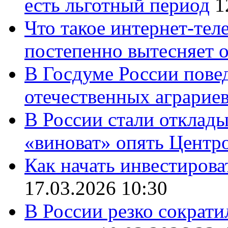
есть льготный период
1
Что такое интернет-тел
постепенно вытесняет 
В Госдуме России повед
отечественных аграрие
В России стали отклады
«виноват» опять Центр
Как начать инвестирова
17.03.2026 10:30
В России резко сократи