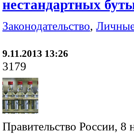
нестандартных бут
Законодательство
,
Личные
9.11.2013 13:26
3179
Правительство России, 8 н