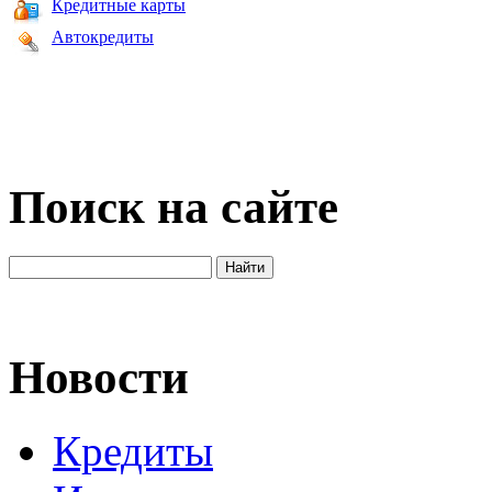
Кредитные карты
Автокредиты
Поиск на сайте
Новости
Кредиты