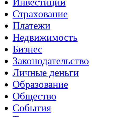
Инвестиции
Страхование
Платежи
Недвижимость
Бизнес
Законодательство
Личные деньги
Образование
Общество
События