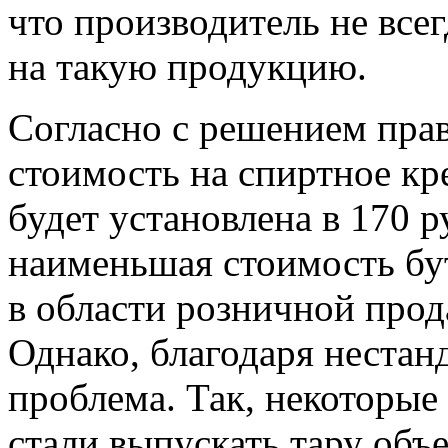
что производитель не всег
на такую продукцию.
Согласно с решением пра
стоимость на спиртное кр
будет установлена в 170 
наименьшая стоимость бу
в области розничной прод
Однако, благодаря неста
проблема. Так, некоторые
стали выпускать тару объе