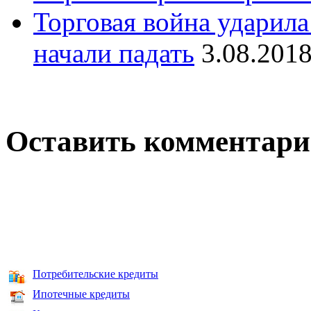
Торговая война ударила
начали падать
3.08.201
Оставить комментар
Потребительские кредиты
Ипотечные кредиты