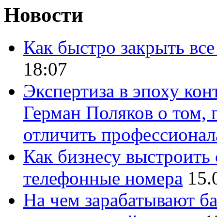
Новости
Как быстро закрыть все
18:07
Экспертиза в эпоху кон
Герман Поляков о том, 
отличить профессионал
Как бизнесу выстроить 
телефонные номера
15.
На чем зарабатывают ба