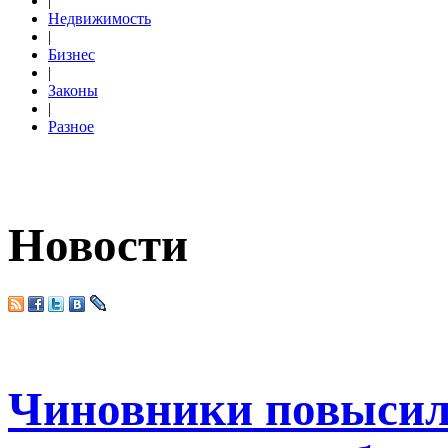
|
Недвижимость
|
Бизнес
|
Законы
|
Разное
Новости
Чиновники повысили