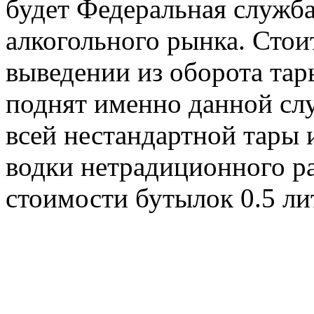
будет Федеральная служб
алкогольного рынка. Стои
выведении из оборота тар
поднят именно данной сл
всей нестандартной тары 
водки нетрадиционного ра
стоимости бутылок 0.5 лит