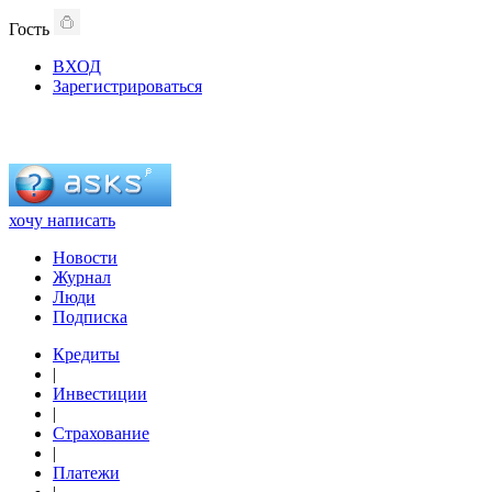
Гость
ВХОД
Зарегистрироваться
хочу написать
Новости
Журнал
Люди
Подписка
Кредиты
|
Инвестиции
|
Страхование
|
Платежи