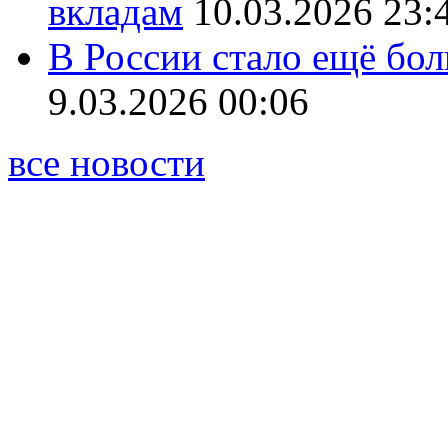
вкладам
10.03.2026 23:
В России стало ещё бо
9.03.2026 00:06
все новости