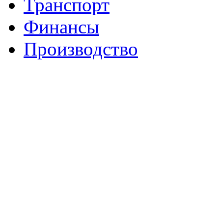
Транспорт
Финансы
Производство