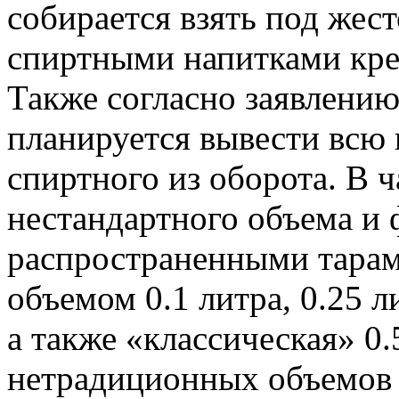
собирается взять под жес
спиртными напитками креп
Также согласно заявлению
планируется вывести всю 
спиртного из оборота. В ч
нестандартного объема и 
распространенными тарам
объемом 0.1 литра, 0.25 ли
а также «классическая» 0.
нетрадиционных объемов 