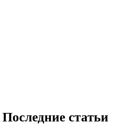
Последние статьи