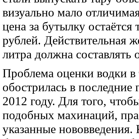
визуально мало отличимая
цена за бутылку остаётся
рублей. Действительная ж
литра должна составлять 
Проблема оценки водки в 
обострилась в последние г
2012 году. Для того, чтоб
подобных махинаций, прав
указанные нововведения.