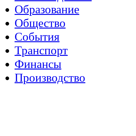
Образование
Общество
События
Транспорт
Финансы
Производство