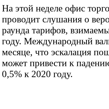
На этой неделе офис тор
проводит слушания о веро
раунда тарифов, взимаемы
году. Международный вал
месяце, что эскалация по
может привести к падени
0,5% к 2020 году.