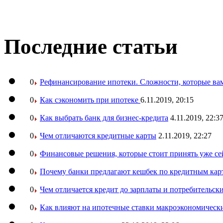
Последние статьи
0
Рефинансирование ипотеки. Сложности, которые вам
0
Как сэкономить при ипотеке
6.11.2019, 20:15
0
Как выбрать банк для бизнес-кредита
4.11.2019, 22:3
0
Чем отличаются кредитные карты
2.11.2019, 22:27
0
Финансовые решения, которые стоит принять уже се
0
Почему банки предлагают кешбек по кредитным кар
0
Чем отличается кредит до зарплаты и потребительск
0
Как влияют на ипотечные ставки макроэкономическ