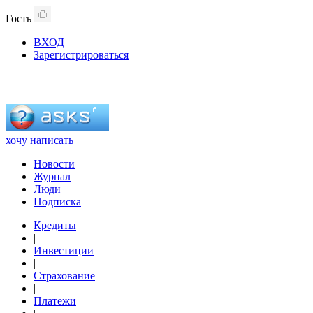
Гость
ВХОД
Зарегистрироваться
хочу написать
Новости
Журнал
Люди
Подписка
Кредиты
|
Инвестиции
|
Страхование
|
Платежи