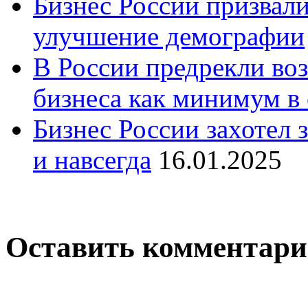
Бизнес России призвали
улучшение демографии
В России предрекли во
бизнеса как минимум в 
Бизнес России захотел 
и навсегда
16.01.2025
Оставить комментар