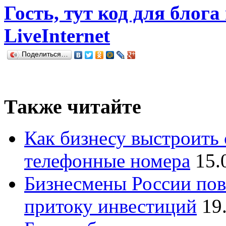
Гость, тут код для блога
LiveInternet
Поделиться…
Также читайте
Как бизнесу выстроить 
телефонные номера
15.
Бизнесмены России пов
притоку инвестиций
19