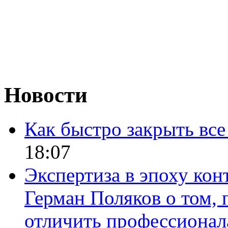
Новости
Как быстро закрыть все
18:07
Экспертиза в эпоху кон
Герман Поляков о том, 
отличить профессионал