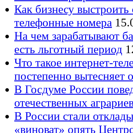
Как бизнесу выстроить 
телефонные номера
15.
На чем зарабатывают ба
есть льготный период
1
Что такое интернет-тел
постепенно вытесняет 
В Госдуме России повед
отечественных аграрие
В России стали отклады
«виноват» опять Центр