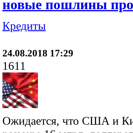
новые пошлины про
Кредиты
24.08.2018 17:29
1611
Ожидается, что США и Ки