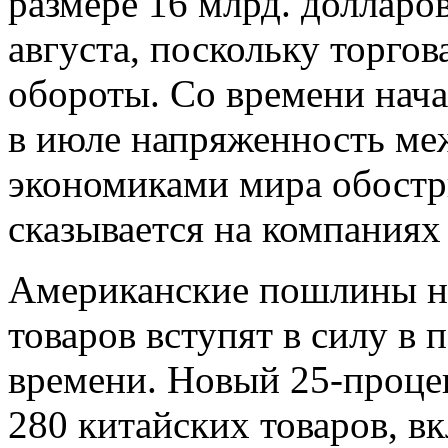
размере 16 млрд. долларов
августа, поскольку торго
обороты. Со времени нач
в июле напряженность м
экономиками мира обостр
сказывается на компаниях
Американские пошлины на
товаров вступят в силу в
времени. Новый 25-проце
280 китайских товаров, в