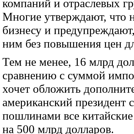
компаний и отраслевых гр
Многие утверждают, что 
бизнесу и предупреждают,
ним без повышения цен д
Тем не менее, 16 млрд дол
сравнению с суммой импо
хочет обложить дополнит
американский президент с
пошлинами все китайски
на 500 млрд долларов.