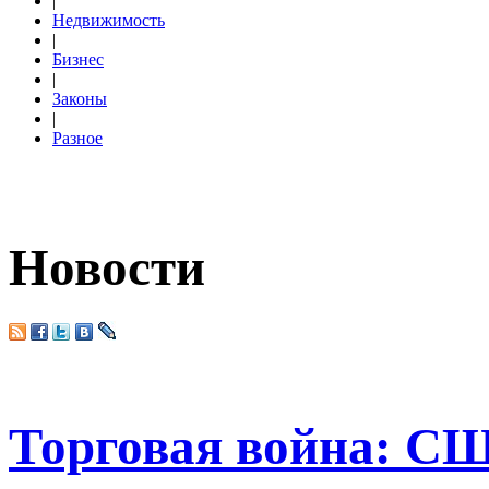
|
Недвижимость
|
Бизнес
|
Законы
|
Разное
Новости
Торговая война: С