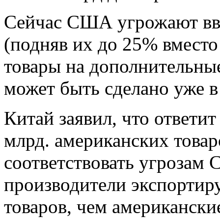
Сейчас США угрожают вв
(подняв их до 25% вмест
товары на дополнительные
может быть сделано уже 
Китай заявил, что ответи
млрд. американских товар
соответствовать угрозам 
производители экспортир
товаров, чем американски