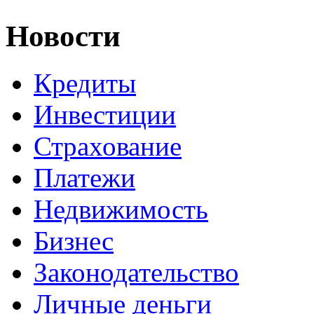
Новости
Кредиты
Инвестиции
Страхование
Платежи
Недвижимость
Бизнес
Законодательство
Личные деньги