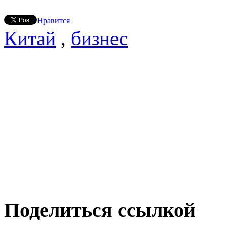
Нравится
Китай
,
бизнес
Поделиться ссылкой