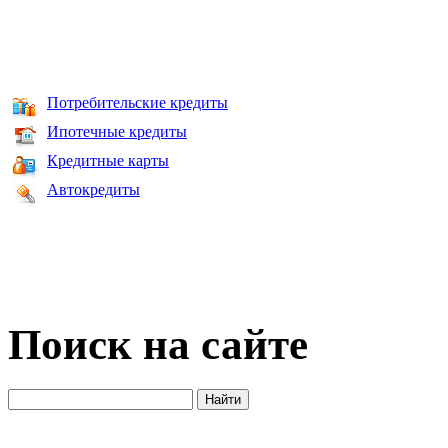
Потребительские кредиты
Ипотечные кредиты
Кредитные карты
Автокредиты
Поиск на сайте