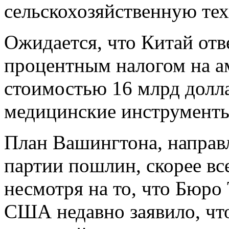
сельскохозяйственную тех
Ожидается, что Китай отв
процентным налогом на а
стоимостью 16 млрд долла
медицинские инструменты
План Вашингтона, направ
партии пошлин, скорее все
несмотря на то, что Бюро
США недавно заявило, чт