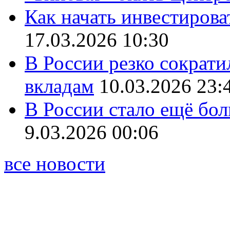
Как начать инвестирова
17.03.2026 10:30
В России резко сократи
вкладам
10.03.2026 23:
В России стало ещё бо
9.03.2026 00:06
все новости