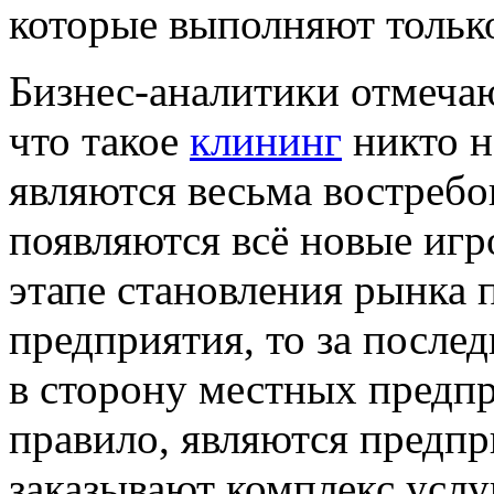
которые выполняют тольк
Бизнес-аналитики отмечают
что такое
клининг
никто не
являются весьма востребо
появляются всё новые игр
этапе становления рынка 
предприятия, то за после
в сторону местных предпр
правило, являются предпр
заказывают комплекс услу