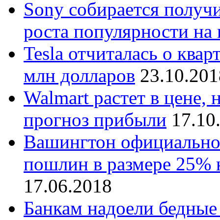
Sony собирается получ
роста популярности на
Tesla отчиталась о ква
млн долларов
23.10.201
Walmart растет в цене, 
прогноз прибыли
17.10
Вашингтон официально 
пошлин в размере 25% 
17.06.2018
Банкам надоели бедные