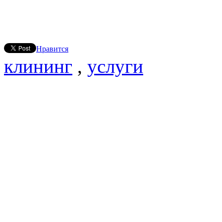
Нравится
клининг
,
услуги