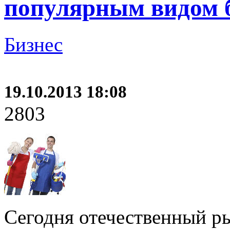
популярным видом 
Бизнес
19.10.2013 18:08
2803
Сегодня отечественный р