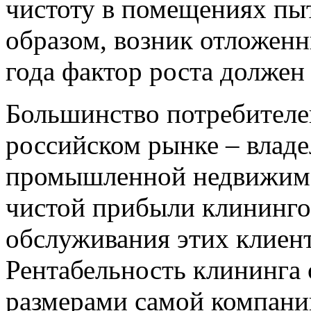
чистоту в помещениях пы
образом, возник отложенн
года фактор роста должен
Большинство потребителе
российском рынке – владе
промышленной недвижимос
чистой прибыли клининго
обслуживания этих клиент
Рентабельность клининга 
размерами самой компани