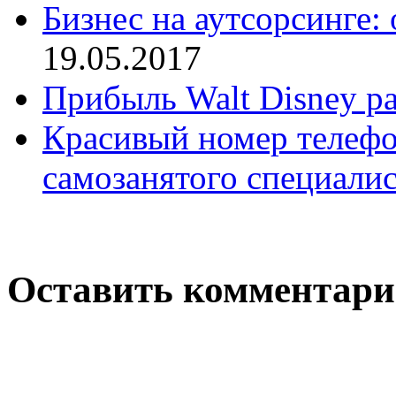
Бизнес на аутсорсинге:
19.05.2017
Прибыль Walt Disney ра
Красивый номер телефо
самозанятого специалис
Оставить комментар