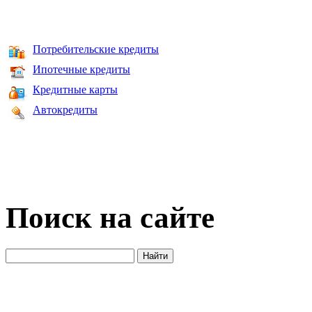
Потребительские кредиты
Ипотечные кредиты
Кредитные карты
Автокредиты
Поиск на сайте