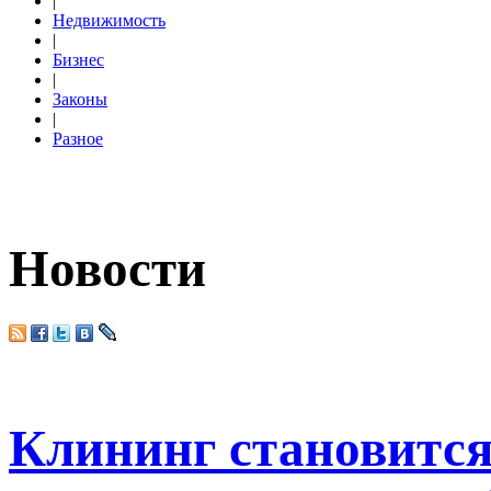
|
Недвижимость
|
Бизнес
|
Законы
|
Разное
Новости
Клининг становится 