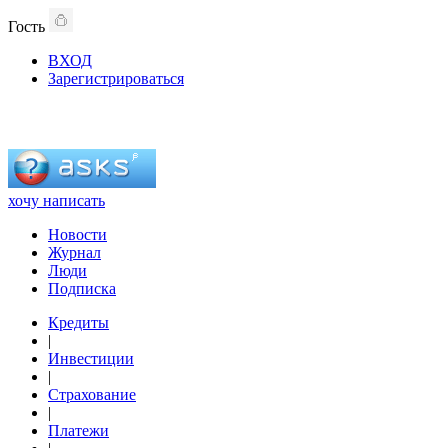
Гость
ВХОД
Зарегистрироваться
хочу написать
Новости
Журнал
Люди
Подписка
Кредиты
|
Инвестиции
|
Страхование
|
Платежи