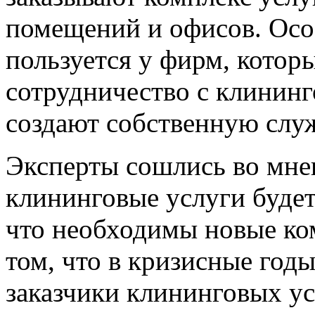
помещений и офисов. Осо
пользуется у фирм, котор
сотрудничество с клинин
создают собственную слу
Эксперты сошлись во мнен
клининговые услуги будет 
что необходимы новые ко
том, что в кризисные год
заказчики клининговых у