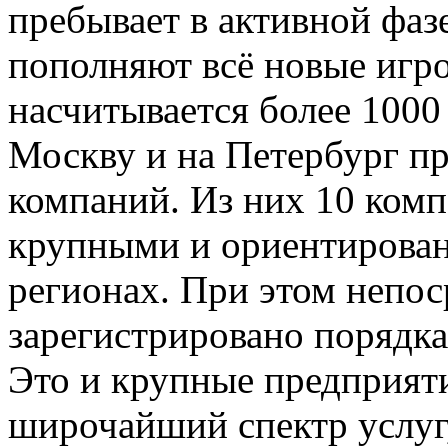
пребывает в активной фаз
пополняют всё новые игро
насчитывается более 100
Москву и на Петербург пр
компаний. Из них 10 комп
крупными и ориентирован
регионах. При этом непос
зарегистрировано порядк
Это и крупные предприяти
широчайший спектр услуг