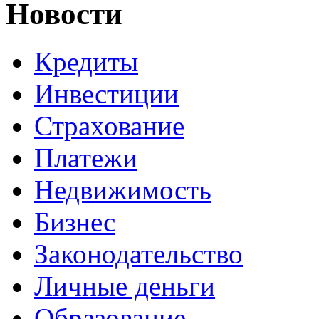
Новости
Кредиты
Инвестиции
Страхование
Платежи
Недвижимость
Бизнес
Законодательство
Личные деньги
Образование