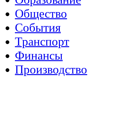
Общество
События
Транспорт
Финансы
Производство