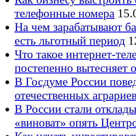
телефонные номера
15.
На чем зарабатывают ба
есть льготный период
1
Что такое интернет-тел
постепенно вытесняет 
В Госдуме России повед
отечественных аграрие
В России стали отклады
«виноват» опять Центр