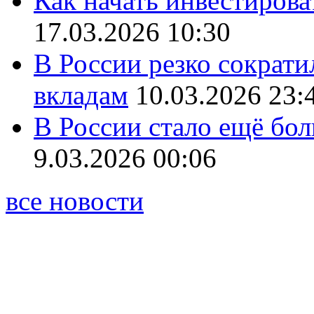
Как начать инвестирова
17.03.2026 10:30
В России резко сократи
вкладам
10.03.2026 23:
В России стало ещё бо
9.03.2026 00:06
все новости