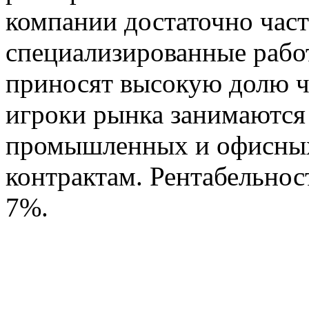
компании достаточно час
специализированные работ
приносят высокую долю ч
игроки рынка занимаются
промышленных и офисных
контрактам. Рентабельнос
7%.