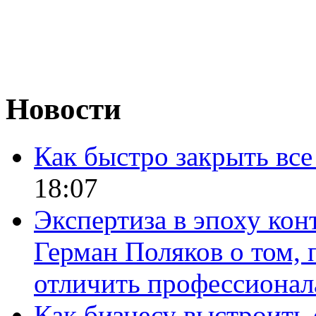
Новости
Как быстро закрыть все
18:07
Экспертиза в эпоху кон
Герман Поляков о том, 
отличить профессионал
Как бизнесу выстроить 