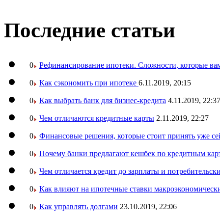
Последние статьи
0
Рефинансирование ипотеки. Сложности, которые вам
0
Как сэкономить при ипотеке
6.11.2019, 20:15
0
Как выбрать банк для бизнес-кредита
4.11.2019, 22:3
0
Чем отличаются кредитные карты
2.11.2019, 22:27
0
Финансовые решения, которые стоит принять уже се
0
Почему банки предлагают кешбек по кредитным кар
0
Чем отличается кредит до зарплаты и потребительск
0
Как влияют на ипотечные ставки макроэкономическ
0
Как управлять долгами
23.10.2019, 22:06