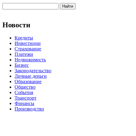
Новости
Кредиты
Инвестиции
Страхование
Платежи
Недвижимость
Бизнес
Законодательство
Личные деньги
Образование
Общество
События
Транспорт
Финансы
Производство