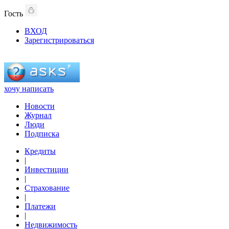
Гость
ВХОД
Зарегистрироваться
хочу написать
Новости
Журнал
Люди
Подписка
Кредиты
|
Инвестиции
|
Страхование
|
Платежи
|
Недвижимость