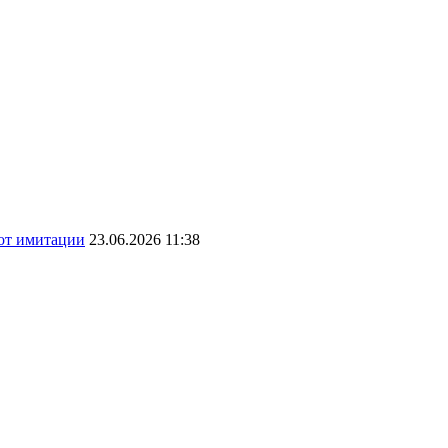
 от имитации
23.06.2026 11:38