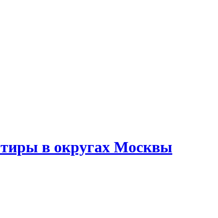
тиры в округах Москвы