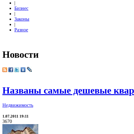
|
Бизнес
|
Законы
|
Разное
Новости
Названы самые дешевые квар
Недвижимость
1.07.2011 19:11
3670