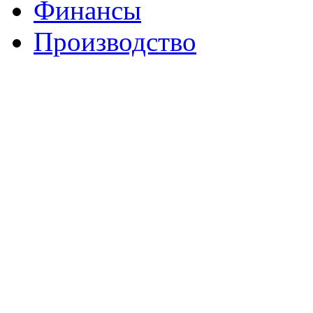
Финансы
Производство