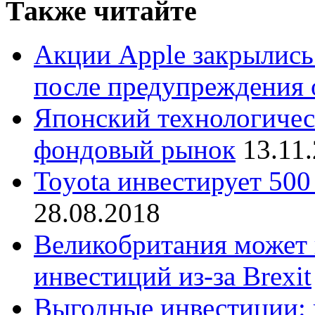
Также читайте
Акции Apple закрылись
после предупреждения 
Японский технологичес
фондовый рынок
13.11
Toyota инвестирует 500
28.08.2018
Великобритания может 
инвестиций из-за Brexit
Выгодные инвестиции: 