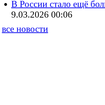
В России стало ещё бо
9.03.2026 00:06
все новости