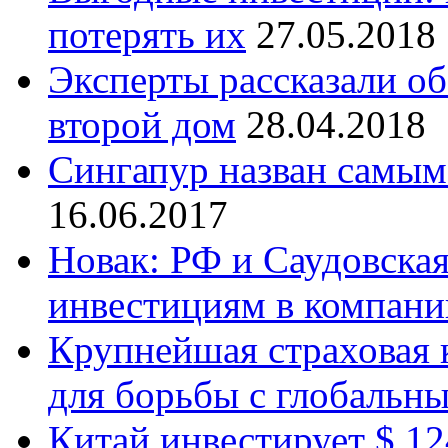
потерять их
27.05.2018
Эксперты рассказали о
второй дом
28.04.2018
Сингапур назван самым
16.06.2017
Новак: РФ и Саудовска
инвестициям в компани
Крупнейшая страховая 
для борьбы с глобальн
Китай инвестирует $ 1