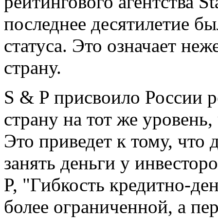
рейтингового агентства Sta
последнее десятилетие бы
статуса. Это означает неж
страну.
S & P присвоило России р
страну на тот же уровень,
Это приведет к тому, что 
занять деньги у инвестор
P, "Гибкость кредитно-де
более ограниченной, а пе