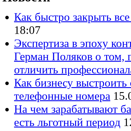
Как быстро закрыть все
18:07
Экспертиза в эпоху кон
Герман Поляков о том, 
отличить профессионал
Как бизнесу выстроить 
телефонные номера
15.
На чем зарабатывают ба
есть льготный период
1