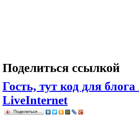
Поделиться ссылкой
Гость, тут код для блога
LiveInternet
Поделиться…