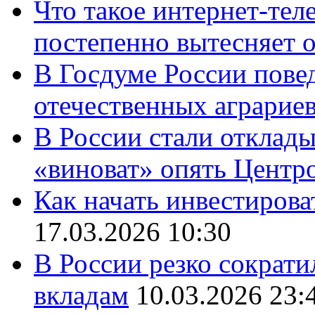
Что такое интернет-тел
постепенно вытесняет 
В Госдуме России повед
отечественных аграрие
В России стали отклады
«виноват» опять Центр
Как начать инвестирова
17.03.2026 10:30
В России резко сократи
вкладам
10.03.2026 23: