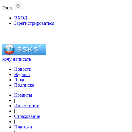
Гость
ВХОД
Зарегистрироваться
хочу написать
Новости
Журнал
Люди
Подписка
Кредиты
|
Инвестиции
|
Страхование
|
Платежи