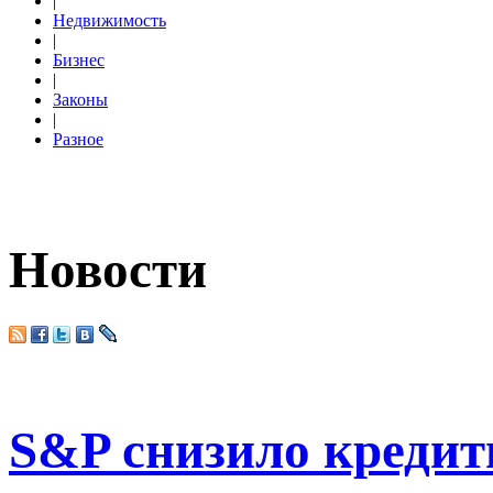
|
Недвижимость
|
Бизнес
|
Законы
|
Разное
Новости
S&P снизило кредит