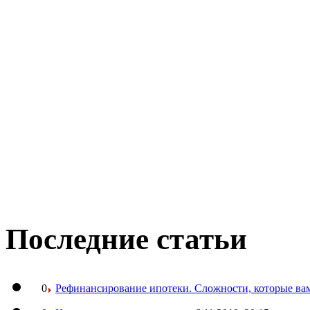
Последние статьи
0
Рефинансирование ипотеки. Сложности, которые вам