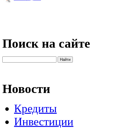
Поиск на сайте
Новости
Кредиты
Инвестиции