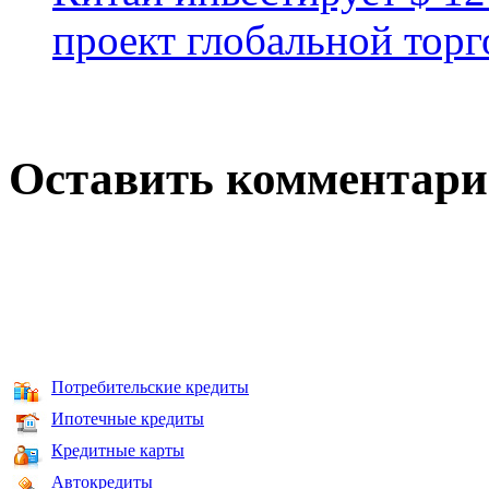
проект глобальной торг
Оставить комментар
Потребительские кредиты
Ипотечные кредиты
Кредитные карты
Автокредиты