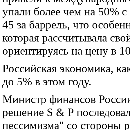
упали более чем на 50% с
45 за баррель, что особен
которая рассчитывала сво
ориентируясь на цену в 10
Российская экономика, ка
до 5% в этом году.
Министр финансов России
решение S & P последовал
пессимизма" со стороны р