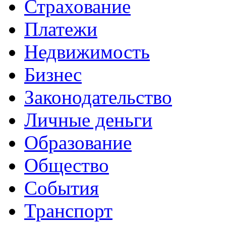
Страхование
Платежи
Недвижимость
Бизнес
Законодательство
Личные деньги
Образование
Общество
События
Транспорт