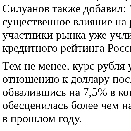
Силуанов также добавил: 
существенное влияние на 
участники рынка уже учл
кредитного рейтинга Росс
Тем не менее, курс рубля
отношению к доллару пос
обвалившись на 7,5% в ко
обесценилась более чем 
в прошлом году.