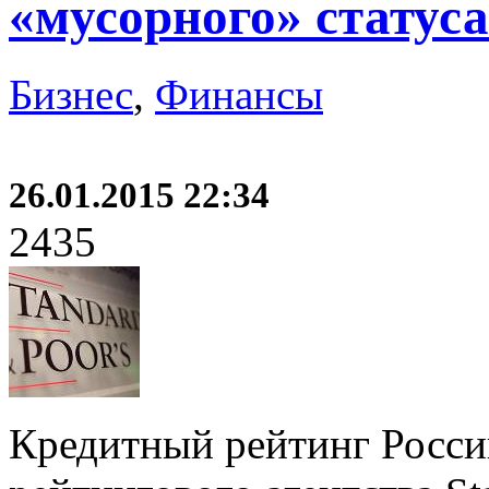
«мусорного» статуса
Бизнес
,
Финансы
26.01.2015 22:34
2435
Кредитный рейтинг Росси