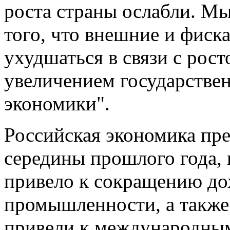
роста страны ослабли. М
того, что внешние и фиск
ухудшаться в связи с рос
увеличением государстве
экономики".
Российская экономика пре
середины прошлого года, 
привело к сокращению до
промышленности, а также
привели к международным