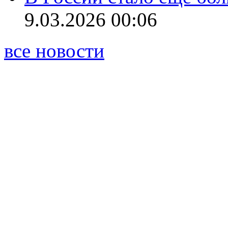
9.03.2026 00:06
все новости