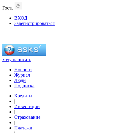
Гость
ВХОД
Зарегистрироваться
хочу написать
Новости
Журнал
Люди
Подписка
Кредиты
|
Инвестиции
|
Страхование
|
Платежи