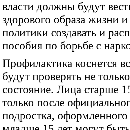
власти должны будут вес
здорового образа жизни и
политики создавать и рас
пособия по борьбе с нарк
Профилактика коснется вс
будут проверять не только
состояние. Лица старше 1
только после официально
подростка, оформленного
младше 15 лет могут быть