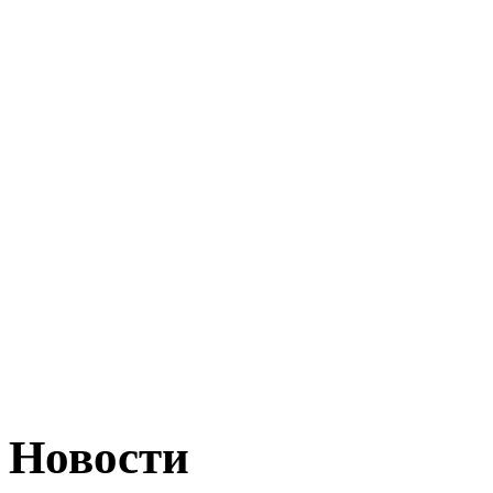
Новости