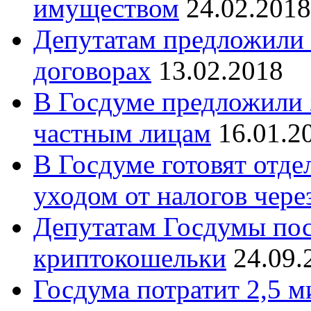
имуществом
24.02.2018
Депутатам предложили 
договорах
13.02.2018
В Госдуме предложили 
частным лицам
16.01.2
В Госдуме готовят отде
уходом от налогов чер
Депутатам Госдумы пос
криптокошельки
24.09.
Госдума потратит 2,5 м