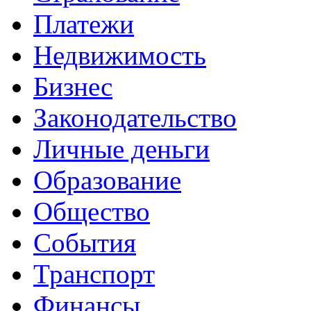
Платежи
Недвижимость
Бизнес
Законодательство
Личные деньги
Образование
Общество
События
Транспорт
Финансы