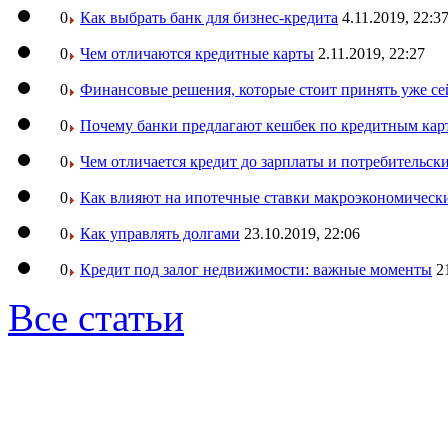
0
Как выбрать банк для бизнес-кредита
4.11.2019, 22:3
0
Чем отличаются кредитные карты
2.11.2019, 22:27
0
Финансовые решения, которые стоит принять уже се
0
Почему банки предлагают кешбек по кредитным кар
0
Чем отличается кредит до зарплаты и потребительск
0
Как влияют на ипотечные ставки макроэкономическ
0
Как управлять долгами
23.10.2019, 22:06
0
Кредит под залог недвижимости: важные моменты
2
Все статьи