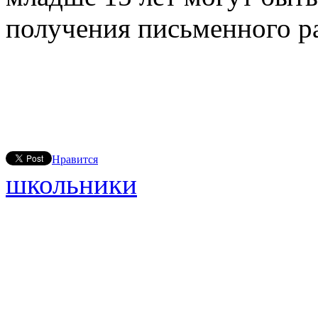
получения письменного р
Нравится
школьники