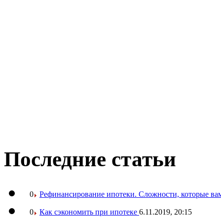
Последние статьи
0
Рефинансирование ипотеки. Сложности, которые вам
0
Как сэкономить при ипотеке
6.11.2019, 20:15