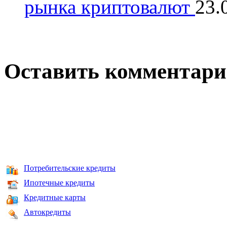
рынка криптовалют
23.
Оставить комментар
Потребительские кредиты
Ипотечные кредиты
Кредитные карты
Автокредиты