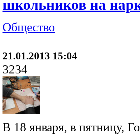
школьников на нар
Общество
21.01.2013 15:04
3234
В 18 января, в пятницу, 