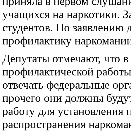
приняла в первом слушани
учащихся на наркотики. З
студентов. По заявлению д
профилактику наркомании
Депутаты отмечают, что в
профилактической работы
отвечать федеральные орг
прочего они должны буду
работу для установления 
распространения наркома