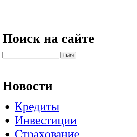
Поиск на сайте
Новости
Кредиты
Инвестиции
Страхование