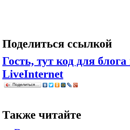
Поделиться ссылкой
Гость, тут код для блога
LiveInternet
Поделиться…
Также читайте