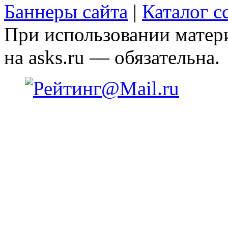
Баннеры сайта
|
Каталог с
При использовании матери
на asks.ru — обязательна.