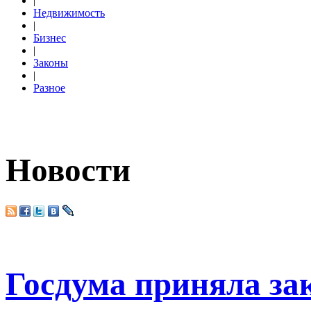
|
Недвижимость
|
Бизнес
|
Законы
|
Разное
Новости
Госдума приняла за