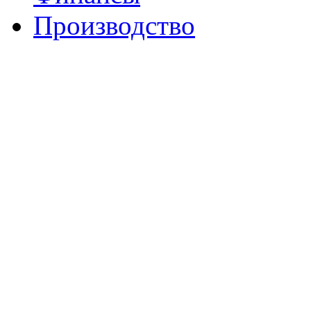
Производство