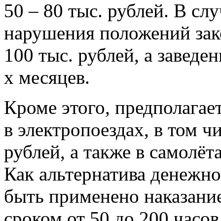
50 – 80 тыс. рублей. В сл
нарушения положений зак
100 тыс. рублей, а заведе
х месяцев.
Кроме этого, предполагае
в электропоездах, в том чи
рублей, а также в самолёта
Как альтернатива денежн
быть применено наказание
сроком от 50 до 200 часов