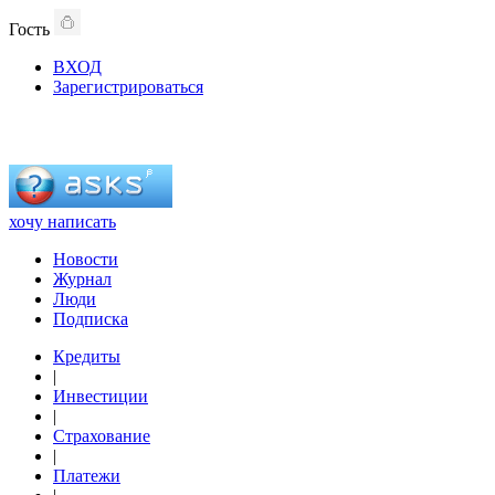
Гость
ВХОД
Зарегистрироваться
хочу написать
Новости
Журнал
Люди
Подписка
Кредиты
|
Инвестиции
|
Страхование
|
Платежи