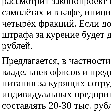
рассмотрит законопроект 
самолётах и в кафе, иниц
четырёх фракций. Если до
штрафа за курение будет 
рублей.
Предлагается, в частност
владельцев офисов и пре
питания за курящих сотру
индивидуальных предпри
составлять 20-30 тыс. руб