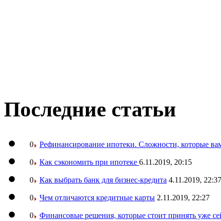
Последние статьи
0
Рефинансирование ипотеки. Сложности, которые вам
0
Как сэкономить при ипотеке
6.11.2019, 20:15
0
Как выбрать банк для бизнес-кредита
4.11.2019, 22:3
0
Чем отличаются кредитные карты
2.11.2019, 22:27
0
Финансовые решения, которые стоит принять уже се