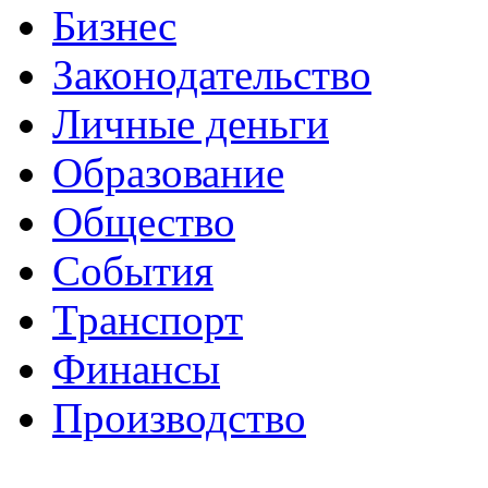
Бизнес
Законодательство
Личные деньги
Образование
Общество
События
Транспорт
Финансы
Производство