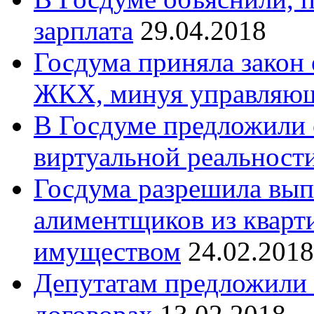
зарплата
29.04.2018
Госдума приняла закон 
ЖКХ, минуя управляю
В Госдуме предложили 
виртуальной реальност
Госдума разрешила вып
алиментщиков из кварт
имуществом
24.02.2018
Депутатам предложили 