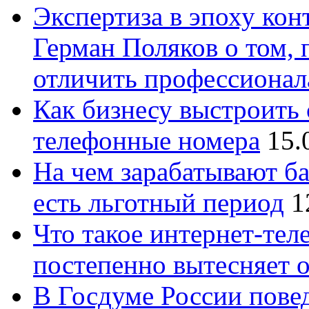
Экспертиза в эпоху кон
Герман Поляков о том, 
отличить профессионал
Как бизнесу выстроить 
телефонные номера
15.
На чем зарабатывают ба
есть льготный период
1
Что такое интернет-тел
постепенно вытесняет 
В Госдуме России повед