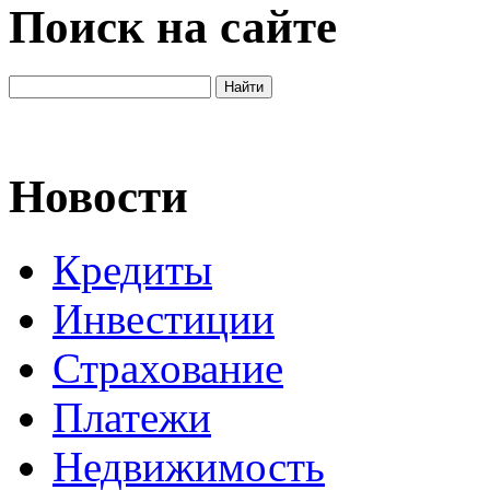
Поиск на сайте
Новости
Кредиты
Инвестиции
Страхование
Платежи
Недвижимость