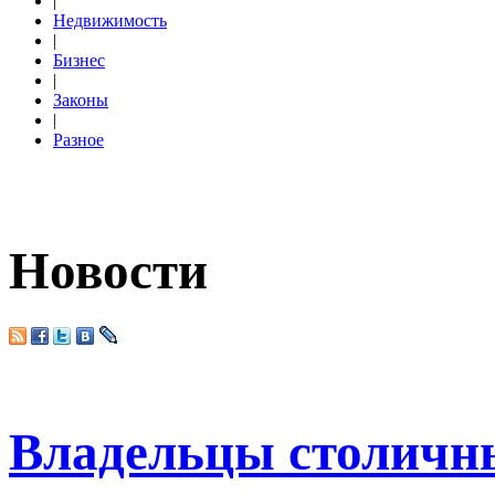
|
Недвижимость
|
Бизнес
|
Законы
|
Разное
Новости
Владельцы столичны