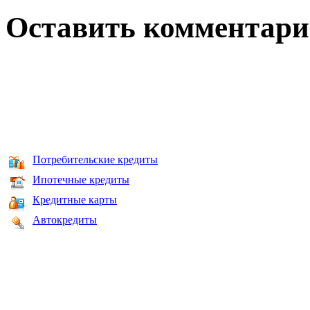
Оставить комментар
Потребительские кредиты
Ипотечные кредиты
Кредитные карты
Автокредиты