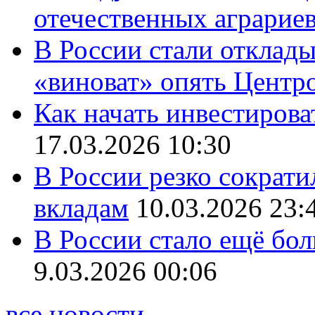
отечественных аграрие
В России стали отклады
«виноват» опять Центр
Как начать инвестирова
17.03.2026 10:30
В России резко сократи
вкладам
10.03.2026 23:
В России стало ещё бо
9.03.2026 00:06
все новости