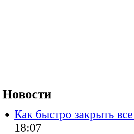
Новости
Как быстро закрыть все
18:07