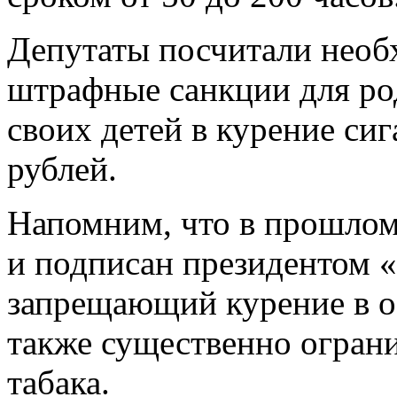
Депутаты посчитали нео
штрафные санкции для ро
своих детей в курение сига
рублей.
Напомним, что в прошлом
и подписан президентом «
запрещающий курение в о
также существенно ограни
табака.