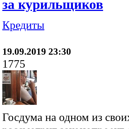
за курильщиков
Кредиты
19.09.2019 23:30
1775
Госдума на одном из сво