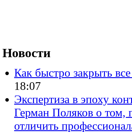
Новости
Как быстро закрыть все
18:07
Экспертиза в эпоху кон
Герман Поляков о том, 
отличить профессионал