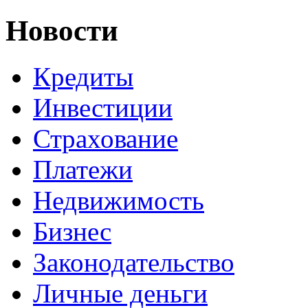
Новости
Кредиты
Инвестиции
Страхование
Платежи
Недвижимость
Бизнес
Законодательство
Личные деньги