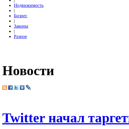
|
Недвижимость
|
Бизнес
|
Законы
|
Разное
Новости
Twitter начал тарге