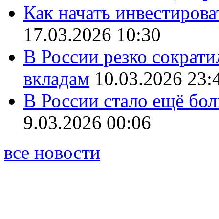
Как начать инвестирова
17.03.2026 10:30
В России резко сократи
вкладам
10.03.2026 23:
В России стало ещё бо
9.03.2026 00:06
все новости