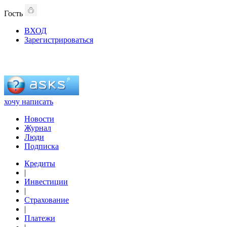
Гость
ВХОД
Зарегистрироваться
хочу написать
Новости
Журнал
Люди
Подписка
Кредиты
|
Инвестиции
|
Страхование
|
Платежи