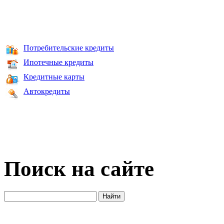
Потребительские кредиты
Ипотечные кредиты
Кредитные карты
Автокредиты
Поиск на сайте