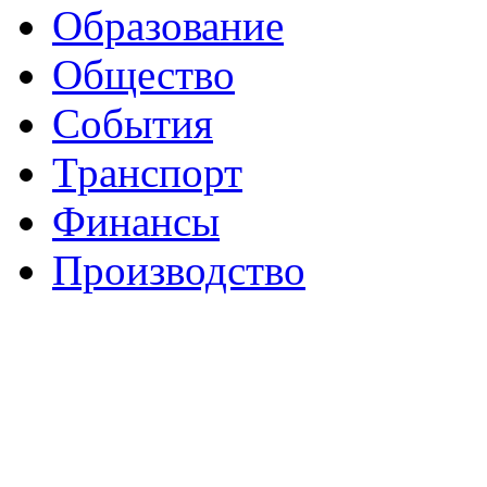
Образование
Общество
События
Транспорт
Финансы
Производство