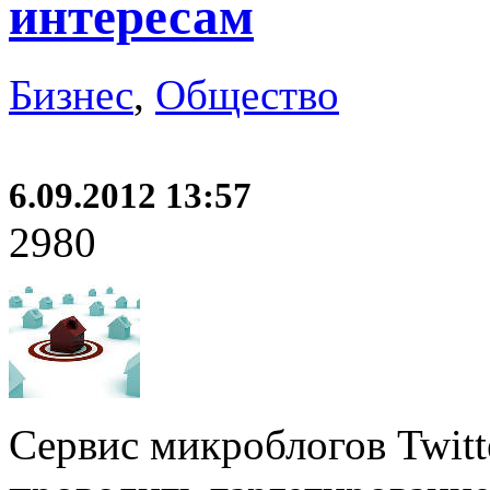
интересам
Бизнес
,
Общество
6.09.2012 13:57
2980
Сервис микроблогов Twit