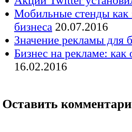
Акции Twitter установи
Мобильные стенды как 
бизнеса
20.07.2016
Значение рекламы для 
Бизнес на рекламе: как
16.02.2016
Оставить комментар