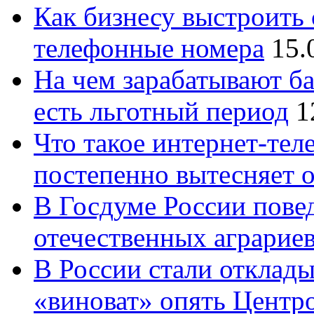
Как бизнесу выстроить 
телефонные номера
15.
На чем зарабатывают ба
есть льготный период
1
Что такое интернет-тел
постепенно вытесняет 
В Госдуме России повед
отечественных аграрие
В России стали отклады
«виноват» опять Центр