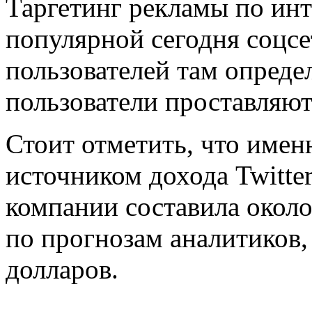
Таргетинг рекламы по инт
популярной сегодня соцсе
пользователей там опреде
пользователи проставляют
Стоит отметить, что имен
источником дохода Twitter
компании составила около 
по прогнозам аналитиков,
долларов.