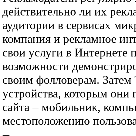
действительно ли их рекл
аудитории в сервисах мик
компания и рекламное инт
свои услуги в Интернете 
возможности демонстриро
своим фолловерам. Затем T
устройства, которым они 
сайта – мобильник, компь
местоположению пользова