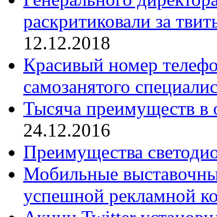
раскритиковали за тви
12.12.2018
Красивый номер телефо
самозанятого специалис
Тысяча преимуществ в о
24.12.2016
Преимущества светоди
Мобильные выставочные
успешной рекламной к