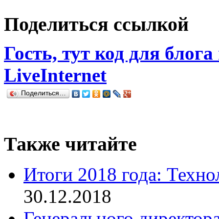
Поделиться ссылкой
Гость, тут код для блога
LiveInternet
Поделиться…
Также читайте
Итоги 2018 года: Техно
30.12.2018
Генерального директора