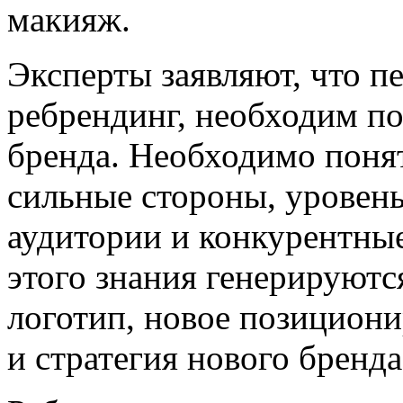
макияж.
Эксперты заявляют, что пе
ребрендинг, необходим по
бренда. Необходимо понят
сильные стороны, уровень
аудитории и конкурентны
этого знания генерируютс
логотип, новое позициони
и стратегия нового бренда