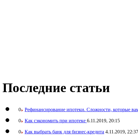
Последние статьи
0
Рефинансирование ипотеки. Сложности, которые вам
0
Как сэкономить при ипотеке
6.11.2019, 20:15
0
Как выбрать банк для бизнес-кредита
4.11.2019, 22:3