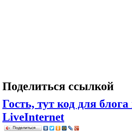
Поделиться ссылкой
Гость, тут код для блога
LiveInternet
Поделиться…