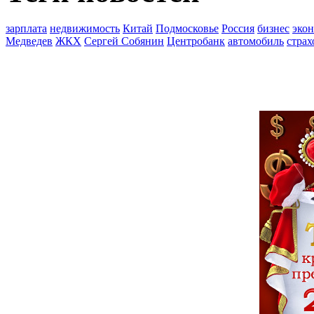
зарплата
недвижимость
Китай
Подмосковье
Россия
бизнес
эко
Медведев
ЖКХ
Сергей Собянин
Центробанк
автомобиль
страх