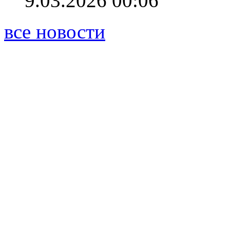
9.03.2026 00:06
все новости