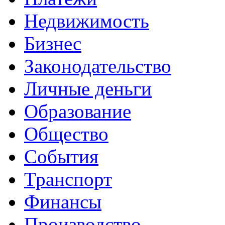
Недвижимость
Бизнес
Законодательство
Личные деньги
Образование
Общество
События
Транспорт
Финансы
Производство