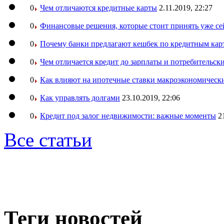
0
Чем отличаются кредитные карты
2.11.2019, 22:27
0
Финансовые решения, которые стоит принять уже се
0
Почему банки предлагают кешбек по кредитным кар
0
Чем отличается кредит до зарплаты и потребительск
0
Как влияют на ипотечные ставки макроэкономическ
0
Как управлять долгами
23.10.2019, 22:06
0
Кредит под залог недвижимости: важные моменты
2
Все статьи
Теги новостей