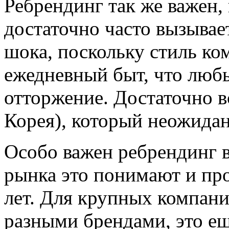
Ребрендинг так же важен,
достаточно часто вызывае
шока, поскольку стиль ко
ежедневный быт, что люб
отторжение. Достаточно 
Корея), который неожидан
Особо важен ребрендинг 
рынка это понимают и пр
лет. Для крупных компани
разными брендами, это ещ