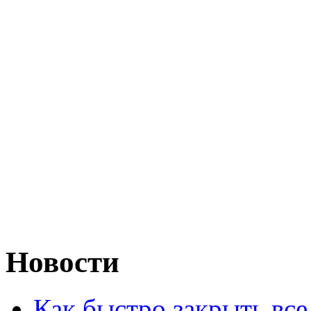
Новости
Как быстро закрыть все