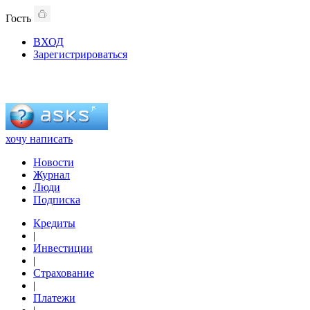
Гость
ВХОД
Зарегистрироваться
хочу написать
Новости
Журнал
Люди
Подписка
Кредиты
|
Инвестиции
|
Страхование
|
Платежи