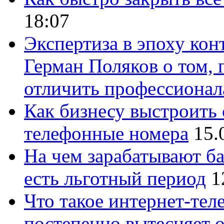
18:07
Экспертиза в эпоху кон
Герман Поляков о том, 
отличить профессионал
Как бизнесу выстроить 
телефонные номера
15.
На чем зарабатывают ба
есть льготный период
1
Что такое интернет-тел
постепенно вытесняет 