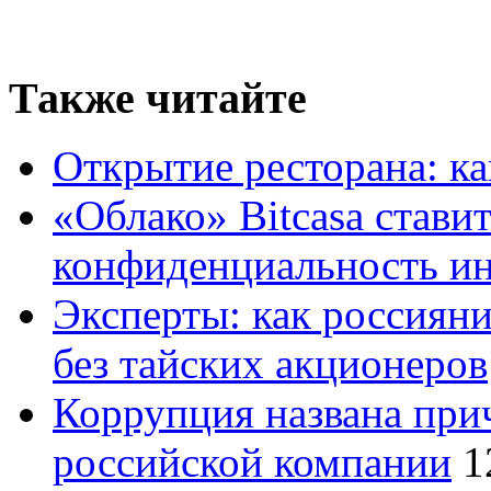
Также читайте
Открытие ресторана: ка
«Облако» Bitcasa ставит
конфиденциальность и
Эксперты: как россияни
без тайских акционеров
Коррупция названа при
российской компании
1