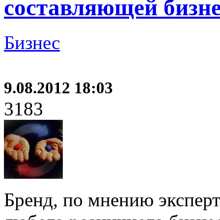
составляющей бизн
Бизнес
9.08.2012 18:03
3183
Бренд, по мнению эксперт