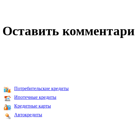
Оставить комментар
Потребительские кредиты
Ипотечные кредиты
Кредитные карты
Автокредиты