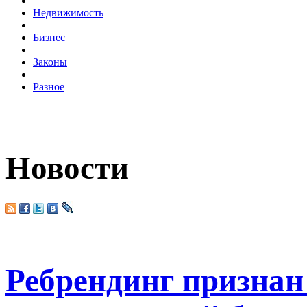
|
Недвижимость
|
Бизнес
|
Законы
|
Разное
Новости
Ребрендинг призна