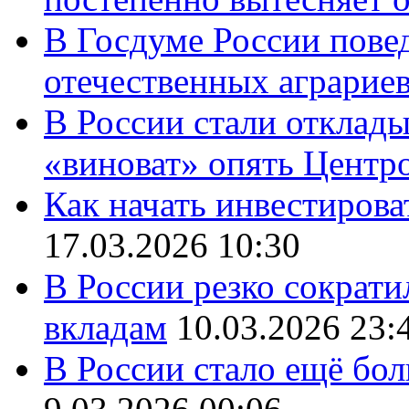
В Госдуме России повед
отечественных аграрие
В России стали отклады
«виноват» опять Центр
Как начать инвестирова
17.03.2026 10:30
В России резко сократи
вкладам
10.03.2026 23:
В России стало ещё бо