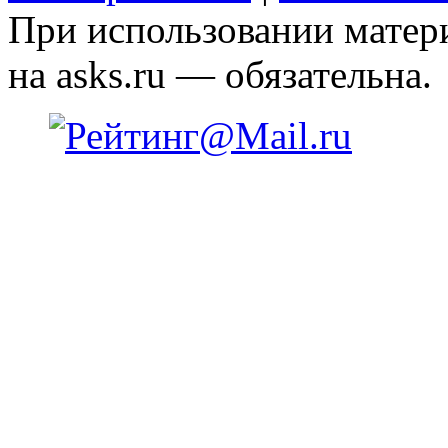
При использовании матери
на asks.ru — обязательна.