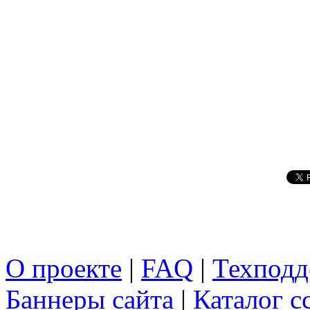
О проекте
|
FAQ
|
Техподд
Баннеры сайта
|
Каталог с