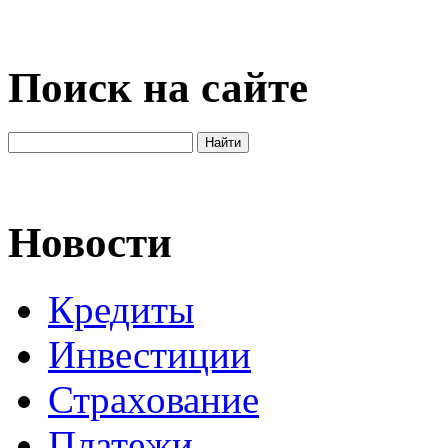
Поиск на сайте
Новости
Кредиты
Инвестиции
Страхование
Платежи