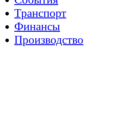
Транспорт
Финансы
Производство