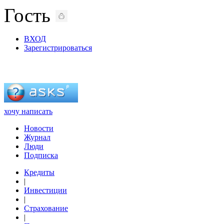
Гость
ВХОД
Зарегистрироваться
хочу написать
Новости
Журнал
Люди
Подписка
Кредиты
|
Инвестиции
|
Страхование
|