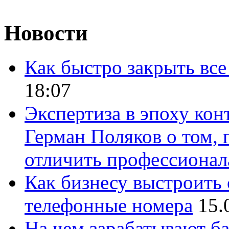
Новости
Как быстро закрыть все
18:07
Экспертиза в эпоху кон
Герман Поляков о том, 
отличить профессионал
Как бизнесу выстроить 
телефонные номера
15.
На чем зарабатывают ба