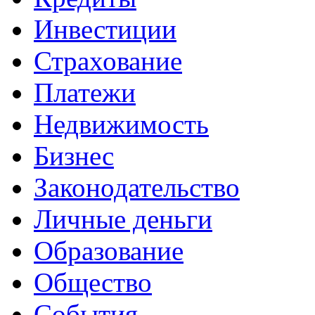
Инвестиции
Страхование
Платежи
Недвижимость
Бизнес
Законодательство
Личные деньги
Образование
Общество
События