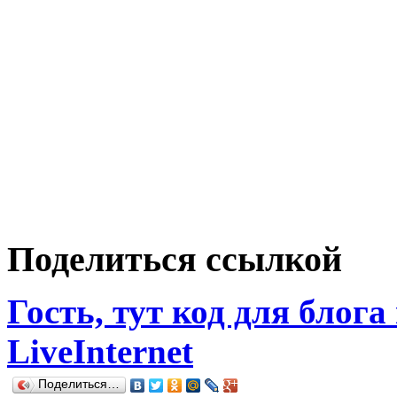
Поделиться ссылкой
Гость, тут код для блога
LiveInternet
Поделиться…