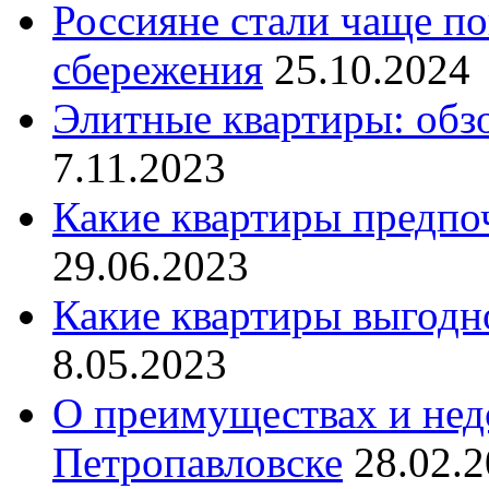
Россияне стали чаще п
сбережения
25.10.2024
Элитные квартиры: обз
7.11.2023
Какие квартиры предпо
29.06.2023
Какие квартиры выгодн
8.05.2023
О преимуществах и нед
Петропавловске
28.02.