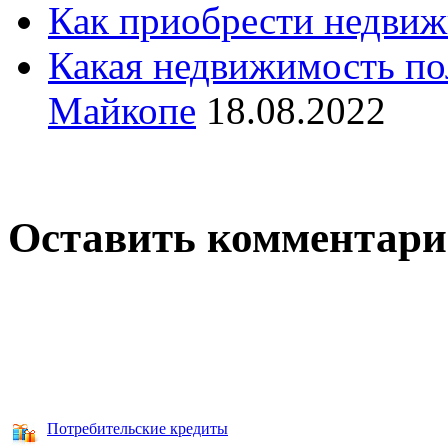
Как приобрести недвиж
Какая недвижимость по
Майкопе
18.08.2022
Оставить комментар
Потребительские кредиты