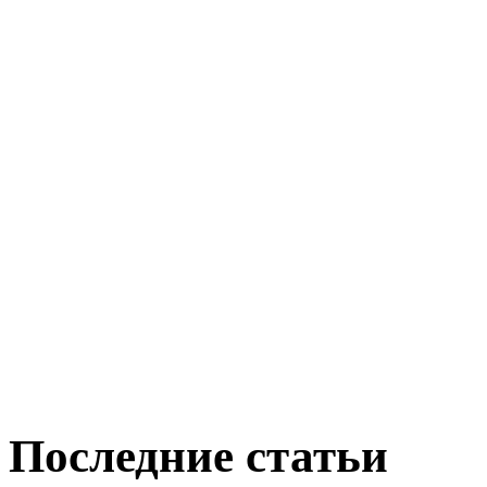
Последние статьи