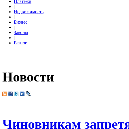
Платежи
|
Недвижимость
|
Бизнес
|
Законы
|
Разное
Новости
Чиновникам запретя