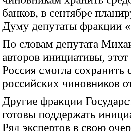
банков, в сентябре плани
Думу депутаты фракции «
По словам депутата Михаи
авторов инициативы, этот
Россия смогла сохранить 
российских чиновников от
Другие фракции Государс
готовы поддержать иници
Ряд экспертов в свою очер