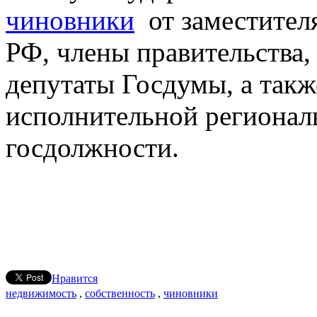
чиновники
от заместител
РФ, члены правительства,
депутаты Госдумы, а такж
исполнительной регионал
госдолжности.
Нравится
недвижимость
,
собственность
,
чиновники