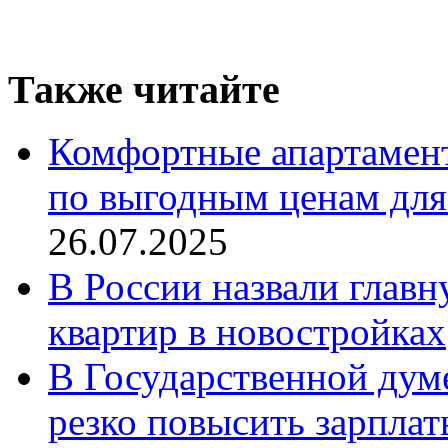
Также читайте
Комфортные апартамент
по выгодным ценам для
26.07.2025
В России назвали глав
квартир в новостройках
В Государственной думе
резко повысить зарпла