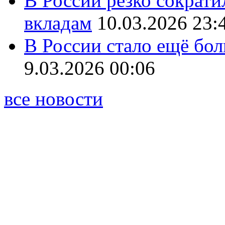
В России резко сократи
вкладам
10.03.2026 23:
В России стало ещё бо
9.03.2026 00:06
все новости