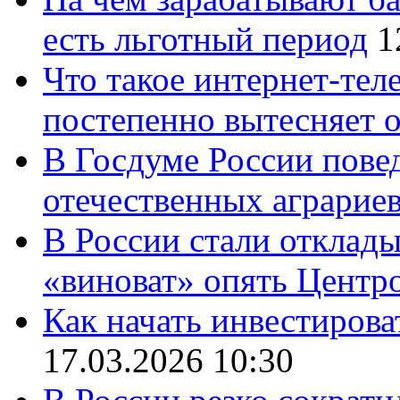
есть льготный период
1
Что такое интернет-тел
постепенно вытесняет 
В Госдуме России повед
отечественных аграрие
В России стали отклады
«виноват» опять Центр
Как начать инвестирова
17.03.2026 10:30