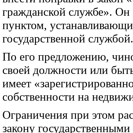
гражданской службе». Он 
пунктом, устанавливающи
государственной службой
По его предложению, чин
своей должности или быть
имеет «зарегистрированно
собственности на недвиж
Ограничения при этом рас
закону государственными