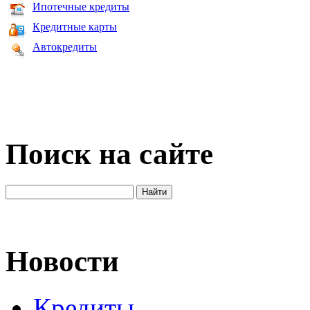
Ипотечные кредиты
Кредитные карты
Автокредиты
Поиск на сайте
Новости
Кредиты