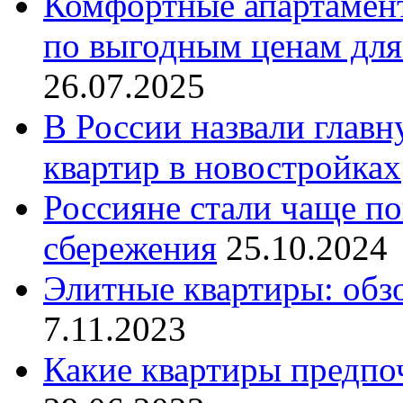
Комфортные апартамент
по выгодным ценам для
26.07.2025
В России назвали глав
квартир в новостройках
Россияне стали чаще п
сбережения
25.10.2024
Элитные квартиры: обз
7.11.2023
Какие квартиры предпо