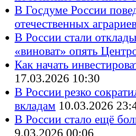
В Госдуме России повед
отечественных аграрие
В России стали отклады
«виноват» опять Центр
Как начать инвестирова
17.03.2026 10:30
В России резко сократи
вкладам
10.03.2026 23:
В России стало ещё бо
9.03.2026 00:06