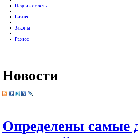
|
Недвижимость
|
Бизнес
|
Законы
|
Разное
Новости
Определены самые 