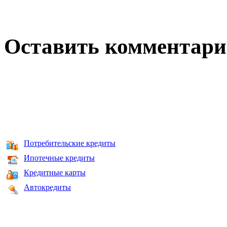
Оставить комментар
Потребительские кредиты
Ипотечные кредиты
Кредитные карты
Автокредиты