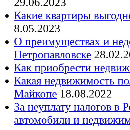
29.06.2023
Какие квартиры выгодн
8.05.2023
О преимуществах и нед
Петропавловске
28.02.
Как приобрести недвиж
Какая недвижимость по
Майкопе
18.08.2022
За неуплату налогов в 
автомобили и недвижи