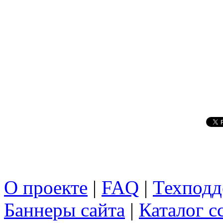
О проекте
|
FAQ
|
Техподд
Баннеры сайта
|
Каталог с