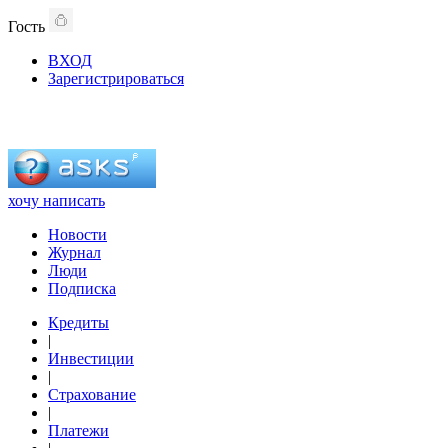
Гость
ВХОД
Зарегистрироваться
хочу написать
Новости
Журнал
Люди
Подписка
Кредиты
|
Инвестиции
|
Страхование
|
Платежи