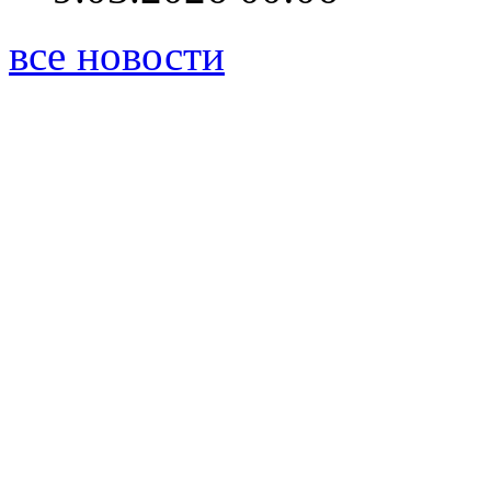
все новости