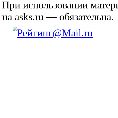
При использовании матери
на asks.ru — обязательна.