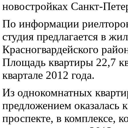
новостройках Санкт-Пете
По информации риелторов,
студия предлагается в жи
Красногвардейского района
Площадь квартиры 22,7 кв.
квартале 2012 года.
Из однокомнатных кварт
предложением оказалась 
проспекте, в комплексе, к