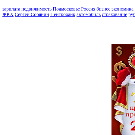
зарплата
недвижимость
Подмосковье
Россия
бизнес
экономика
ЖКХ
Сергей Собянин
Центробанк
автомобиль
страхование
ру