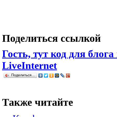
Поделиться ссылкой
Гость, тут код для блога
LiveInternet
Поделиться…
Также читайте