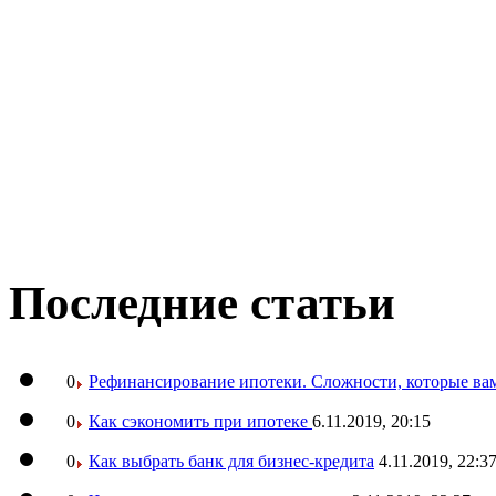
Последние статьи
0
Рефинансирование ипотеки. Сложности, которые вам
0
Как сэкономить при ипотеке
6.11.2019, 20:15
0
Как выбрать банк для бизнес-кредита
4.11.2019, 22:3