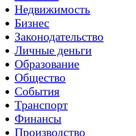
Недвижимость
Бизнес
Законодательство
Личные деньги
Образование
Общество
События
Транспорт
Финансы
Производство