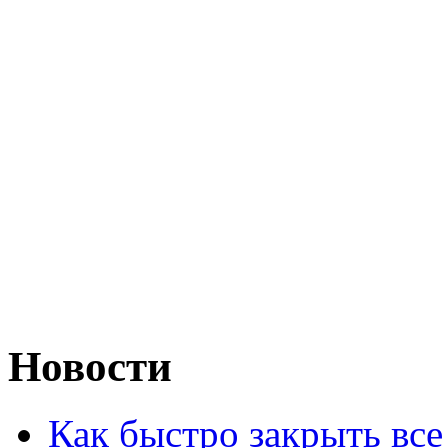
Новости
Как быстро закрыть все