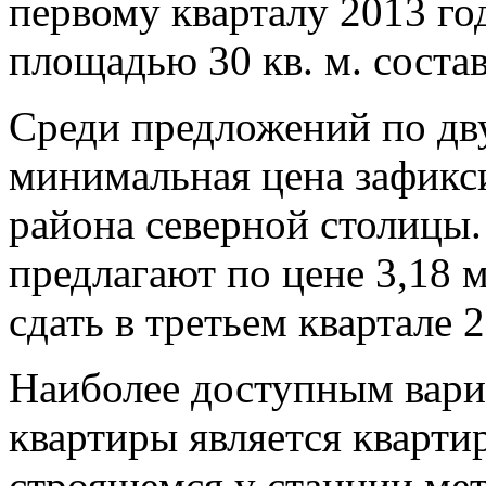
первому кварталу 2013 го
площадью 30 кв. м. состав
Среди предложений по дв
минимальная цена зафикс
района северной столицы.
предлагают по цене 3,18 
сдать в третьем квартале 2
Наиболее доступным вари
квартиры является кварти
строящемся у станции ме