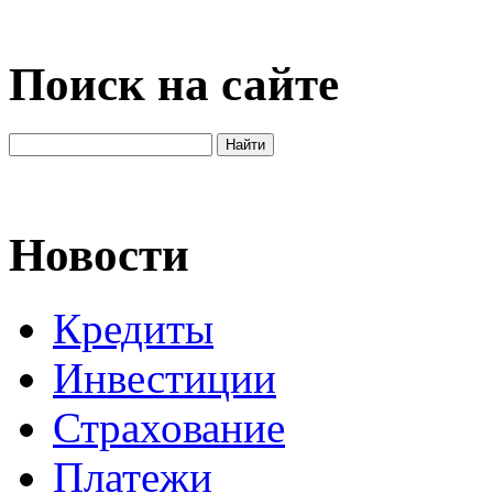
Поиск на сайте
Новости
Кредиты
Инвестиции
Страхование
Платежи