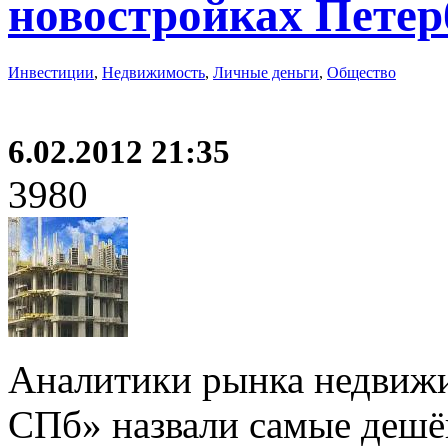
новостройках Петер
Инвестиции
,
Недвижимость
,
Личные деньги
,
Общество
6.02.2012 21:35
3980
Аналитики рынка недвиж
СПб» назвали самые дешё