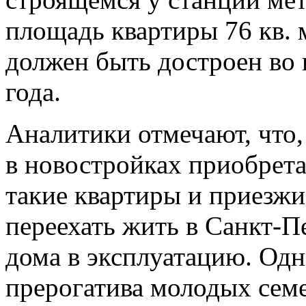
площадь квартиры 76 кв. м
должен быть достроен во 
года.
Аналитики отмечают, что,
в новостройках приобрета
такие квартиры и приезжи
переехать жить в Санкт-П
дома в эксплуатацию. Од
прерогатива молодых семе