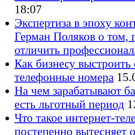
18:07
Экспертиза в эпоху кон
Герман Поляков о том, 
отличить профессионал
Как бизнесу выстроить 
телефонные номера
15.
На чем зарабатывают ба
есть льготный период
1
Что такое интернет-тел
постепенно вытесняет 