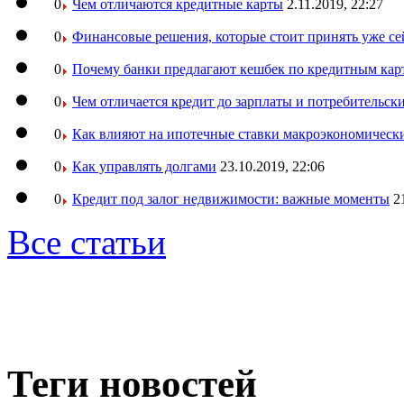
0
Чем отличаются кредитные карты
2.11.2019, 22:27
0
Финансовые решения, которые стоит принять уже се
0
Почему банки предлагают кешбек по кредитным кар
0
Чем отличается кредит до зарплаты и потребительск
0
Как влияют на ипотечные ставки макроэкономическ
0
Как управлять долгами
23.10.2019, 22:06
0
Кредит под залог недвижимости: важные моменты
2
Все статьи
Теги новостей