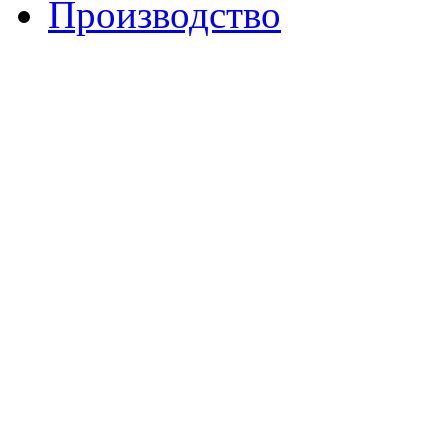
Производство