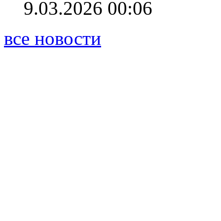
9.03.2026 00:06
все новости