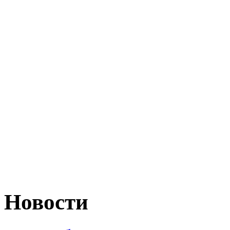
Новости