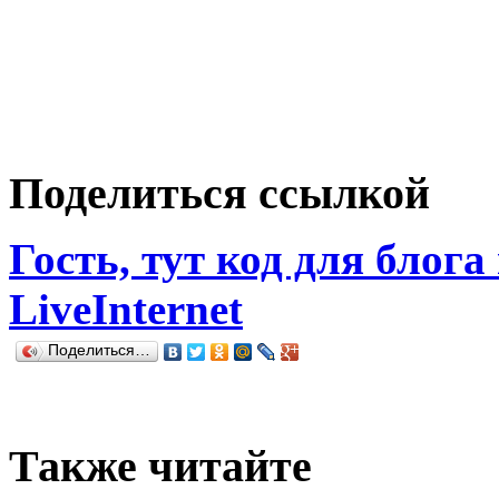
Поделиться ссылкой
Гость, тут код для блога
LiveInternet
Поделиться…
Также читайте