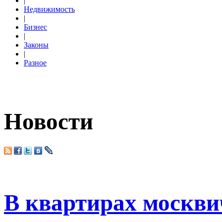
|
Недвижимость
|
Бизнес
|
Законы
|
Разное
Новости
В квартирах москвич