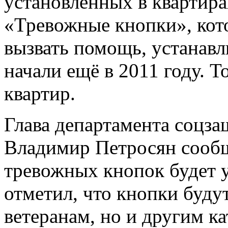
установленных в квартира
«Тревожные кнопки», кот
вызвать помощь, устанавл
начали ещё в 2011 году. Т
квартир.
Глава департамента соцз
Владимир Петросян сообщ
тревожных кнопок будет у
отметил, что кнопки будут
ветеранам, но и другим к