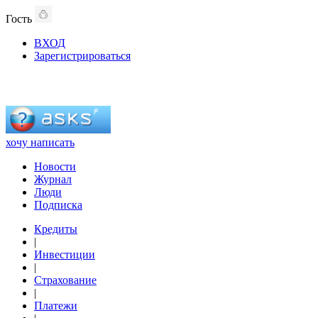
Гость
ВХОД
Зарегистрироваться
хочу написать
Новости
Журнал
Люди
Подписка
Кредиты
|
Инвестиции
|
Страхование
|
Платежи