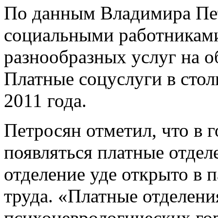
По данным Владимира Пет
социальными работниками
разнообразных услуг на о
Платные соцуслуги в стол
2011 года.
Петросян отметил, что в 
появляться платные отдел
отделение уде открыто в 
труда. «Платные отделени
психоневрологических го