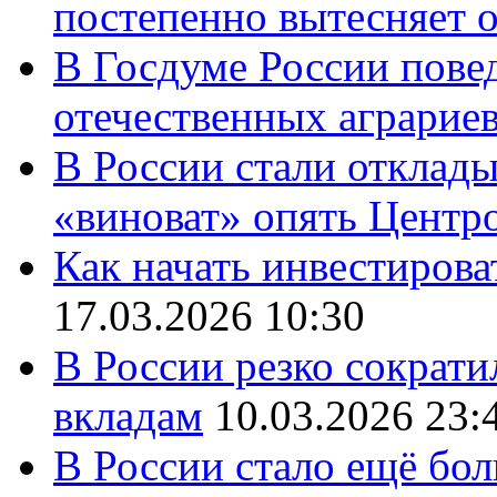
постепенно вытесняет 
В Госдуме России повед
отечественных аграрие
В России стали отклады
«виноват» опять Центр
Как начать инвестирова
17.03.2026 10:30
В России резко сократи
вкладам
10.03.2026 23:
В России стало ещё бо