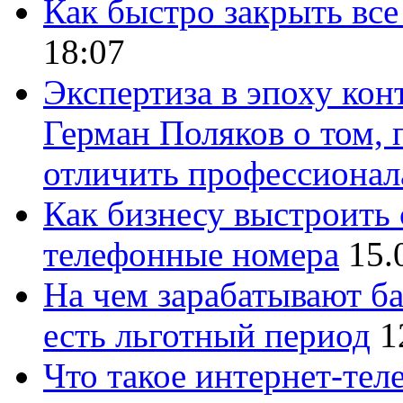
Как быстро закрыть все
18:07
Экспертиза в эпоху кон
Герман Поляков о том, 
отличить профессионал
Как бизнесу выстроить 
телефонные номера
15.
На чем зарабатывают ба
есть льготный период
1
Что такое интернет-тел