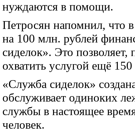
нуждаются в помощи.
Петросян напомнил, что в
на 100 млн. рублей фина
сиделок». Это позволяет, 
охватить услугой ещё 150
«Служба сиделок» создана
обслуживает одиноких ле
службы в настоящее время
человек.