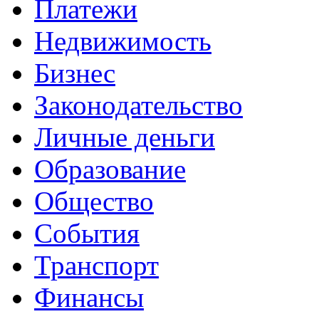
Платежи
Недвижимость
Бизнес
Законодательство
Личные деньги
Образование
Общество
События
Транспорт
Финансы