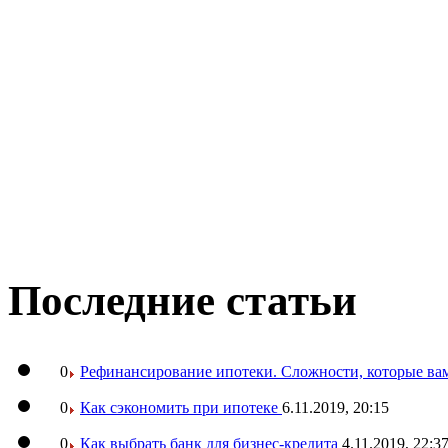
Последние статьи
0
Рефинансирование ипотеки. Сложности, которые вам
0
Как сэкономить при ипотеке
6.11.2019, 20:15
0
Как выбрать банк для бизнес-кредита
4.11.2019, 22:3