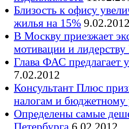
Близость к офису увели
жилья на 15%
9.02.201
В Москву приезжает эк
мотивации и лидерству
Глава ФАС предлагает 
7.02.2012
Консультант Плюс приз
налогам и бюджетному 
Определены самые деше
Петербурга
6.02.2012