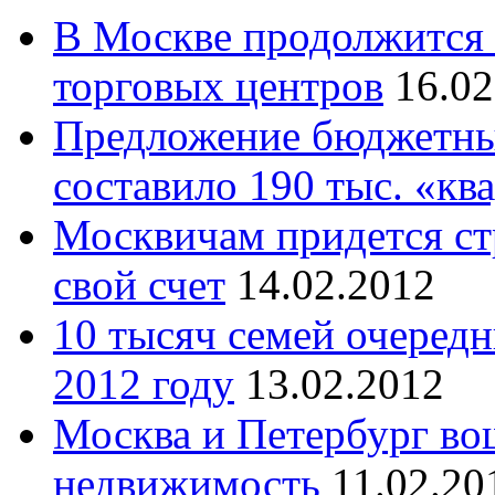
В Москве продолжится 
торговых центров
16.02
Предложение бюджетны
составило 190 тыс. «кв
Москвичам придется ст
свой счет
14.02.2012
10 тысяч семей очередн
2012 году
13.02.2012
Москва и Петербург во
недвижимость
11.02.20