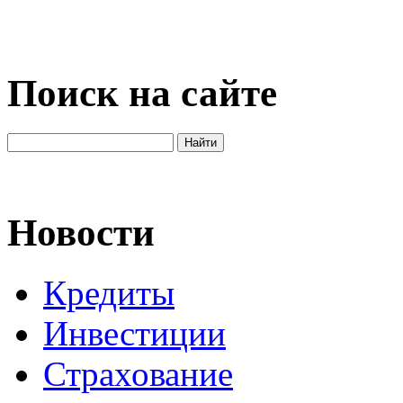
Поиск на сайте
Новости
Кредиты
Инвестиции
Страхование