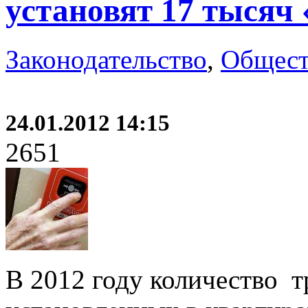
установят 17 тысяч
Законодательство
,
Общест
24.01.2012 14:15
2651
В 2012 году количество 