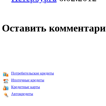
Оставить комментар
Потребительские кредиты
Ипотечные кредиты
Кредитные карты
Автокредиты