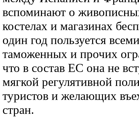
вспоминают о живописных
костелах и магазинах бес
один год пользуется всем
таможенных и прочих огра
что в состав ЕС она не вс
мягкой регулятивной полит
туристов и желающих въе
стран.