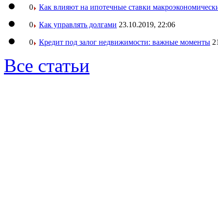
0
Как влияют на ипотечные ставки макроэкономическ
0
Как управлять долгами
23.10.2019, 22:06
0
Кредит под залог недвижимости: важные моменты
2
Все статьи