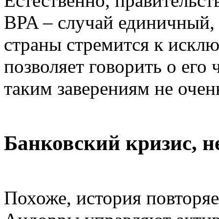
Естественно, правительст
BPA – случай единичный, 
страны стремится к исклю
позволяет говорить о его 
таким заверениям не очень
Банковский кризис, 
Похоже, история повторяе