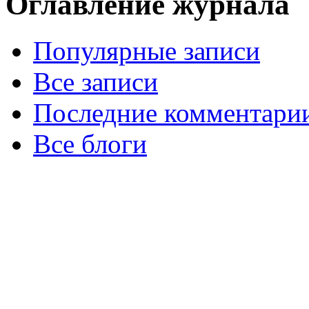
Оглавление журнала
Популярные записи
Все записи
Последние комментари
Все блоги