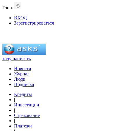
Гость
ВХОД
Зарегистрироваться
хочу написать
Новости
Журнал
Люди
Подписка
Кредиты
|
Инвестиции
|
Страхование
|
Платежи