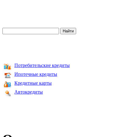
Потребительские кредиты
Ипотечные кредиты
Кредитные карты
Автокредиты