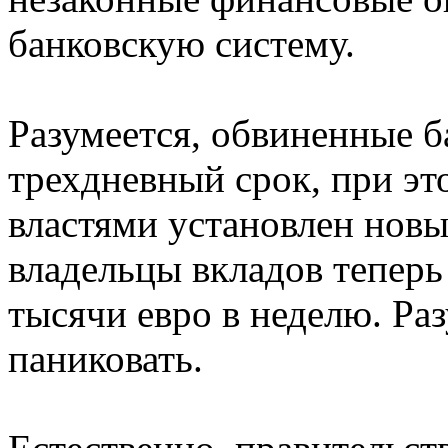
банковскую систему.
Разумеется, обвиненные 
трехдневный срок, при эт
властями установлен новы
владельцы вкладов теперь 
тысячи евро в неделю. Ра
паниковать.