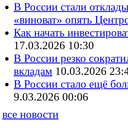
В России стали отклады
«виноват» опять Центр
Как начать инвестирова
17.03.2026 10:30
В России резко сократи
вкладам
10.03.2026 23:
В России стало ещё бо
9.03.2026 00:06
все новости