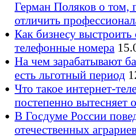
Герман Поляков о том, 
отличить профессионал
Как бизнесу выстроить 
телефонные номера
15.
На чем зарабатывают ба
есть льготный период
1
Что такое интернет-тел
постепенно вытесняет 
В Госдуме России повед
отечественных аграрие