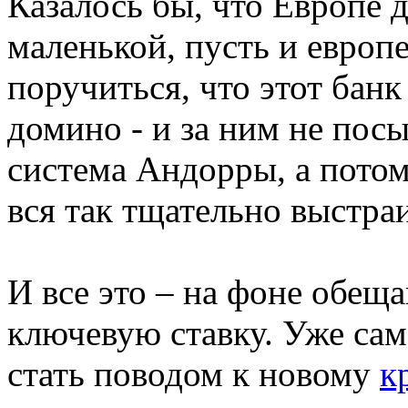
Казалось бы, что Европе д
маленькой, пусть и европ
поручиться, что этот бан
домино - и за ним не посы
система Андорры, а потом
вся так тщательно выстра
И все это – на фоне обе
ключевую ставку. Уже сам
стать поводом к новому
к