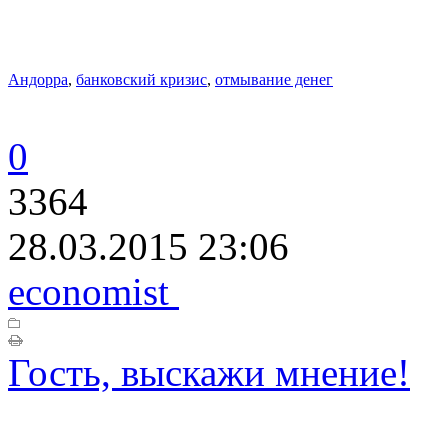
Андорра
,
банковский кризис
,
отмывание денег
0
3364
28.03.2015 23:06
economist
Гость, выскажи мнение!