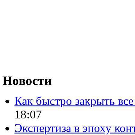
Новости
Как быстро закрыть все
18:07
Экспертиза в эпоху кон