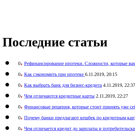
Последние статьи
0
Рефинансирование ипотеки. Сложности, которые вам
0
Как сэкономить при ипотеке
6.11.2019, 20:15
0
Как выбрать банк для бизнес-кредита
4.11.2019, 22:3
0
Чем отличаются кредитные карты
2.11.2019, 22:27
0
Финансовые решения, которые стоит принять уже се
0
Почему банки предлагают кешбек по кредитным кар
0
Чем отличается кредит до зарплаты и потребительск