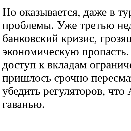
Но оказывается, даже в т
проблемы. Уже третью не
банковский кризис, грозя
экономическую пропасть.
доступ к вкладам огранич
пришлось срочно пересмат
убедить регуляторов, что
гаванью.