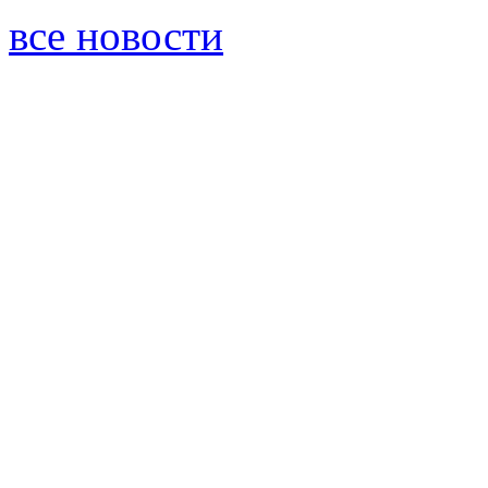
все новости