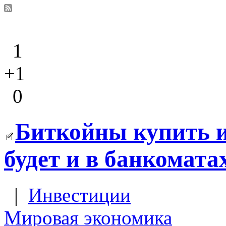
1
+1
0
Биткойны купить и
будет и в банкомата
|
Инвестиции
Мировая экономика