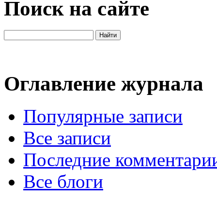
Поиск на сайте
Оглавление журнала
Популярные записи
Все записи
Последние комментари
Все блоги