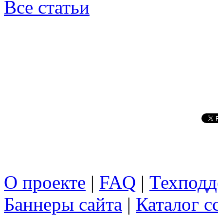
Все статьи
О проекте
|
FAQ
|
Техподд
Баннеры сайта
|
Каталог с