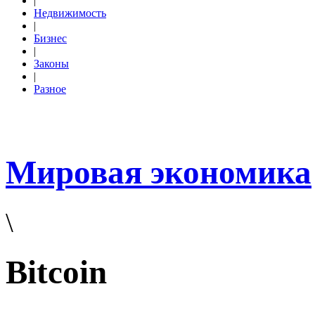
|
Недвижимость
|
Бизнес
|
Законы
|
Разное
Мировая экономика
\
Bitcoin