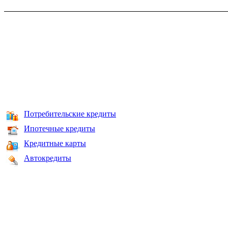
Потребительские кредиты
Ипотечные кредиты
Кредитные карты
Автокредиты