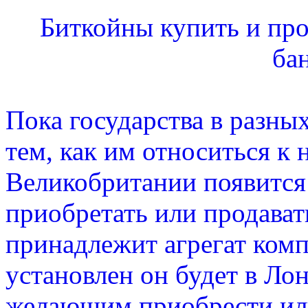
Биткойны купить и про
ба
Пока государства в разных
тем, как им относиться к
Великобритании появится
приобретать или продават
принадлежит агрегат комп
установлен он будет в Ло
желающим приобрести или 