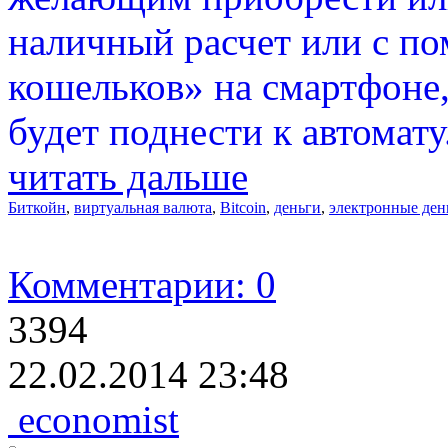
наличный расчет или с п
кошельков» на смартфоне
будет поднести к автомату
читать дальше
Биткойн
,
виртуальная валюта
,
Bitcoin
,
деньги
,
электронные ден
Комментарии: 0
3394
22.02.2014 23:48
economist