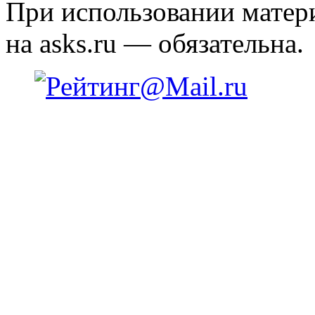
При использовании матери
на asks.ru — обязательна.