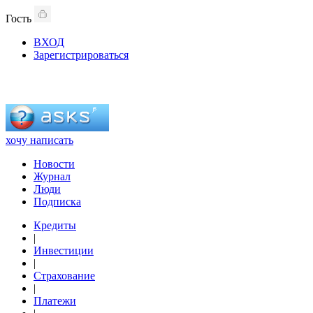
Гость
ВХОД
Зарегистрироваться
хочу написать
Новости
Журнал
Люди
Подписка
Кредиты
|
Инвестиции
|
Страхование
|
Платежи