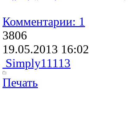
Комментарии: 1
3806
19.05.2013 16:02
Simply11113
Печать