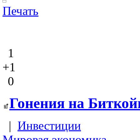
Печать
1
+1
0
Гонения на Биткой
|
Инвестиции
Мировая экономика