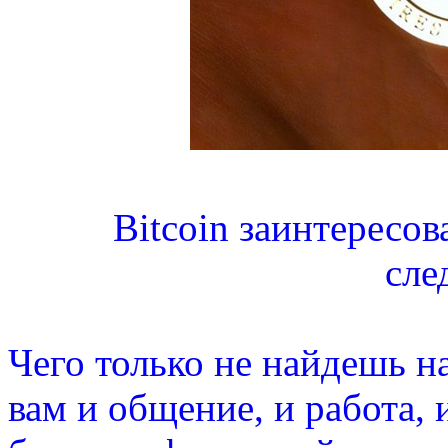
Bitcoin заинтересо
сле
Чего только не найдешь н
вам и общение, и работа, 