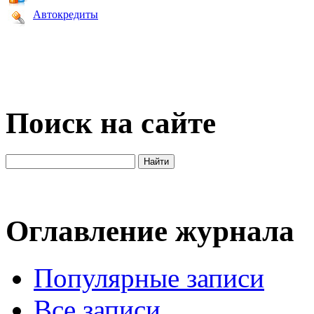
Автокредиты
Поиск на сайте
Оглавление журнала
Популярные записи
Все записи