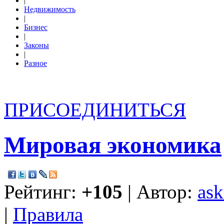
|
Недвижимость
|
Бизнес
|
Законы
|
Разное
ПРИСОЕДИНИТЬСЯ
Мировая экономика
Рейтинг:
+105
| Автор:
ask
|
Правила