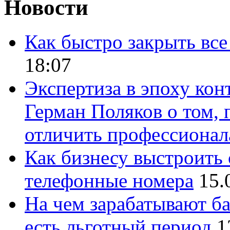
Новости
Как быстро закрыть все
18:07
Экспертиза в эпоху кон
Герман Поляков о том, 
отличить профессионал
Как бизнесу выстроить 
телефонные номера
15.
На чем зарабатывают ба
есть льготный период
1