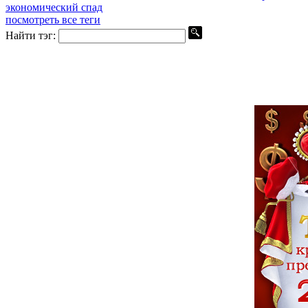
экономический спад
посмотреть все теги
Найти тэг: