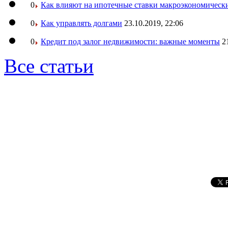
0
Как влияют на ипотечные ставки макроэкономическ
0
Как управлять долгами
23.10.2019, 22:06
0
Кредит под залог недвижимости: важные моменты
2
Все статьи