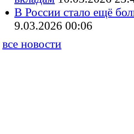
В России стало ещё бо
9.03.2026 00:06
все новости