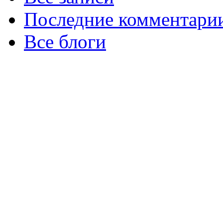
Последние комментари
Все блоги