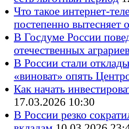
Что такое интернет-тел
постепенно вытесняет 
В Госдуме России повед
отечественных аграрие
В России стали отклады
«виноват» опять Центр
Как начать инвестирова
17.03.2026 10:30
В России резко сократи
вкладам
10.03.2026 23: