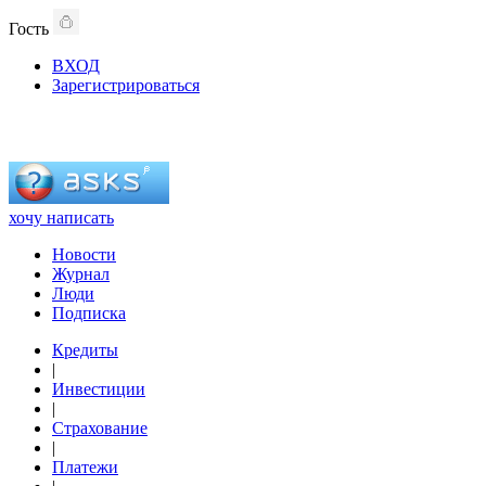
Гость
ВХОД
Зарегистрироваться
хочу написать
Новости
Журнал
Люди
Подписка
Кредиты
|
Инвестиции
|
Страхование
|
Платежи