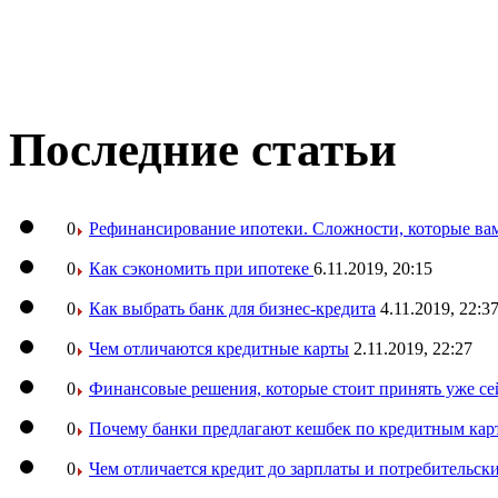
Последние статьи
0
Рефинансирование ипотеки. Сложности, которые вам
0
Как сэкономить при ипотеке
6.11.2019, 20:15
0
Как выбрать банк для бизнес-кредита
4.11.2019, 22:3
0
Чем отличаются кредитные карты
2.11.2019, 22:27
0
Финансовые решения, которые стоит принять уже се
0
Почему банки предлагают кешбек по кредитным кар
0
Чем отличается кредит до зарплаты и потребительск