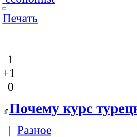
Печать
1
+1
0
Почему курс турец
|
Разное