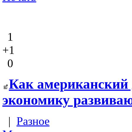
1
+1
0
Как американский 
экономику развива
|
Разное