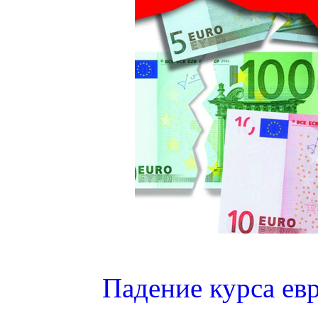
Падение курса евр