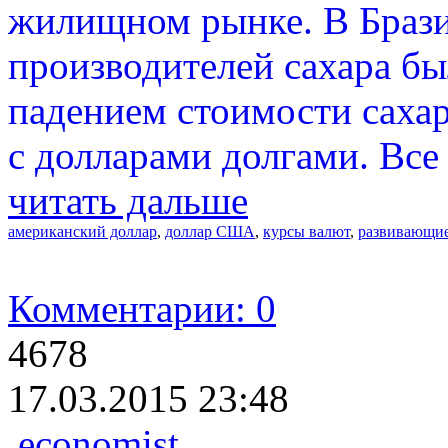
жилищном рынке. В Брази
производителей сахара бы
падением стоимости саха
с долларами долгами. Все 
читать дальше
американский доллар
,
доллар США
,
курсы валют
,
развивающие
Комментарии: 0
4678
17.03.2015 23:48
economist