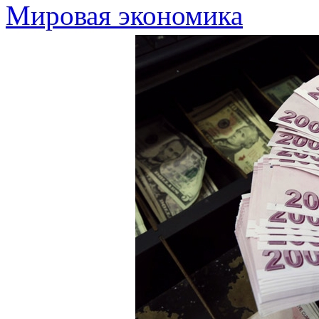
Мировая экономика