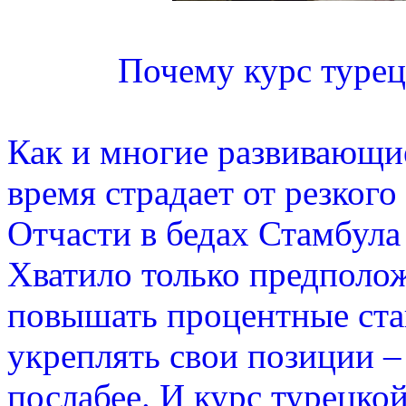
Почему курс турец
Как и многие развивающи
время страдает от резкого
Отчасти в бедах Стамбула
Хватило только предполож
повышать процентные став
укреплять свои позиции – 
послабее. И курс турецко