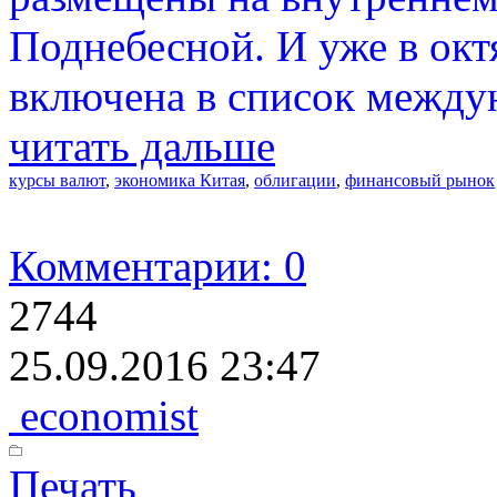
Поднебесной. И уже в окт
включена в список между
читать дальше
курсы валют
,
экономика Китая
,
облигации
,
финансовый рынок
Комментарии: 0
2744
25.09.2016 23:47
economist
Печать