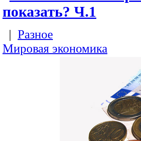
показать? Ч.1
|
Разное
Мировая экономика