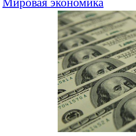
Мировая экономика