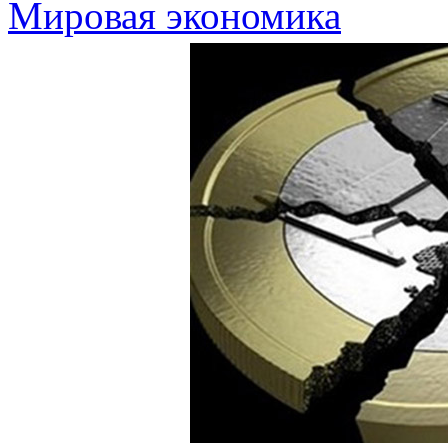
Мировая экономика