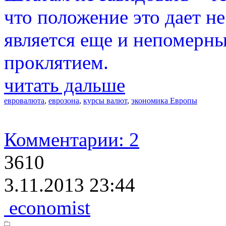
что положение это дает н
является еще и непомерны
проклятием.
читать дальше
евровалюта
,
еврозона
,
курсы валют
,
экономика Европы
Комментарии: 2
3610
3.11.2013 23:44
economist