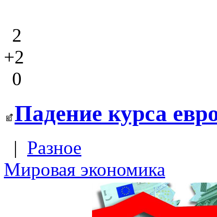
2
+2
0
Падение курса евро
|
Разное
Мировая экономика