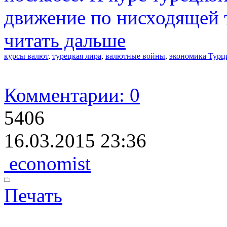
движение по нисходящей 
читать дальше
курсы валют
,
турецкая лира
,
валютные войны
,
экономика Турц
Комментарии: 0
5406
16.03.2015 23:36
economist
Печать