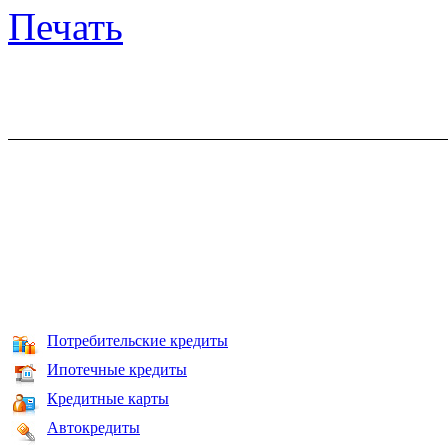
Печать
Потребительские кредиты
Ипотечные кредиты
Кредитные карты
Автокредиты