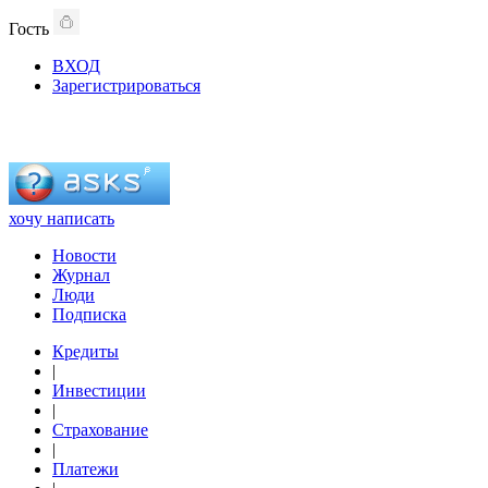
Гость
ВХОД
Зарегистрироваться
хочу написать
Новости
Журнал
Люди
Подписка
Кредиты
|
Инвестиции
|
Страхование
|
Платежи