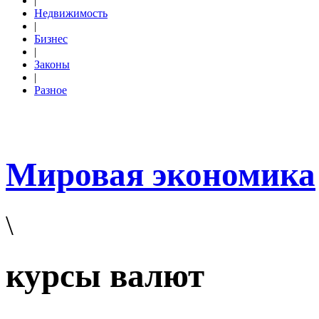
|
Недвижимость
|
Бизнес
|
Законы
|
Разное
Мировая экономика
\
курсы валют