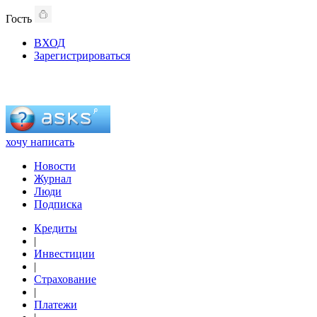
Гость
ВХОД
Зарегистрироваться
хочу написать
Новости
Журнал
Люди
Подписка
Кредиты
|
Инвестиции
|
Страхование
|
Платежи