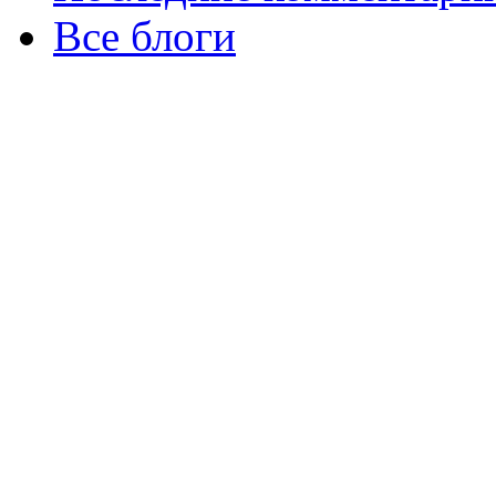
Все блоги