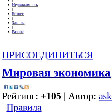
|
Недвижимость
|
Бизнес
|
Законы
|
Разное
ПРИСОЕДИНИТЬСЯ
Мировая экономика
Рейтинг:
+105
| Автор:
ask
|
Правила