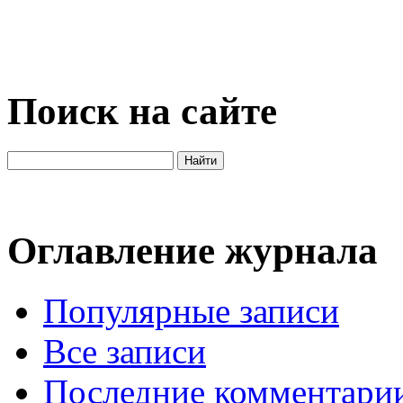
Поиск на сайте
Оглавление журнала
Популярные записи
Все записи
Последние комментари