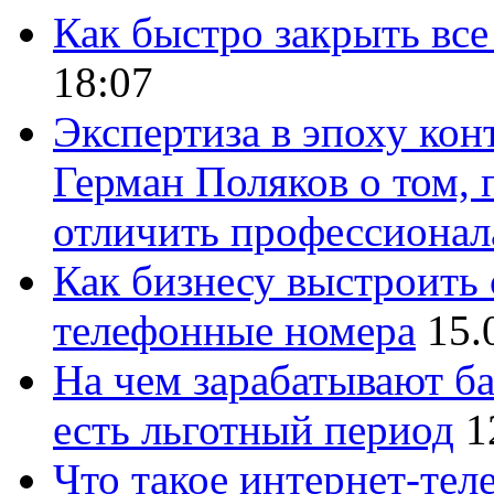
Как быстро закрыть все
18:07
Экспертиза в эпоху кон
Герман Поляков о том, 
отличить профессионал
Как бизнесу выстроить 
телефонные номера
15.
На чем зарабатывают ба
есть льготный период
1
Что такое интернет-тел