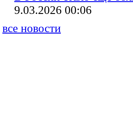
9.03.2026 00:06
все новости